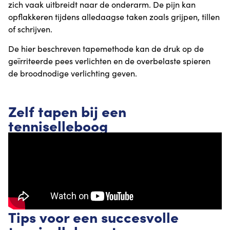
zich vaak uitbreidt naar de onderarm. De pijn kan
opflakkeren tijdens alledaagse taken zoals grijpen, tillen
of schrijven.
De hier beschreven tapemethode kan de druk op de
geïrriteerde pees verlichten en de overbelaste spieren
de broodnodige verlichting geven.
Zelf tapen bij een
tenniselleboog
Tips voor een succesvolle