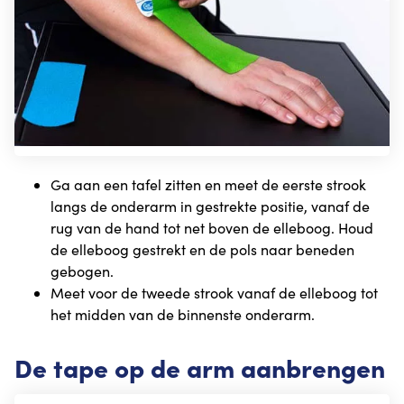
Ga aan een tafel zitten en meet de eerste strook
langs de onderarm in gestrekte positie, vanaf de
rug van de hand tot net boven de elleboog. Houd
de elleboog gestrekt en de pols naar beneden
gebogen.
Meet voor de tweede strook vanaf de elleboog tot
het midden van de binnenste onderarm.
De tape op de arm aanbrengen