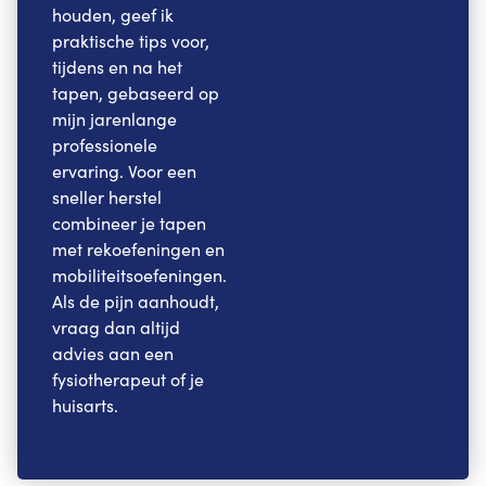
houden, geef ik
praktische tips voor,
tijdens en na het
tapen, gebaseerd op
mijn jarenlange
professionele
ervaring. Voor een
sneller herstel
combineer je tapen
met rekoefeningen en
mobiliteitsoefeningen.
Als de pijn aanhoudt,
vraag dan altijd
advies aan een
fysiotherapeut of je
huisarts.