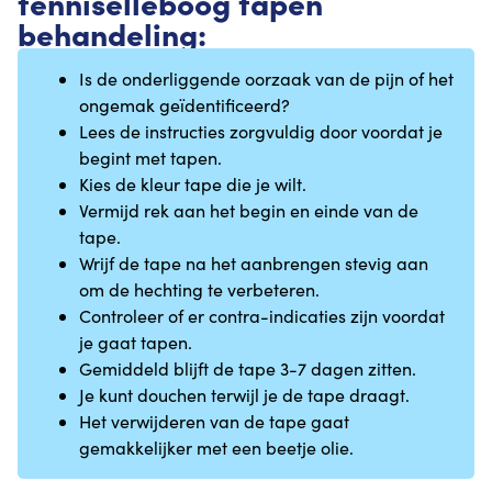
tenniselleboog tapen
behandeling:
Is de onderliggende oorzaak van de pijn of het
ongemak geïdentificeerd?
Lees de instructies zorgvuldig door voordat je
begint met tapen.
Kies de kleur tape die je wilt.
Vermijd rek aan het begin en einde van de
tape.
Wrijf de tape na het aanbrengen stevig aan
om de hechting te verbeteren.
Controleer of er contra-indicaties zijn voordat
je gaat tapen.
Gemiddeld blijft de tape 3-7 dagen zitten.
Je kunt douchen terwijl je de tape draagt.
Het verwijderen van de tape gaat
gemakkelijker met een beetje olie.