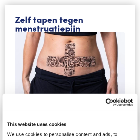
Zelf tapen tegen
menstruatiepijn
Ga naar de instructies
This website uses cookies
We use cookies to personalise content and ads, to