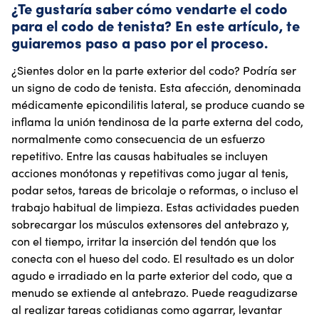
¿Te gustaría saber cómo vendarte el codo
para el codo de tenista? En este artículo, te
guiaremos paso a paso por el proceso.
¿Sientes dolor en la parte exterior del codo? Podría ser
un signo de codo de tenista. Esta afección, denominada
médicamente epicondilitis lateral, se produce cuando se
inflama la unión tendinosa de la parte externa del codo,
normalmente como consecuencia de un esfuerzo
repetitivo. Entre las causas habituales se incluyen
acciones monótonas y repetitivas como jugar al tenis,
podar setos, tareas de bricolaje o reformas, o incluso el
trabajo habitual de limpieza. Estas actividades pueden
sobrecargar los músculos extensores del antebrazo y,
con el tiempo, irritar la inserción del tendón que los
conecta con el hueso del codo. El resultado es un dolor
agudo e irradiado en la parte exterior del codo, que a
menudo se extiende al antebrazo. Puede reagudizarse
al realizar tareas cotidianas como agarrar, levantar