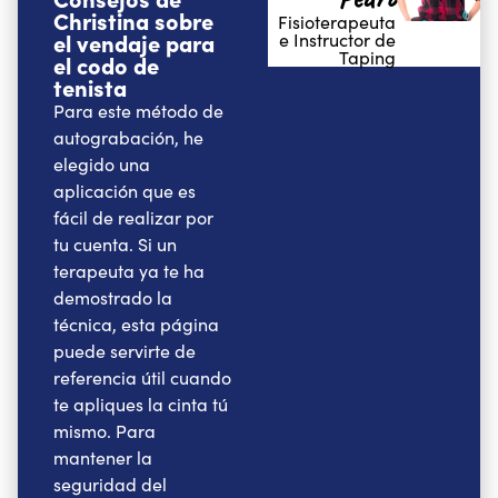
Christina sobre
Fisioterapeuta
el vendaje para
e Instructor de
Taping
el codo de
tenista
Para este método de
autograbación, he
elegido una
aplicación que es
fácil de realizar por
tu cuenta. Si un
terapeuta ya te ha
demostrado la
técnica, esta página
puede servirte de
referencia útil cuando
te apliques la cinta tú
mismo. Para
mantener la
seguridad del