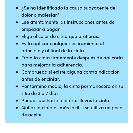
¿Se ha identificado la causa subyacente del
dolor o malestar?
Lee atentamente las instrucciones antes de
empezar a pegar.
Elige el color de cinta que prefieras.
Evita aplicar cualquier estiramiento al
principio y al final de la cinta.
Frota la cinta firmemente después de aplicarla
para mejorar la adherencia.
Comprueba si existe alguna contraindicación
antes de encintar.
Por término medio, la cinta permanecerá en su
sitio de 3 a 7 días.
Puedes ducharte mientras llevas la cinta.
Quitar la cinta es más fácil si se utiliza un poco
de aceite.