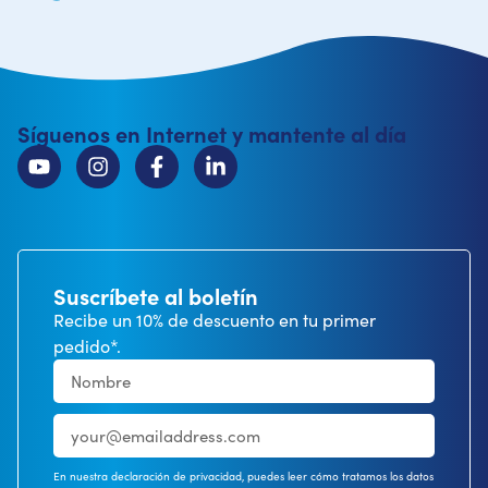
Síguenos en Internet y mantente al día
Suscríbete al boletín
Recibe un 10% de descuento en tu primer
pedido*.
En nuestra declaración de privacidad, puedes leer cómo tratamos los datos