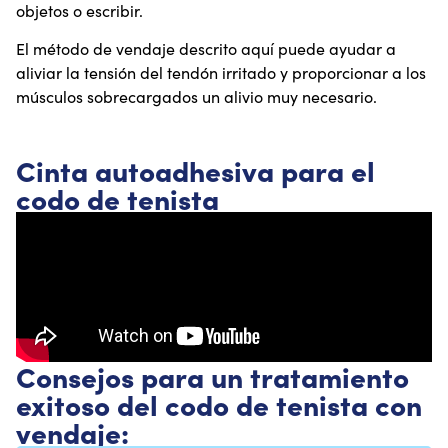
objetos o escribir.
El método de vendaje descrito aquí puede ayudar a
aliviar la tensión del tendón irritado y proporcionar a los
músculos sobrecargados un alivio muy necesario.
Cinta autoadhesiva para el
codo de tenista
Consejos para un tratamiento
exitoso del codo de tenista con
vendaje: