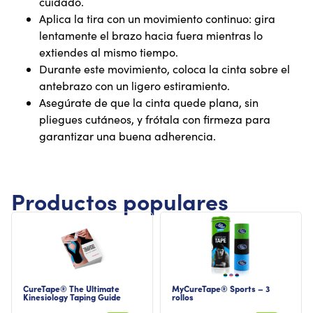
cuidado.
Aplica la tira con un movimiento continuo: gira
lentamente el brazo hacia fuera mientras lo
extiendes al mismo tiempo.
Durante este movimiento, coloca la cinta sobre el
antebrazo con un ligero estiramiento.
Asegúrate de que la cinta quede plana, sin
pliegues cutáneos, y frótala con firmeza para
garantizar una buena adherencia.
Productos populares
CureTape® The Ultimate
MyCureTape® Sports – 3
Kinesiology Taping Guide
rollos