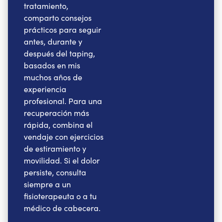
tratamiento,
comparto consejos
prácticos para seguir
antes, durante y
después del taping,
basados en mis
muchos años de
experiencia
profesional. Para una
recuperación más
rápida, combina el
vendaje con ejercicios
de estiramiento y
movilidad. Si el dolor
persiste, consulta
siempre a un
fisioterapeuta o a tu
médico de cabecera.