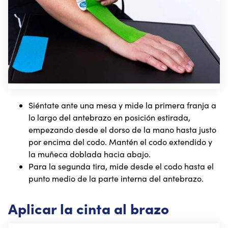
Siéntate ante una mesa y mide la primera franja a
lo largo del antebrazo en posición estirada,
empezando desde el dorso de la mano hasta justo
por encima del codo. Mantén el codo extendido y
la muñeca doblada hacia abajo.
Para la segunda tira, mide desde el codo hasta el
punto medio de la parte interna del antebrazo.
Aplicar la cinta al brazo