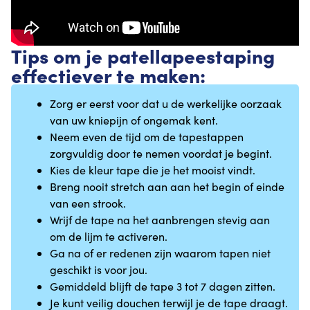
Tips om je patellapeestaping
effectiever te maken:
Zorg er eerst voor dat u de werkelijke oorzaak
van uw kniepijn of ongemak kent.
Neem even de tijd om de tapestappen
zorgvuldig door te nemen voordat je begint.
Kies de kleur tape die je het mooist vindt.
Breng nooit stretch aan aan het begin of einde
van een strook.
Wrijf de tape na het aanbrengen stevig aan
om de lijm te activeren.
Ga na of er redenen zijn waarom tapen niet
geschikt is voor jou.
Gemiddeld blijft de tape 3 tot 7 dagen zitten.
Je kunt veilig douchen terwijl je de tape draagt.