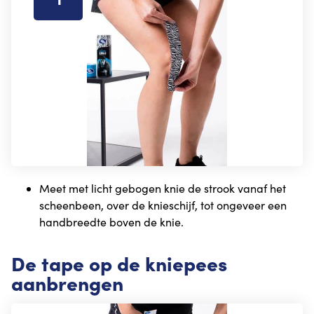
Meet met licht gebogen knie de strook vanaf het
scheenbeen, over de knieschijf, tot ongeveer een
handbreedte boven de knie.
De tape op de kniepees
aanbrengen