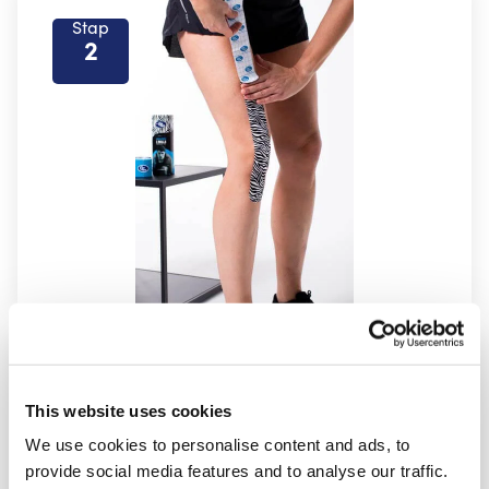
Stap
2
Stap
3
This website uses cookies
We use cookies to personalise content and ads, to
provide social media features and to analyse our traffic.