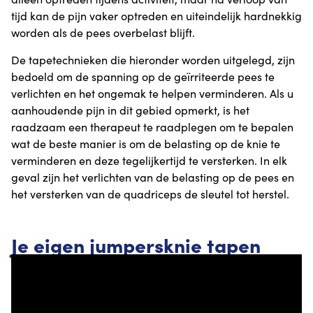
tijd kan de pijn vaker optreden en uiteindelijk hardnekkig
worden als de pees overbelast blijft.
De tapetechnieken die hieronder worden uitgelegd, zijn
bedoeld om de spanning op de geïrriteerde pees te
verlichten en het ongemak te helpen verminderen. Als u
aanhoudende pijn in dit gebied opmerkt, is het
raadzaam een therapeut te raadplegen om te bepalen
wat de beste manier is om de belasting op de knie te
verminderen en deze tegelijkertijd te versterken. In elk
geval zijn het verlichten van de belasting op de pees en
het versterken van de quadriceps de sleutel tot herstel.
Je eigen jumpersknie tapen