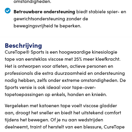
omstandigheden.
Betrouwbare ondersteuning
biedt stabiele spier- en
gewrichtsondersteuning zonder de
bewegingsvrijheid te beperken.
Beschrijving
CureTape® Sports is een hoogwaardige kinesiologie
tape van eersteklas viscose met 25% meer kleefkracht.
Het is ontworpen voor atleten, actieve personen en
professionals die extra duurzaamheid en ondersteuning
nodig hebben, zelfs onder extreme omstandigheden. De
Sports versie is ook ideaal voor tape-over-
tapetoepassingen op enkels, handen en knieën.
Vergeleken met katoenen tape voelt viscose gladder
aan, droogt het sneller en biedt het uitstekend comfort
tijdens het bewegen. Of je nu aan wedstrijden
deelneemt, traint of herstelt van een blessure, CureTape