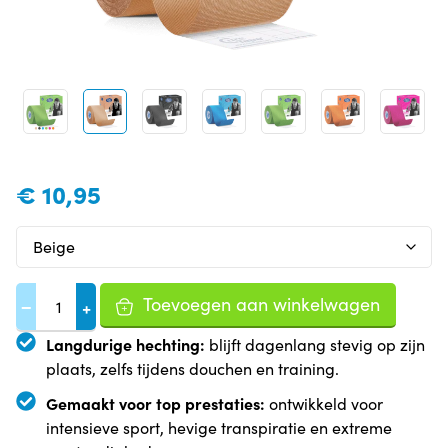
€
10,95
Toevoegen aan winkelwagen
−
+
Langdurige hechting:
blijft dagenlang stevig op zijn
plaats, zelfs tijdens douchen en training.
Gemaakt voor top prestaties:
ontwikkeld voor
intensieve sport, hevige transpiratie en extreme