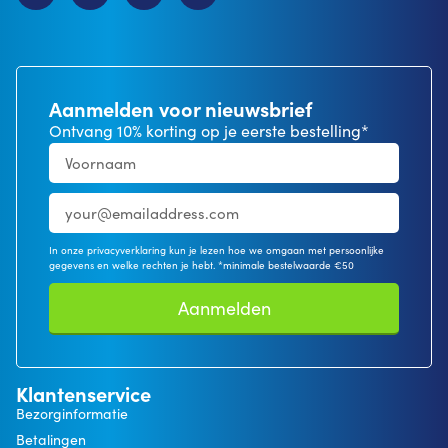
Aanmelden voor nieuwsbrief
Ontvang 10% korting op je eerste bestelling*
In onze privacyverklaring kun je lezen hoe we omgaan met persoonlijke
gegevens en welke rechten je hebt. *minimale bestelwaarde €50
Aanmelden
Klantenservice
Bezorginformatie
Betalingen