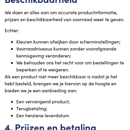
We doen er alles aan om accurate productinformatie,
prijzen en beschikbaarheid van voorraad weer te geven.
Echter:
Kleuren kunnen afwijken door scherminstellingen;
Voorraadniveaus kunnen zonder voorafgaande
kennisgeving veranderen;
We behouden ons het recht voor om bestellingen te
beperken of te weigeren.
Als een product niet meer beschikbaar is nadat je het
hebt besteld, brengen we je hiervan op de hoogte en
bieden we je een aanbieding aan:
Een vervangend product;
Terugbetaling;
Een herziene leverdatum.
4. Prijzen en betaling