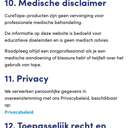
10. Medische disclaimer
CureTape-producten zijn geen vervanging voor
professionele medische behandeling.
De informatie op deze website is bedoeld voor
educatieve doeleinden en is geen medisch advies.
Raadpleeg altijd een zorgprofessional als je een
medische aandoening of blessure hebt of twijfelt over het
gebruik van tape.
11. Privacy
We verwerken persoonlijke gegevens in
overeenstemming met ons Privacybeleid, beschikbaar
op:
Privacybeleid
12. Toepasselijk recht en