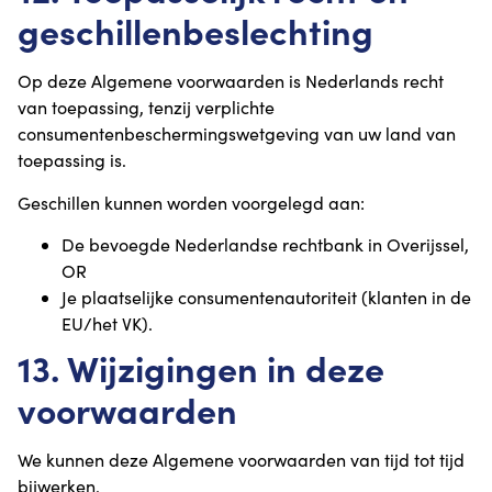
geschillenbeslechting
Op deze Algemene voorwaarden is Nederlands recht
van toepassing, tenzij verplichte
consumentenbeschermingswetgeving van uw land van
toepassing is.
Geschillen kunnen worden voorgelegd aan:
De bevoegde Nederlandse rechtbank in Overijssel,
OR
Je plaatselijke consumentenautoriteit (klanten in de
EU/het VK).
13. Wijzigingen in deze
voorwaarden
We kunnen deze Algemene voorwaarden van tijd tot tijd
bijwerken.