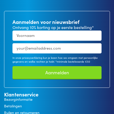
Aanmelden voor nieuwsbrief
Ontvang 10% korting op je eerste bestelling*
In onze privacyverklaring kun je lezen hoe we omgaan met persoonlijke
gegevens en welke rechten je hebt. *minimale bestelwaarde €50
Aanmelden
Klantenservice
Bezorginformatie
Betalingen
Ruilen en retourneren