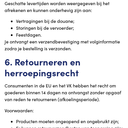
Geschatte levertijden worden weergegeven bij het
afrekenen en kunnen onderhevig zijn aan:
Vertragingen bij de douane;
Storingen bij de vervoerder;
Feestdagen.
Je ontvangt een verzendbevestiging met volginformatie
zodra je bestelling is verzonden.
6. Retourneren en
herroepingsrecht
Consumenten in de EU en het VK hebben het recht om
goederen binnen 14 dagen na ontvangst zonder opgaaf
van reden te retourneren (afkoelingsperiode).
Voorwaarden:
Producten moeten ongeopend en ongebruikt zijn;