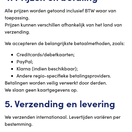
Alle prijzen worden getoond inclusief BTW waar van
toepassing.
Prijzen kunnen verschillen afhankelijk van het land van
verzending.
We accepteren de belangrijkste betaalmethoden, zoals:
Creditcards/debetkaarten;
PayPal;
Klarna (indien beschikbaar);
Andere regio-specifieke betalingsproviders.
Betalingen worden veilig verwerkt door derden.
We slaan geen kaartgegevens op.
5. Verzending en levering
We verzenden internationaal. Levertijden variëren per
bestemming.