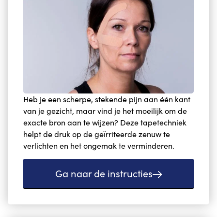
Heb je een scherpe, stekende pijn aan één kant
van je gezicht, maar vind je het moeilijk om de
exacte bron aan te wijzen? Deze tapetechniek
helpt de druk op de geïrriteerde zenuw te
verlichten en het ongemak te verminderen.
Ga naar de instructies