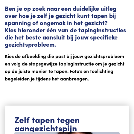
Ben je op zoek naar een duidelijke uitleg
over hoe je zelf je gezicht kunt tapen bij
spanning of ongemak in het gezicht?
Kies hieronder één van de tapinginstructies
die het beste aansluit bij jouw specifieke
gezichtsprobleem.
Kies de afbeelding die past bij jouw gezichtsprobleem
en volg de stapsgewijze tapinginstructie om je gezicht
op de juiste manier te tapen. Foto’s en toelichting
begeleiden je tijdens het aanbrengen.
Zelf tapen tegen
aangezichtspijn