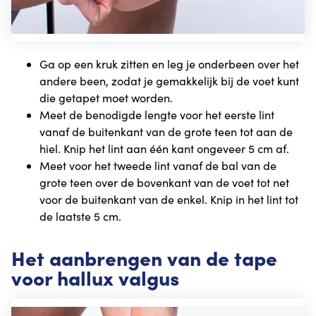
Ga op een kruk zitten en leg je onderbeen over het
andere been, zodat je gemakkelijk bij de voet kunt
die getapet moet worden.
Meet de benodigde lengte voor het eerste lint
vanaf de buitenkant van de grote teen tot aan de
hiel. Knip het lint aan één kant ongeveer 5 cm af.
Meet voor het tweede lint vanaf de bal van de
grote teen over de bovenkant van de voet tot net
voor de buitenkant van de enkel. Knip in het lint tot
de laatste 5 cm.
Het aanbrengen van de tape
voor hallux valgus