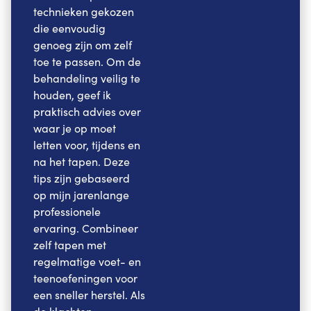
technieken gekozen
die eenvoudig
genoeg zijn om zelf
toe te passen. Om de
behandeling veilig te
houden, geef ik
praktisch advies over
waar je op moet
letten voor, tijdens en
na het tapen. Deze
tips zijn gebaseerd
op mijn jarenlange
professionele
ervaring. Combineer
zelf tapen met
regelmatige voet- en
teenoefeningen voor
een sneller herstel. Als