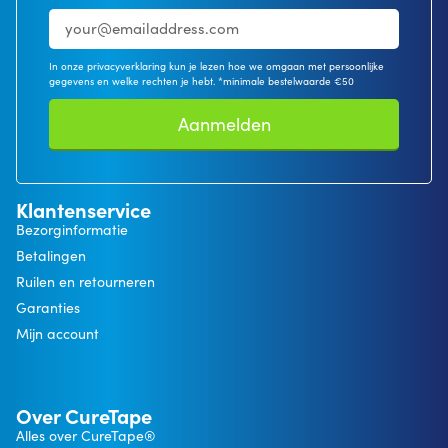
In onze privacyverklaring kun je lezen hoe we omgaan met persoonlijke
gegevens en welke rechten je hebt. *minimale bestelwaarde €50
Aanmelden
Klantenservice
Bezorginformatie
Betalingen
Ruilen en retourneren
Garanties
Mijn account
Over CureTape
Alles over CureTape®