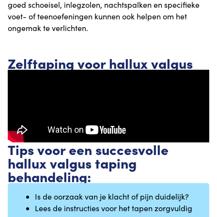
goed schoeisel, inlegzolen, nachtspalken en specifieke
voet- of teenoefeningen kunnen ook helpen om het
ongemak te verlichten.
Zelftaping voor hallux valgus
Tips voor een succesvolle
hallux valgus taping
behandeling:
Is de oorzaak van je klacht of pijn duidelijk?
Lees de instructies voor het tapen zorgvuldig