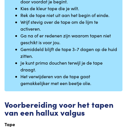
door voordat je begint.
Kies de kleur tape die je wilt.
Rek de tape niet uit aan het begin of einde.
Wrijf stevig over de tape om de lijm te
activeren.
Ga na of er redenen zijn waarom tapen niet
geschikt is voor jou.
Gemiddeld blijft de tape 3-7 dagen op de huid
zitten.
Je kunt prima douchen terwijl je de tape
draagt.
Het verwijderen van de tape gaat
gemakkelijker met een beetje olie.
Voorbereiding voor het tapen
van een hallux valgus
Tape