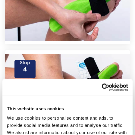
Stap
4
This website uses cookies
We use cookies to personalise content and ads, to
provide social media features and to analyse our traffic.
We also share information about your use of our site with