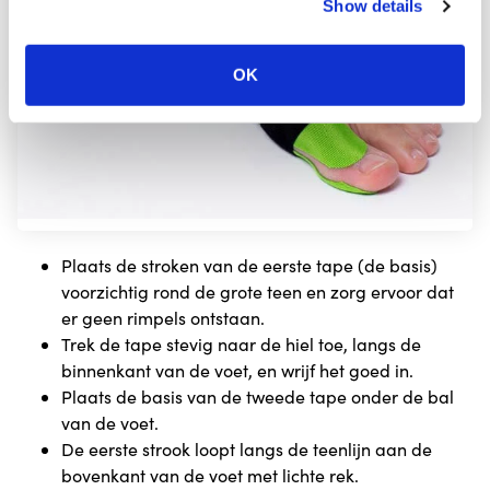
Show details
OK
Plaats de stroken van de eerste tape (de basis)
voorzichtig rond de grote teen en zorg ervoor dat
er geen rimpels ontstaan.
Trek de tape stevig naar de hiel toe, langs de
binnenkant van de voet, en wrijf het goed in.
Plaats de basis van de tweede tape onder de bal
van de voet.
De eerste strook loopt langs de teenlijn aan de
bovenkant van de voet met lichte rek.