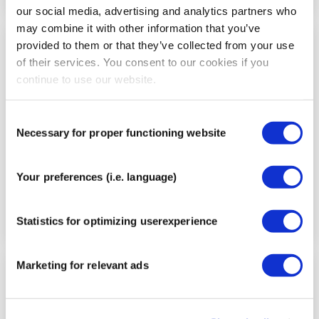
our social media, advertising and analytics partners who
may combine it with other information that you’ve
provided to them or that they’ve collected from your use
Stap
of their services. You consent to our cookies if you
5
continue to use our website.
Consent
Necessary for proper functioning website
Selection
Your preferences (i.e. language)
Statistics for optimizing userexperience
Marketing for relevant ads
Stap
6