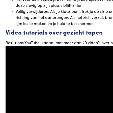
deze stevig op zijn plaats blijft zitten.
Veilig verwijderen: Als je klaar bent, trek je de stri
richting van het aanbrengen. Als het zich verzet, b
lijm los te maken en je huid te beschermen.
Video tutorials over gezicht tapen
Bekijk ons YouTube-kanaal met meer dan 20 video’s over h