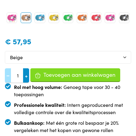
€
57,95
Toevoegen aan winkelwagen
−
+
Rol met hoog volume:
Genoeg tape voor 30 - 40
toepassingen
Professionele kwaliteit:
Intern geproduceerd met
volledige controle over de kwaliteitsprocessen
Bulkaankoop:
Met één grote rol bespaar je 20%
vergeleken met het kopen van gewone rollen