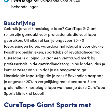
Extra lange rol:
voldoende voor 30–40
behandelingen
Beschrijving
Gebruik je veel kinesiologie tape? CureTape® Giant
rollen zijn gemaakt voor professionals die veel tape
gebruiken. Uit elke rol kun je ongeveer 30-40
toepassingen halen, waardoor het ideaal is voor drukke
fysiotherapieklinieken, sportclubs of revalidatiecentra.
CureTape is al bijna 30 jaar een vertrouwd merk bij
professionals in de gezondheidszorg in 80 landen, dus je
kunt er zeker van zijn dat je de hoogwaardige
kinesiologie tape krijgt die je zoekt! Bovendien bespaar
je ongeveer 20% in vergelijking met standaard 5 cm
grote rollen kinesiologie tape wanneer je deze CureTape
Sports kliniekrol koopt!
CureTape Giant Sports met