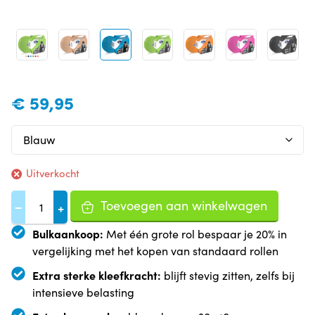
€
59,95
Uitverkocht
Toevoegen aan winkelwagen
−
+
Bulkaankoop:
Met één grote rol bespaar je 20% in
vergelijking met het kopen van standaard rollen
Extra sterke kleefkracht:
blijft stevig zitten, zelfs bij
intensieve belasting