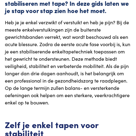
stabiliseren met tape? In deze gids laten we
je stap voor stap zien hoe het moet.
Heb je je enkel verzwikt of verstuikt en heb je pijn? Bij de
meeste enkelverstuikingen zijn de buitenste
gewrichtsbanden verrekt, wat wordt beschouwd als een
acute blessure. Zodra de eerste acute fase voorbij is, kun
je een stabiliserende enkeltapetechniek toepassen om
het gewricht te ondersteunen. Deze methode biedt
veiligheid, stabiliteit en verbeterde mobiliteit. Als de pijn
langer dan drie dagen aanhoudt, is het belangrijk om
een professional in de gezondheidszorg te raadplegen.
Op de lange termijn zullen balans- en versterkende
oefeningen ook helpen om een sterkere, veerkrachtigere
enkel op te bouwen.
Zelf je enkel tapen voor
stabiliteit