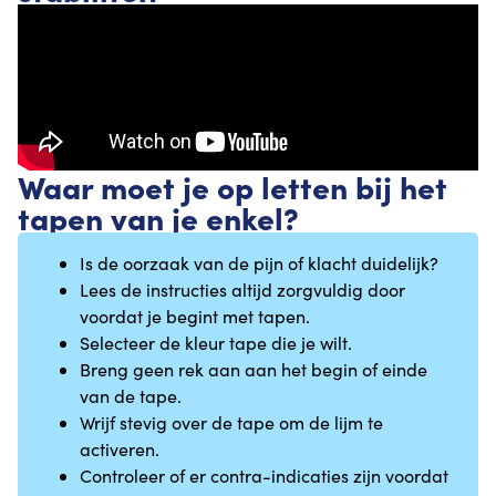
Waar moet je op letten bij het
tapen van je enkel?
Is de oorzaak van de pijn of klacht duidelijk?
Lees de instructies altijd zorgvuldig door
voordat je begint met tapen.
Selecteer de kleur tape die je wilt.
Breng geen rek aan aan het begin of einde
van de tape.
Wrijf stevig over de tape om de lijm te
activeren.
Controleer of er contra-indicaties zijn voordat