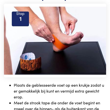
Stap
1
Plaats de geblesseerde voet op een krukje zodat u
er gemakkelijk bij kunt en vermijd extra gewicht
erop.
Meet de strook tape die onder de voet begint en
zowel over de binnen- als de buitenkant van de