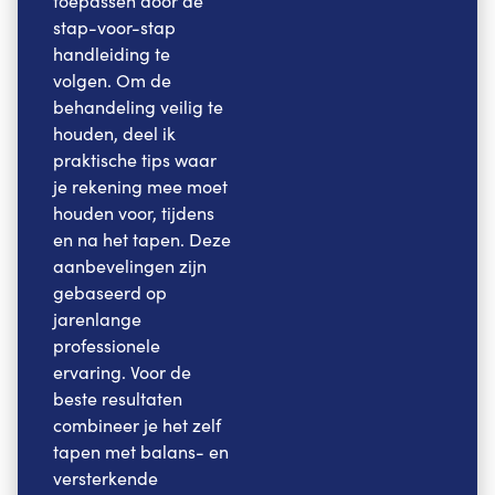
toepassen door de
stap-voor-stap
handleiding te
volgen. Om de
behandeling veilig te
houden, deel ik
praktische tips waar
je rekening mee moet
houden voor, tijdens
en na het tapen. Deze
aanbevelingen zijn
gebaseerd op
jarenlange
professionele
ervaring. Voor de
beste resultaten
combineer je het zelf
tapen met balans- en
versterkende