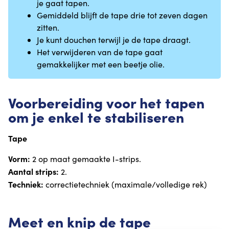
je gaat tapen.
Gemiddeld blijft de tape drie tot zeven dagen
zitten.
Je kunt douchen terwijl je de tape draagt.
Het verwijderen van de tape gaat
gemakkelijker met een beetje olie.
Voorbereiding voor het tapen
om je enkel te stabiliseren
Tape
Vorm:
2 op maat gemaakte I-strips.
Aantal strips:
2.
Techniek:
correctietechniek (maximale/volledige rek)
Meet en knip de tape