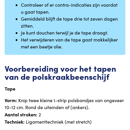
Controleer of er contra-indicaties zijn voordat
u gaat tapen.
Gemiddeld blijft de tape drie tot zeven dagen
zitten.
Je kunt douchen terwijl je de tape draagt.
Het verwijderen van de tape gaat makkelijker
met een beetje olie.
Voorbereiding voor het tapen
van de polskraakbeenschijf
Tape
Vorm:
Knip twee kleine I-strip polsbandjes van ongeveer
10-12 cm. Rond de uiteinden af (ankers).
Aantal stroken:
2
Techniek:
Ligamenttechniek (met stretch)