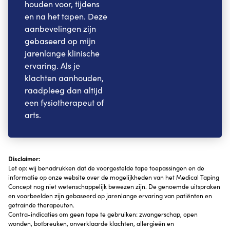
houden voor, tijdens
en na het tapen. Deze
aanbevelingen zijn
gebaseerd op mijn
jarenlange klinische
ervaring. Als je
klachten aanhouden,
raadpleeg dan altijd
een fysiotherapeut of
arts.
Disclaimer:
Let op: wij benadrukken dat de voorgestelde tape toepassingen en de
informatie op onze website over de mogelijkheden van het Medical Taping
Concept nog niet wetenschappelijk bewezen zijn. De genoemde uitspraken
en voorbeelden zijn gebaseerd op jarenlange ervaring van patiënten en
getrainde therapeuten.
Contra-indicaties om geen tape te gebruiken: zwangerschap, open
wonden, botbreuken, onverklaarde klachten, allergieën en