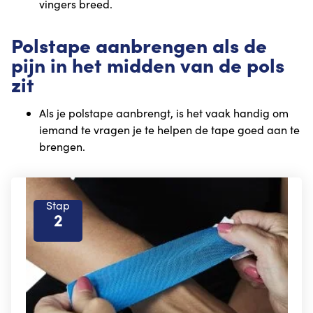
vingers breed.
Polstape aanbrengen als de
pijn in het midden van de pols
zit
Als je polstape aanbrengt, is het vaak handig om
iemand te vragen je te helpen de tape goed aan te
brengen.
Stap
2