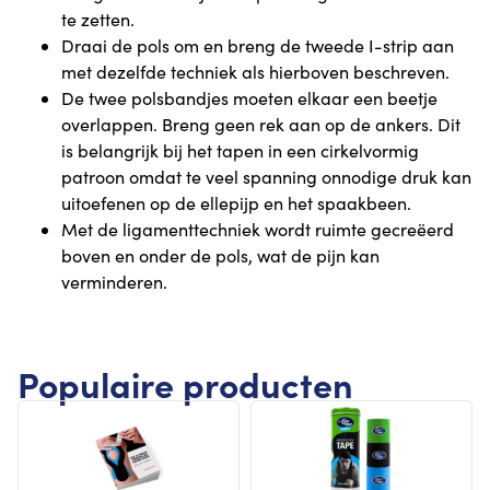
te zetten.
Draai de pols om en breng de tweede I-strip aan
met dezelfde techniek als hierboven beschreven.
De twee polsbandjes moeten elkaar een beetje
overlappen. Breng geen rek aan op de ankers. Dit
is belangrijk bij het tapen in een cirkelvormig
patroon omdat te veel spanning onnodige druk kan
uitoefenen op de ellepijp en het spaakbeen.
Met de ligamenttechniek wordt ruimte gecreëerd
boven en onder de pols, wat de pijn kan
verminderen.
Populaire producten