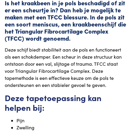
Is het kraakbeen in je pols beschadigd of zit
er een scheurtje in? Dan heb je mogelijk te
maken met een TFCC blessure. In de pols zit
een soort meniscus, een kraakbeenschijf die
het Triangular Fibrocartilage Complex
(TFCC) wordt genoemd.
Deze schijf biedt stabiliteit aan de pols en functioneert
als een schokdemper. Een scheur in deze structuur kan
ontstaan door een val, slijtage of trauma. TFCC staat
voor Triangular Fibrocartilage Complex. Deze
tapemethode is een effectieve keuze om de pols te
ondersteunen en een stabieler gevoel te geven.
Deze tapetoepassing kan
helpen bij:
Pijn
Zwelling