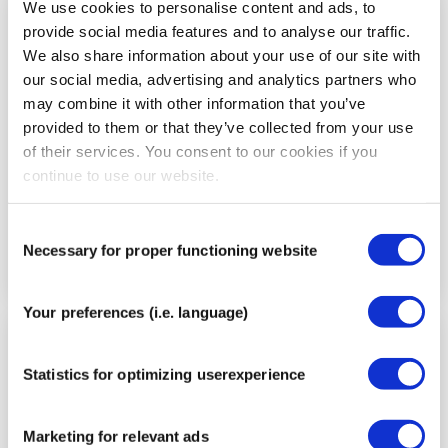
We use cookies to personalise content and ads, to
provide social media features and to analyse our traffic.
Stap
4
We also share information about your use of our site with
our social media, advertising and analytics partners who
may combine it with other information that you’ve
provided to them or that they’ve collected from your use
of their services. You consent to our cookies if you
continue to use our website.
Consent
Necessary for proper functioning website
Selection
Your preferences (i.e. language)
Stap
5
Statistics for optimizing userexperience
Marketing for relevant ads