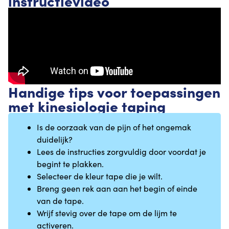
instructievideo
Handige tips voor toepassingen
met kinesiologie taping
Is de oorzaak van de pijn of het ongemak
duidelijk?
Lees de instructies zorgvuldig door voordat je
begint te plakken.
Selecteer de kleur tape die je wilt.
Breng geen rek aan aan het begin of einde
van de tape.
Wrijf stevig over de tape om de lijm te
activeren.