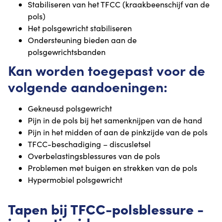
Stabiliseren van het TFCC (kraakbeenschijf van de
pols)
Het polsgewricht stabiliseren
Ondersteuning bieden aan de
polsgewrichtsbanden
Kan worden toegepast voor de
volgende aandoeningen:
Gekneusd polsgewricht
Pijn in de pols bij het samenknijpen van de hand
Pijn in het midden of aan de pinkzijde van de pols
TFCC-beschadiging – discusletsel
Overbelastingsblessures van de pols
Problemen met buigen en strekken van de pols
Hypermobiel polsgewricht
Tapen bij TFCC-polsblessure -