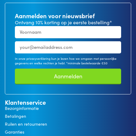
Aanmelden voor nieuwsbrief
Ontvang 10% korting op je eerste bestelling*
In onze privacyverklaring kun je lezen hoe we omgaan met persoonlijke
gegevens en welke rechten je hebt. *minimale bestelwaarde €50
Aanmelden
Klantenservice
Bezorginformatie
Betalingen
Ruilen en retourneren
Garanties