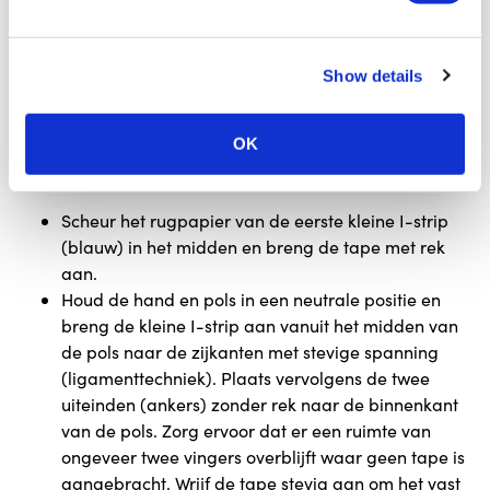
Show details
OK
Scheur het rugpapier van de eerste kleine I-strip
(blauw) in het midden en breng de tape met rek
aan.
Houd de hand en pols in een neutrale positie en
breng de kleine I-strip aan vanuit het midden van
de pols naar de zijkanten met stevige spanning
(ligamenttechniek). Plaats vervolgens de twee
uiteinden (ankers) zonder rek naar de binnenkant
van de pols. Zorg ervoor dat er een ruimte van
ongeveer twee vingers overblijft waar geen tape is
aangebracht. Wrijf de tape stevig aan om het vast