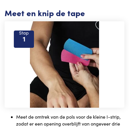
Meet en knip de tape
Stap
1
Meet de omtrek van de pols voor de kleine I-strip,
zodat er een opening overblijft van ongeveer drie