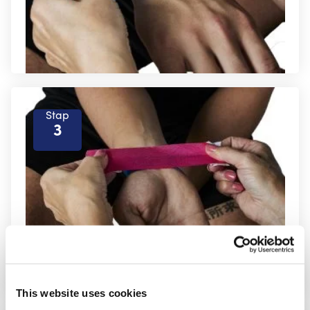
Stap
3
This website uses cookies