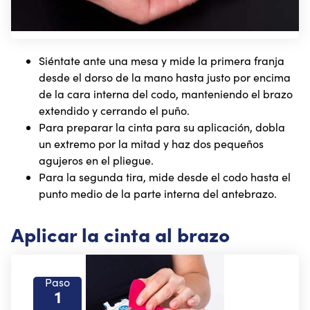
Siéntate ante una mesa y mide la primera franja
desde el dorso de la mano hasta justo por encima
de la cara interna del codo, manteniendo el brazo
extendido y cerrando el puño.
Para preparar la cinta para su aplicación, dobla
un extremo por la mitad y haz dos pequeños
agujeros en el pliegue.
Para la segunda tira, mide desde el codo hasta el
punto medio de la parte interna del antebrazo.
Aplicar la cinta al brazo
Paso
1