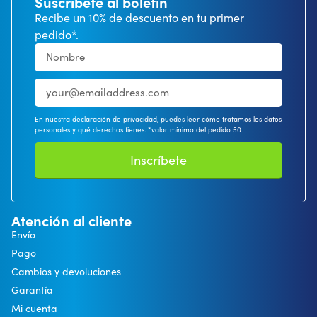
Suscríbete al boletín
Recibe un 10% de descuento en tu primer
pedido*.
En nuestra declaración de privacidad, puedes leer cómo tratamos los datos
personales y qué derechos tienes. *valor mínimo del pedido 50
Inscríbete
Atención al cliente
Envío
Pago
Cambios y devoluciones
Garantía
Mi cuenta