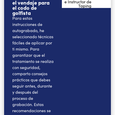
el vendaje para
e Instructor de
Taping
el codo de
golfista
Para estas
instrucciones de
autograbado, he
seleccionado técnicas
fáciles de aplicar por
ti mismo. Para
garantizar que el
tratamiento se realiza
con seguridad,
comparto consejos
prácticos que debes
seguir antes, durante
y después del
proceso de
grabación. Estas
recomendaciones se