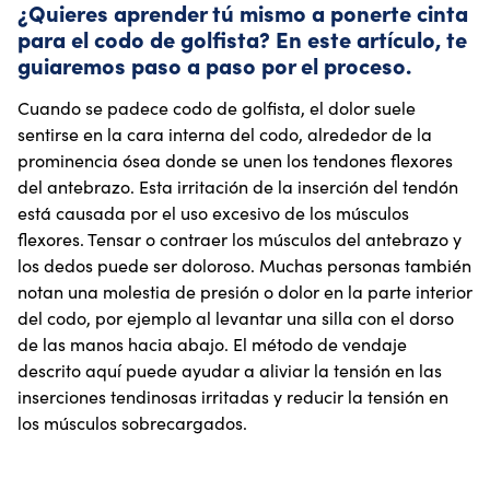
¿Quieres aprender tú mismo a ponerte cinta
para el codo de golfista? En este artículo, te
guiaremos paso a paso por el proceso.
Cuando se padece codo de golfista, el dolor suele
sentirse en la cara interna del codo, alrededor de la
prominencia ósea donde se unen los tendones flexores
del antebrazo. Esta irritación de la inserción del tendón
está causada por el uso excesivo de los músculos
flexores. Tensar o contraer los músculos del antebrazo y
los dedos puede ser doloroso. Muchas personas también
notan una molestia de presión o dolor en la parte interior
del codo, por ejemplo al levantar una silla con el dorso
de las manos hacia abajo. El método de vendaje
descrito aquí puede ayudar a aliviar la tensión en las
inserciones tendinosas irritadas y reducir la tensión en
los músculos sobrecargados.