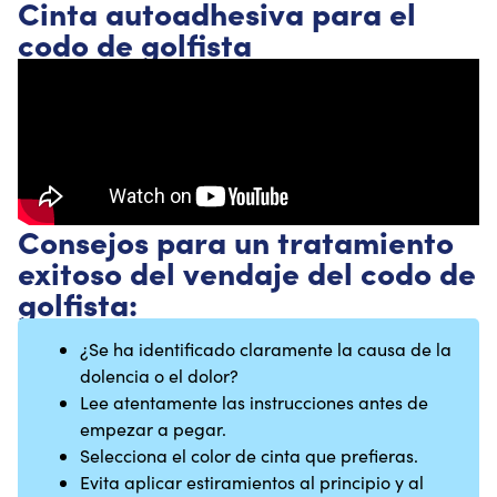
Cinta autoadhesiva para el
codo de golfista
Consejos para un tratamiento
exitoso del vendaje del codo de
golfista:
¿Se ha identificado claramente la causa de la
dolencia o el dolor?
Lee atentamente las instrucciones antes de
empezar a pegar.
Selecciona el color de cinta que prefieras.
Evita aplicar estiramientos al principio y al