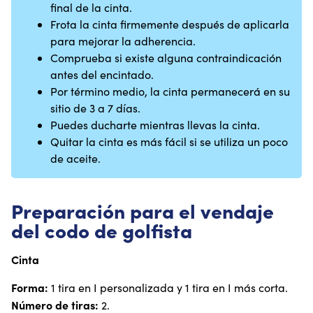
final de la cinta.
Frota la cinta firmemente después de aplicarla
para mejorar la adherencia.
Comprueba si existe alguna contraindicación
antes del encintado.
Por término medio, la cinta permanecerá en su
sitio de 3 a 7 días.
Puedes ducharte mientras llevas la cinta.
Quitar la cinta es más fácil si se utiliza un poco
de aceite.
Preparación para el vendaje
del codo de golfista
Cinta
Forma:
1 tira en I personalizada y 1 tira en I más corta.
Número de tiras:
2.