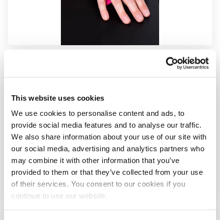
Paso
3
This website uses cookies
We use cookies to personalise content and ads, to
provide social media features and to analyse our traffic.
We also share information about your use of our site with
our social media, advertising and analytics partners who
may combine it with other information that you’ve
provided to them or that they’ve collected from your use
of their services. You consent to our cookies if you
continue to use our website.