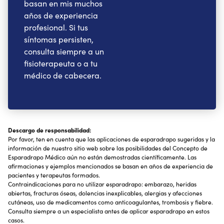
basan en mis muchos
años de experiencia
profesional. Si tus
síntomas persisten,
consulta siempre a un
fisioterapeuta o a tu
médico de cabecera.
Descargo de responsabilidad:
Por favor, ten en cuenta que las aplicaciones de esparadrapo sugeridas y la
información de nuestro sitio web sobre las posibilidades del Concepto de
Esparadrapo Médico aún no están demostradas científicamente. Las
afirmaciones y ejemplos mencionados se basan en años de experiencia de
pacientes y terapeutas formados.
Contraindicaciones para no utilizar esparadrapo: embarazo, heridas
abiertas, fracturas óseas, dolencias inexplicables, alergias y afecciones
cutáneas, uso de medicamentos como anticoagulantes, trombosis y fiebre.
Consulta siempre a un especialista antes de aplicar esparadrapo en estos
casos.