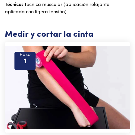
Técnica:
Técnica muscular (aplicación relajante
aplicada con ligera tensión)
Medir y cortar la cinta
Paso
1