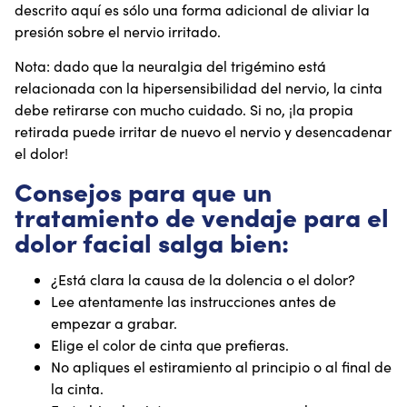
descrito aquí es sólo una forma adicional de aliviar la
presión sobre el nervio irritado.
Nota: dado que la neuralgia del trigémino está
relacionada con la hipersensibilidad del nervio, la cinta
debe retirarse con mucho cuidado. Si no, ¡la propia
retirada puede irritar de nuevo el nervio y desencadenar
el dolor!
Consejos para que un
tratamiento de vendaje para el
dolor facial salga bien:
¿Está clara la causa de la dolencia o el dolor?
Lee atentamente las instrucciones antes de
empezar a grabar.
Elige el color de cinta que prefieras.
No apliques el estiramiento al principio o al final de
la cinta.