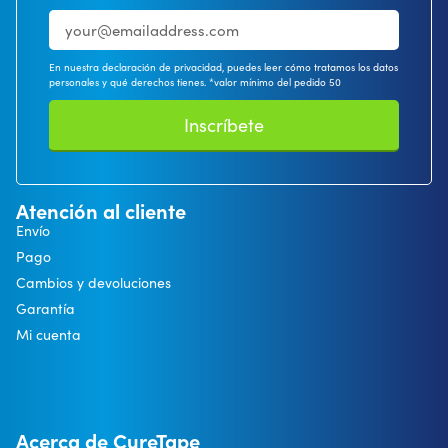
En nuestra declaración de privacidad, puedes leer cómo tratamos los datos
personales y qué derechos tienes. *valor mínimo del pedido 50
Inscríbete
Atención al cliente
Envío
Pago
Cambios y devoluciones
Garantía
Mi cuenta
Acerca de CureTape