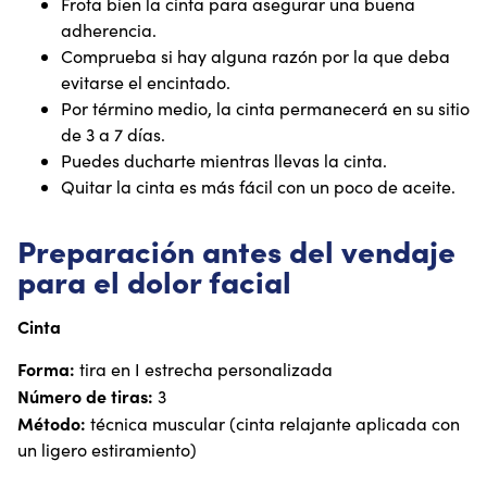
Frota bien la cinta para asegurar una buena
adherencia.
Comprueba si hay alguna razón por la que deba
evitarse el encintado.
Por término medio, la cinta permanecerá en su sitio
de 3 a 7 días.
Puedes ducharte mientras llevas la cinta.
Quitar la cinta es más fácil con un poco de aceite.
Preparación antes del vendaje
para el dolor facial
Cinta
Forma:
tira en I estrecha personalizada
Número de tiras:
3
Método:
técnica muscular (cinta relajante aplicada con
un ligero estiramiento)