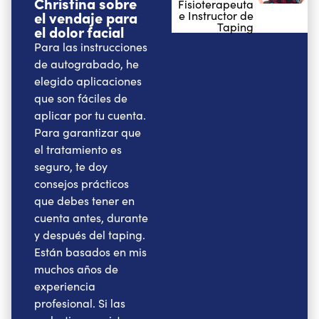
Christina sobre
Fisioterapeuta
el vendaje para
e Instructor de
Taping
el dolor facial
Para las instrucciones
de autograbado, he
elegido aplicaciones
que son fáciles de
aplicar por tu cuenta.
Para garantizar que
el tratamiento es
seguro, te doy
consejos prácticos
que debes tener en
cuenta antes, durante
y después del taping.
Están basados en mis
muchos años de
experiencia
profesional. Si las