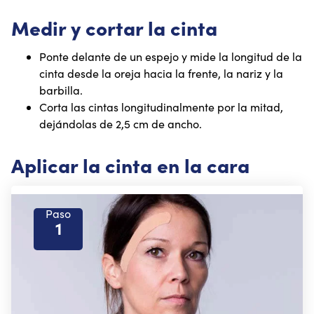
Medir y cortar la cinta
Ponte delante de un espejo y mide la longitud de la
cinta desde la oreja hacia la frente, la nariz y la
barbilla.
Corta las cintas longitudinalmente por la mitad,
dejándolas de 2,5 cm de ancho.
Aplicar la cinta en la cara
Paso
1