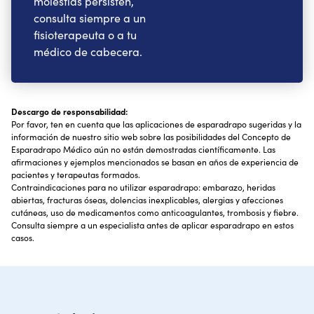
molestias persisten,
consulta siempre a un
fisioterapeuta o a tu
médico de cabecera.
Descargo de responsabilidad:
Por favor, ten en cuenta que las aplicaciones de esparadrapo sugeridas y la
información de nuestro sitio web sobre las posibilidades del Concepto de
Esparadrapo Médico aún no están demostradas científicamente. Las
afirmaciones y ejemplos mencionados se basan en años de experiencia de
pacientes y terapeutas formados.
Contraindicaciones para no utilizar esparadrapo: embarazo, heridas
abiertas, fracturas óseas, dolencias inexplicables, alergias y afecciones
cutáneas, uso de medicamentos como anticoagulantes, trombosis y fiebre.
Consulta siempre a un especialista antes de aplicar esparadrapo en estos
casos.