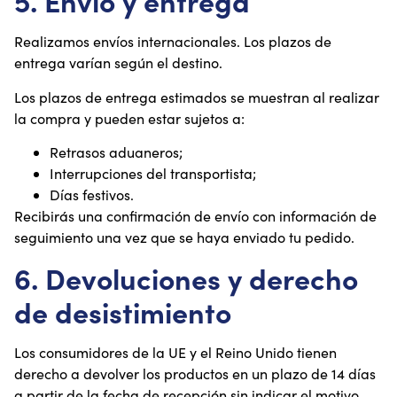
5. Envío y entrega
Realizamos envíos internacionales. Los plazos de
entrega varían según el destino.
Los plazos de entrega estimados se muestran al realizar
la compra y pueden estar sujetos a:
Retrasos aduaneros;
Interrupciones del transportista;
Días festivos.
Recibirás una confirmación de envío con información de
seguimiento una vez que se haya enviado tu pedido.
6. Devoluciones y derecho
de desistimiento
Los consumidores de la UE y el Reino Unido tienen
derecho a devolver los productos en un plazo de 14 días
a partir de la fecha de recepción sin indicar el motivo