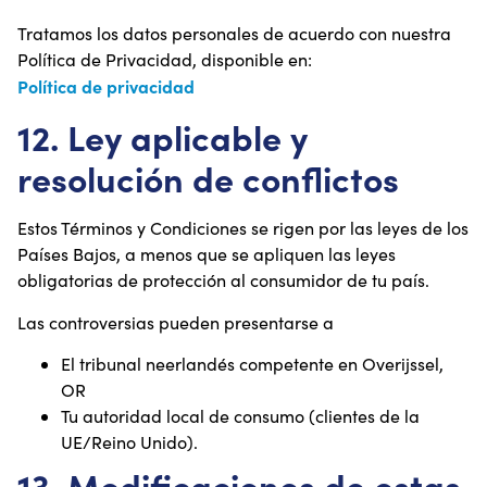
Tratamos los datos personales de acuerdo con nuestra
Política de Privacidad, disponible en:
Política de privacidad
12. Ley aplicable y
resolución de conflictos
Estos Términos y Condiciones se rigen por las leyes de los
Países Bajos, a menos que se apliquen las leyes
obligatorias de protección al consumidor de tu país.
Las controversias pueden presentarse a
El tribunal neerlandés competente en Overijssel,
OR
Tu autoridad local de consumo (clientes de la
UE/Reino Unido).
13. Modificaciones de estas