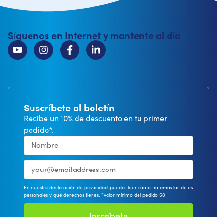
Síguenos en Internet y mantente al día
Suscríbete al boletín
Recibe un 10% de descuento en tu primer
pedido*.
En nuestra declaración de privacidad, puedes leer cómo tratamos los datos
personales y qué derechos tienes. *valor mínimo del pedido 50
Inscríbete