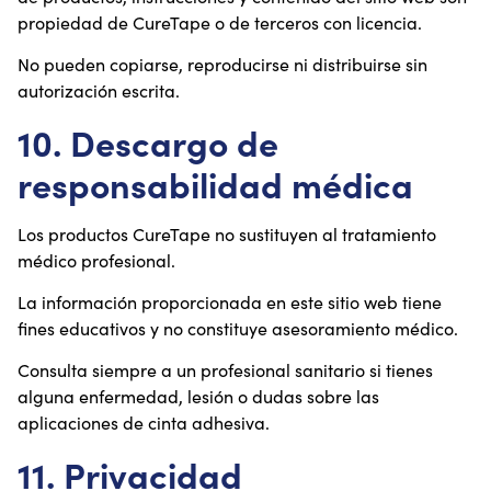
propiedad de CureTape o de terceros con licencia.
No pueden copiarse, reproducirse ni distribuirse sin
autorización escrita.
10. Descargo de
responsabilidad médica
Los productos CureTape no sustituyen al tratamiento
médico profesional.
La información proporcionada en este sitio web tiene
fines educativos y no constituye asesoramiento médico.
Consulta siempre a un profesional sanitario si tienes
alguna enfermedad, lesión o dudas sobre las
aplicaciones de cinta adhesiva.
11. Privacidad