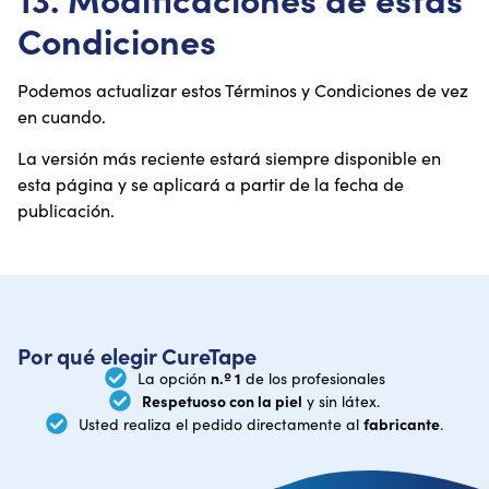
Condiciones
Podemos actualizar estos Términos y Condiciones de vez
en cuando.
La versión más reciente estará siempre disponible en
esta página y se aplicará a partir de la fecha de
publicación.
Por qué elegir CureTape
n.º 1
La opción
de los profesionales
Respetuoso con la piel
y sin látex.
fabricante
Usted realiza el pedido directamente al
.