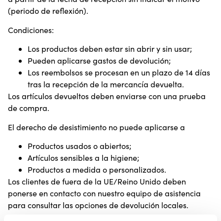
(periodo de reflexión).
Condiciones:
Los productos deben estar sin abrir y sin usar;
Pueden aplicarse gastos de devolución;
Los reembolsos se procesan en un plazo de 14 días
tras la recepción de la mercancía devuelta.
Los artículos devueltos deben enviarse con una prueba
de compra.
El derecho de desistimiento no puede aplicarse a
Productos usados o abiertos;
Artículos sensibles a la higiene;
Productos a medida o personalizados.
Los clientes de fuera de la UE/Reino Unido deben
ponerse en contacto con nuestro equipo de asistencia
para consultar las opciones de devolución locales.