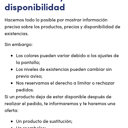
disponibilidad
Hacemos todo lo posible por mostrar información
precisa sobre los productos, precios y disponibilidad de
existencias.
Sin embargo:
Los colores pueden variar debido a los ajustes de
la pantalla;
Los niveles de existencias pueden cambiar sin
previo aviso;
Nos reservamos el derecho a limitar o rechazar
pedidos.
Si un producto deja de estar disponible después de
realizar el pedido, te informaremos y te haremos una
oferta:
Un producto de sustitución;
Un reembolso;