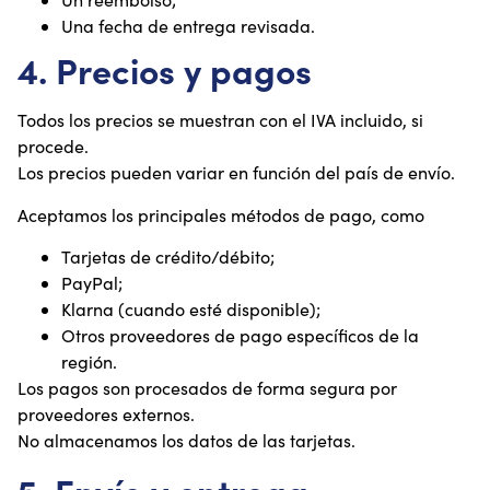
Una fecha de entrega revisada.
4. Precios y pagos
Todos los precios se muestran con el IVA incluido, si
procede.
Los precios pueden variar en función del país de envío.
Aceptamos los principales métodos de pago, como
Tarjetas de crédito/débito;
PayPal;
Klarna (cuando esté disponible);
Otros proveedores de pago específicos de la
región.
Los pagos son procesados de forma segura por
proveedores externos.
No almacenamos los datos de las tarjetas.