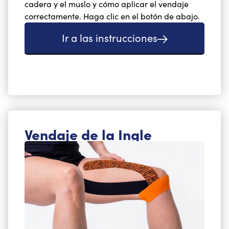
cadera y el muslo y cómo aplicar el vendaje
correctamente. Haga clic en el botón de abajo.
Ir a las instrucciones
Vendaje de la Ingle