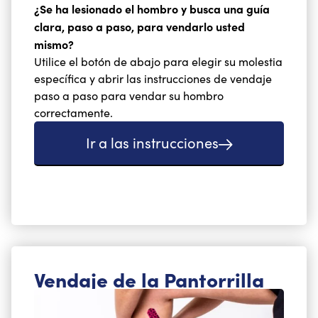
¿Se ha lesionado el hombro y busca una guía
clara, paso a paso, para vendarlo usted
mismo?
Utilice el botón de abajo para elegir su molestia
específica y abrir las instrucciones de vendaje
paso a paso para vendar su hombro
correctamente.
Ir a las instrucciones
Vendaje de la Pantorrilla