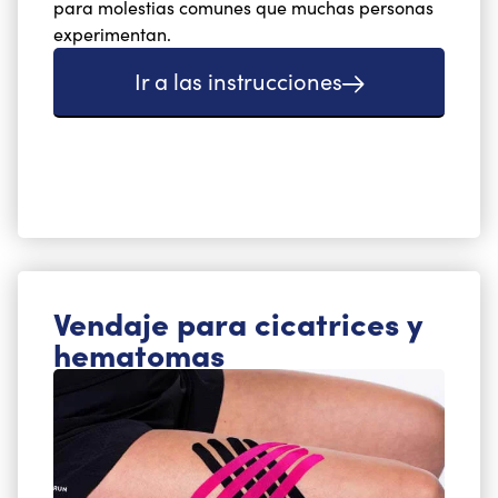
para molestias comunes que muchas personas
experimentan.
Ir a las instrucciones
Vendaje para cicatrices y
hematomas