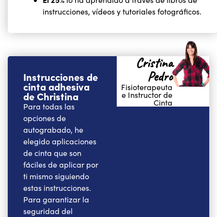
instrucciones, vídeos y tutoriales fotográficos.
Cristina
Pedro
Instrucciones de
cinta adhesiva
Fisioterapeuta
de Christina
e Instructor de
Cinta
Para todas las
opciones de
autograbado, he
elegido aplicaciones
de cinta que son
fáciles de aplicar por
ti mismo siguiendo
estas instrucciones.
Para garantizar la
seguridad del