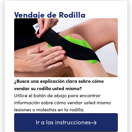
Vendaje de Rodilla
¿Busca una explicación clara sobre cómo
vendar su rodilla usted mismo?
Utilice el botón de abajo para encontrar
información sobre cómo vendar usted mismo
lesiones o molestias en la rodilla.
Ir a las instrucciones