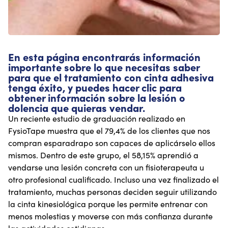
En esta página encontrarás información
importante sobre lo que necesitas saber
para que el tratamiento con cinta adhesiva
tenga éxito, y puedes hacer clic para
obtener información sobre la lesión o
dolencia que quieras vendar.
Un reciente estudio de graduación realizado en
FysioTape muestra que el 79,4% de los clientes que nos
compran esparadrapo son capaces de aplicárselo ellos
mismos. Dentro de este grupo, el 58,15% aprendió a
vendarse una lesión concreta con un fisioterapeuta u
otro profesional cualificado. Incluso una vez finalizado el
tratamiento, muchas personas deciden seguir utilizando
la cinta kinesiológica porque les permite entrenar con
menos molestias y moverse con más confianza durante