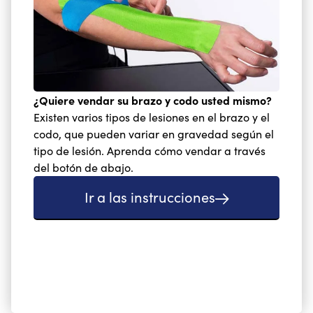
¿Quiere vendar su brazo y codo usted mismo?
Existen varios tipos de lesiones en el brazo y el
codo, que pueden variar en gravedad según el
tipo de lesión. Aprenda cómo vendar a través
del botón de abajo.
Ir a las instrucciones