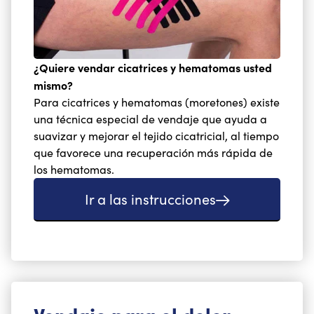
¿Quiere vendar cicatrices y hematomas usted
mismo?
Para cicatrices y hematomas (moretones) existe
una técnica especial de vendaje que ayuda a
suavizar y mejorar el tejido cicatricial, al tiempo
que favorece una recuperación más rápida de
los hematomas.
Ir a las instrucciones
Vendaje para el dolor