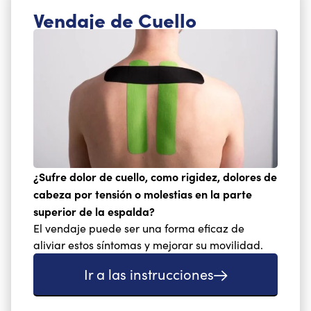
Vendaje de Cuello
¿Sufre dolor de cuello, como rigidez, dolores de
cabeza por tensión o molestias en la parte
superior de la espalda?
El vendaje puede ser una forma eficaz de
aliviar estos síntomas y mejorar su movilidad.
Ir a las instrucciones