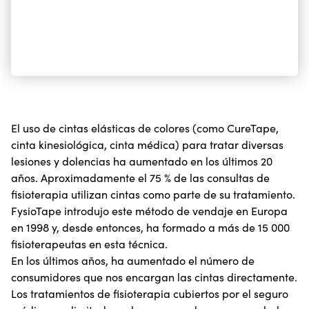
El uso de cintas elásticas de colores (como CureTape,
cinta kinesiológica, cinta médica) para tratar diversas
lesiones y dolencias ha aumentado en los últimos 20
años. Aproximadamente el 75 % de las consultas de
fisioterapia utilizan cintas como parte de su tratamiento.
FysioTape introdujo este método de vendaje en Europa
en 1998 y, desde entonces, ha formado a más de 15 000
fisioterapeutas en esta técnica.
En los últimos años, ha aumentado el número de
consumidores que nos encargan las cintas directamente.
Los tratamientos de fisioterapia cubiertos por el seguro