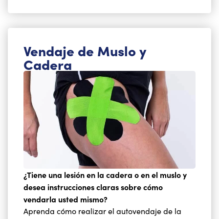
Vendaje de Muslo y
Cadera
¿Tiene una lesión en la cadera o en el muslo y
desea instrucciones claras sobre cómo
vendarla usted mismo?
Aprenda cómo realizar el autovendaje de la