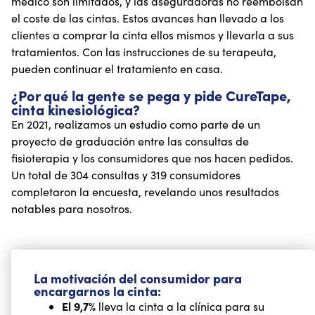
médico son limitados, y las aseguradoras no reembolsan
el coste de las cintas. Estos avances han llevado a los
clientes a comprar la cinta ellos mismos y llevarla a sus
tratamientos. Con las instrucciones de su terapeuta,
pueden continuar el tratamiento en casa.
¿Por qué la gente se pega y pide CureTape,
cinta kinesiológica?
En 2021, realizamos un estudio como parte de un
proyecto de graduación entre las consultas de
fisioterapia y los consumidores que nos hacen pedidos.
Un total de 304 consultas y 319 consumidores
completaron la encuesta, revelando unos resultados
notables para nosotros.
La motivación del consumidor para
encargarnos la cinta:
El 9,7%
lleva la cinta a la clínica para su