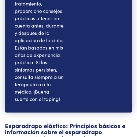
tratamiento,
proporciono consejos
prácticos a tener en
cuenta antes, durante
y después de la
aplicación de la cinta.
Están basados en mis
años de experiencia
práctica. Si los
síntomas persisten,
consulta siempre a un
terapeuta o a tu
médico. ¡Buena
suerte con el taping!
Esparadrapo elástico: Principios básicos e
información sobre el esparadrapo