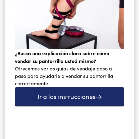
¿Busca una explicación clara sobre cómo
vendar su pantorrilla usted mismo?
Ofrecemos varias guías de vendaje paso a
paso para ayudarle a vendar su pantorrilla
correctamente.
Ir a las instrucciones