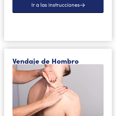
Ir a las instrucciones
Vendaje de Hombro