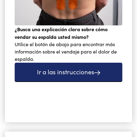
¿Busca una explicación clara sobre cómo
vendar su espalda usted mismo?
Utilice el botón de abajo para encontrar más
información sobre el vendaje para el dolor de
espalda.
Ir a las instrucciones