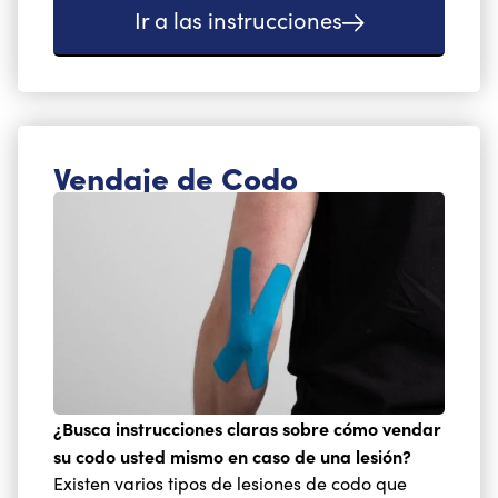
Ir a las instrucciones
Vendaje de Codo
¿Busca instrucciones claras sobre cómo vendar
su codo usted mismo en caso de una lesión?
Existen varios tipos de lesiones de codo que