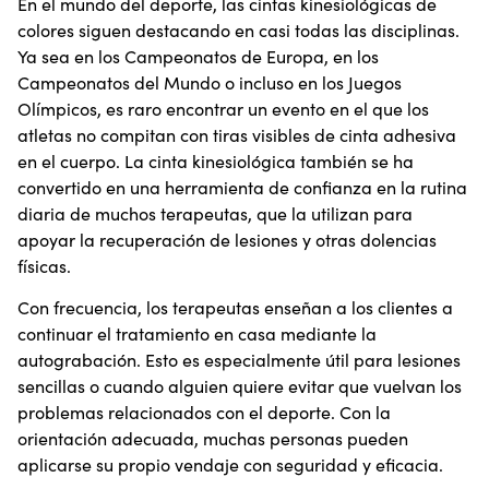
En el mundo del deporte, las cintas kinesiológicas de
colores siguen destacando en casi todas las disciplinas.
Ya sea en los Campeonatos de Europa, en los
Campeonatos del Mundo o incluso en los Juegos
Olímpicos, es raro encontrar un evento en el que los
atletas no compitan con tiras visibles de cinta adhesiva
en el cuerpo. La cinta kinesiológica también se ha
convertido en una herramienta de confianza en la rutina
diaria de muchos terapeutas, que la utilizan para
apoyar la recuperación de lesiones y otras dolencias
físicas.
Con frecuencia, los terapeutas enseñan a los clientes a
continuar el tratamiento en casa mediante la
autograbación. Esto es especialmente útil para lesiones
sencillas o cuando alguien quiere evitar que vuelvan los
problemas relacionados con el deporte. Con la
orientación adecuada, muchas personas pueden
aplicarse su propio vendaje con seguridad y eficacia.