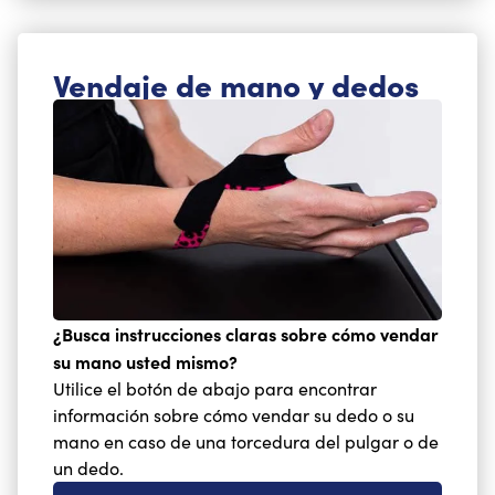
Vendaje de mano y dedos
¿Busca instrucciones claras sobre cómo vendar
su mano usted mismo?
Utilice el botón de abajo para encontrar
información sobre cómo vendar su dedo o su
mano en caso de una torcedura del pulgar o de
un dedo.