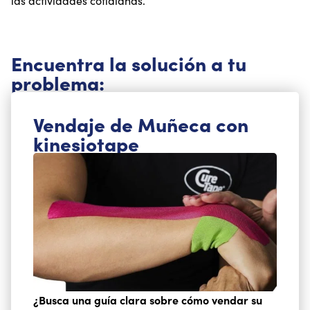
las actividades cotidianas.
Encuentra la solución a tu
problema:
Vendaje de Muñeca con
kinesiotape
¿Busca una guía clara sobre cómo vendar su