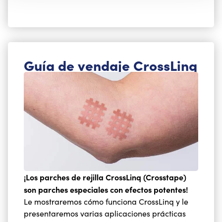
Guía de vendaje CrossLinq
¡Los parches de rejilla CrossLinq (Crosstape)
son parches especiales con efectos potentes!
Le mostraremos cómo funciona CrossLinq y le
presentaremos varias aplicaciones prácticas