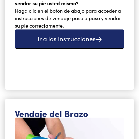
vendar su pie usted mismo?
Haga clic en el botón de abajo para acceder a
instrucciones de vendaje paso a paso y vendar
su pie correctamente.
Ir a las instrucciones
Vendaje del Brazo