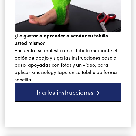
¿Le gustaría aprender a vendar su tobillo
usted mismo?
Encuentre su molestia en el tobillo mediante el
botón de abajo y siga las instrucciones paso a
paso, apoyadas con fotos y un vídeo, para
aplicar kinesiology tape en su tobillo de forma
sencilla.
Ir a las instrucciones