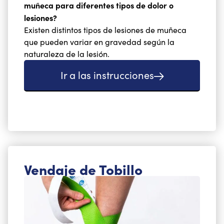
muñeca para diferentes tipos de dolor o
lesiones?
Existen distintos tipos de lesiones de muñeca
que pueden variar en gravedad según la
naturaleza de la lesión.
Ir a las instrucciones
Vendaje de Tobillo