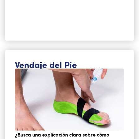
Vendaje del Pie
¿Busca una explicación clara sobre cómo