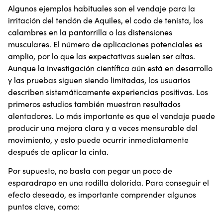
Algunos ejemplos habituales son el vendaje para la
irritación del tendón de Aquiles, el codo de tenista, los
calambres en la pantorrilla o las distensiones
musculares. El número de aplicaciones potenciales es
amplio, por lo que las expectativas suelen ser altas.
Aunque la investigación científica aún está en desarrollo
y las pruebas siguen siendo limitadas, los usuarios
describen sistemáticamente experiencias positivas. Los
primeros estudios también muestran resultados
alentadores. Lo más importante es que el vendaje puede
producir una mejora clara y a veces mensurable del
movimiento, y esto puede ocurrir inmediatamente
después de aplicar la cinta.
Por supuesto, no basta con pegar un poco de
esparadrapo en una rodilla dolorida. Para conseguir el
efecto deseado, es importante comprender algunos
puntos clave, como: