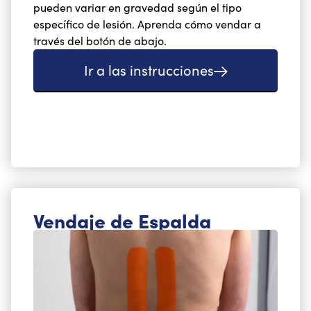
pueden variar en gravedad según el tipo
específico de lesión. Aprenda cómo vendar a
través del botón de abajo.
Ir a las instrucciones
Vendaje de Espalda