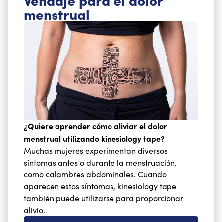
menstrual
¿Quiere aprender cómo aliviar el dolor
menstrual utilizando kinesiology tape?
Muchas mujeres experimentan diversos
síntomas antes o durante la menstruación,
como calambres abdominales. Cuando
aparecen estos síntomas, kinesiology tape
también puede utilizarse para proporcionar
alivio.