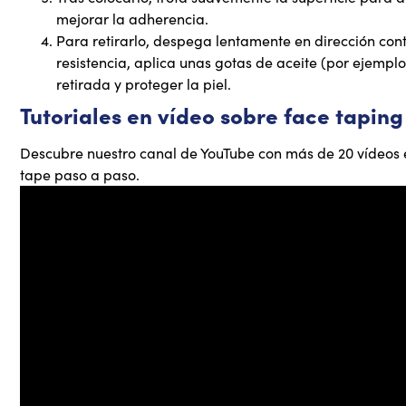
mejorar la adherencia.
Para retirarlo, despega lentamente en dirección contr
resistencia, aplica unas gotas de aceite (por ejemplo,
retirada y proteger la piel.
Tutoriales en vídeo sobre face taping
Descubre nuestro canal de YouTube con más de 20 vídeos e
tape paso a paso.