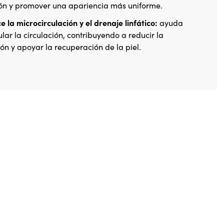
ón y promover una apariencia más uniforme.
e la microcirculación y el drenaje linfático:
ayuda
lar la circulación, contribuyendo a reducir la
ón y apoyar la recuperación de la piel.