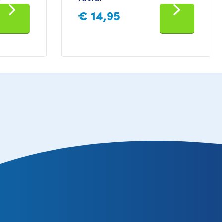
€
14,95