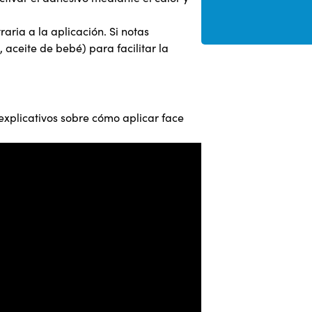
aria a la aplicación. Si notas
 aceite de bebé) para facilitar la
xplicativos sobre cómo aplicar face