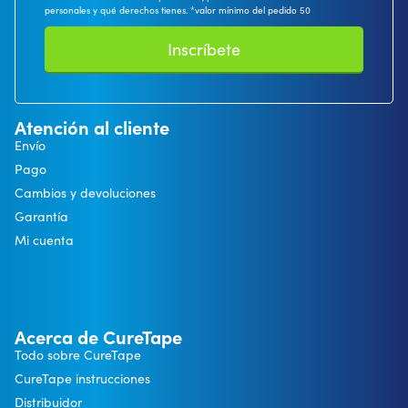
personales y qué derechos tienes. *valor mínimo del pedido 50
Inscríbete
Atención al cliente
Envío
Pago
Cambios y devoluciones
Garantía
Mi cuenta
Acerca de CureTape
Todo sobre CureTape
CureTape instrucciones
Distribuidor