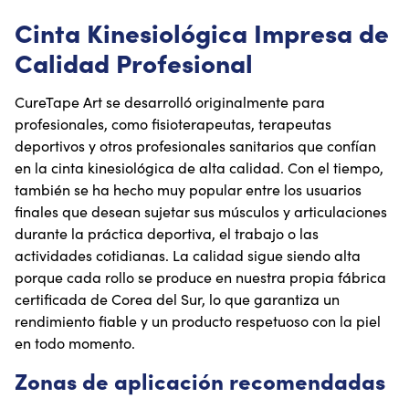
Cinta Kinesiológica Impresa de
Calidad Profesional
CureTape Art se desarrolló originalmente para
profesionales, como fisioterapeutas, terapeutas
deportivos y otros profesionales sanitarios que confían
en la cinta kinesiológica de alta calidad. Con el tiempo,
también se ha hecho muy popular entre los usuarios
finales que desean sujetar sus músculos y articulaciones
durante la práctica deportiva, el trabajo o las
actividades cotidianas. La calidad sigue siendo alta
porque cada rollo se produce en nuestra propia fábrica
certificada de Corea del Sur, lo que garantiza un
rendimiento fiable y un producto respetuoso con la piel
en todo momento.
Zonas de aplicación recomendadas