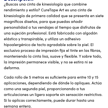
¿Buscas una cinta de kinesiología que combine
rendimiento y estilo? CureTape Art es una cinta de
kinesiología de primera calidad que se presenta en siete
magníficos diseños, para que puedas añadir
personalidad a tus vendajes al tiempo que disfrutas de
una sujeción profesional. Está fabricada con algodón
elástico y transpirable, y utiliza un adhesivo
hipoalergénico de tacto agradable sobre la piel. El
exclusivo proceso de impresión fija el tinte en las fibras,
manteniendo la cinta lisa, suave y flexible. Y sobre todo,
la impresión permanece visible, y no se estira ni se
deforma.
Cada rollo de 5 metros es suficiente para entre 10 y 15
aplicaciones, dependiendo de dónde lo apliques. Actúa
como una segunda piel, proporcionando a tus
articulaciones un ligero soporte sin sensación restrictiva.
Si lo aplicas correctamente, puede durar hasta una
semana entera.