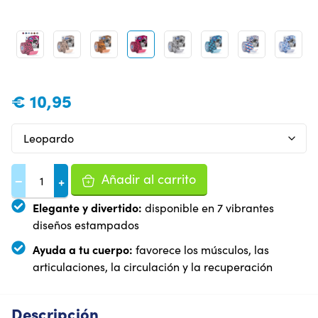
€
10,95
Añadir al carrito
−
+
Elegante y divertido:
disponible en 7 vibrantes
diseños estampados
Ayuda a tu cuerpo:
favorece los músculos, las
articulaciones, la circulación y la recuperación
Descripción