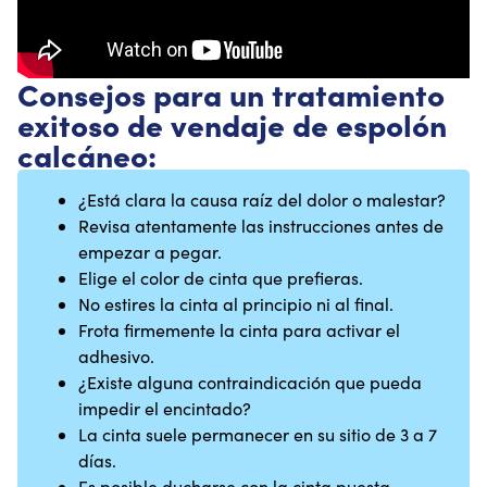
Consejos para un tratamiento
exitoso de vendaje de espolón
calcáneo:
¿Está clara la causa raíz del dolor o malestar?
Revisa atentamente las instrucciones antes de
empezar a pegar.
Elige el color de cinta que prefieras.
No estires la cinta al principio ni al final.
Frota firmemente la cinta para activar el
adhesivo.
¿Existe alguna contraindicación que pueda
impedir el encintado?
La cinta suele permanecer en su sitio de 3 a 7
días.
Es posible ducharse con la cinta puesta.