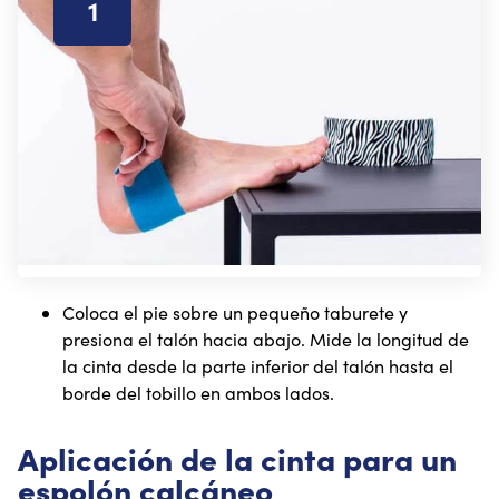
1
Coloca el pie sobre un pequeño taburete y
presiona el talón hacia abajo. Mide la longitud de
la cinta desde la parte inferior del talón hasta el
borde del tobillo en ambos lados.
Aplicación de la cinta para un
espolón calcáneo