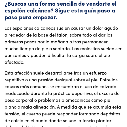
¿Buscas una forma sencilla de vendarte el
espolón calcáneo? Sigue esta guía paso a
paso para empezar.
Los espolones calcáneos suelen causar un dolor agudo
alrededor de la base del talón, sobre todo al dar los
primeros pasos por la mañana o tras permanecer
mucho tiempo de pie o sentado. Las molestias suelen ser
punzantes y pueden dificultar la carga sobre el pie
afectado.
Esta afección suele desarrollarse tras un esfuerzo
repetitivo o una presión desigual sobre el pie. Entre las
causas más comunes se encuentran el uso de calzado
inadecuado durante la práctica deportiva, el exceso de
peso corporal o problemas biomecánicos como pie
plano o mala alineación. A medida que se acumula esta
tensión, el cuerpo puede responder formando depósitos
de calcio en el punto donde se une la fascia plantar