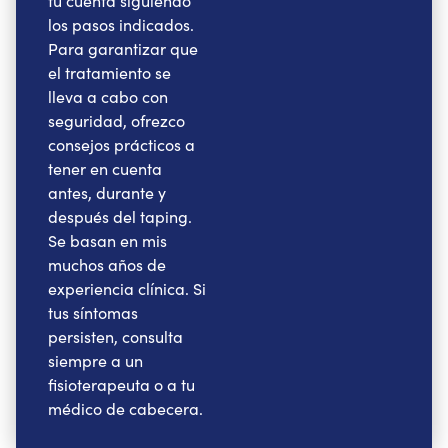
tu cuenta siguiendo
los pasos indicados.
Para garantizar que
el tratamiento se
lleva a cabo con
seguridad, ofrezco
consejos prácticos a
tener en cuenta
antes, durante y
después del taping.
Se basan en mis
muchos años de
experiencia clínica. Si
tus síntomas
persisten, consulta
siempre a un
fisioterapeuta o a tu
médico de cabecera.