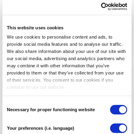
This website uses cookies
We use cookies to personalise content and ads, to
provide social media features and to analyse our traffic.
We also share information about your use of our site with
our social media, advertising and analytics partners who
may combine it with other information that you’ve
provided to them or that they’ve collected from your use
Paso
4
of their services. You consent to our cookies if you
continue to use our website.
Consent
Necessary for proper functioning website
Selection
Your preferences (i.e. language)