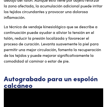
debajo del talón. Aunque esto tiene por objeto reforzar
la zona afectada, la acumulación adicional puede irritar
los tejidos circundantes y provocar una dolorosa
inflamación.
La técnica de vendaje kinesiológico que se describe a
continuación puede ayudar a aliviar la tensión en el
talón, reducir la presión localizada y favorecer el
proceso de curación. Levanta suavemente la piel para
permitir una mejor circulación, fomenta la recuperación
de los tejidos y puede mejorar significativamente la
comodidad al caminar o estar de pie.
Autograbado para un espolón
calcáneo