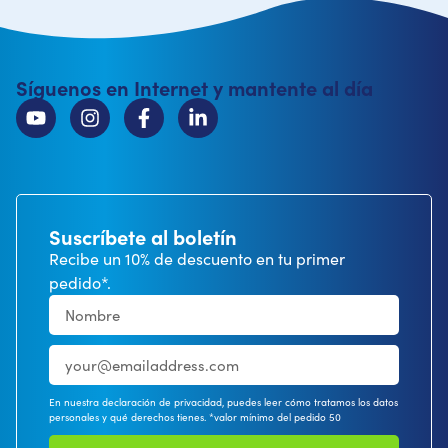
Síguenos en Internet y mantente al día
Suscríbete al boletín
Recibe un 10% de descuento en tu primer
pedido*.
En nuestra declaración de privacidad, puedes leer cómo tratamos los datos
personales y qué derechos tienes. *valor mínimo del pedido 50