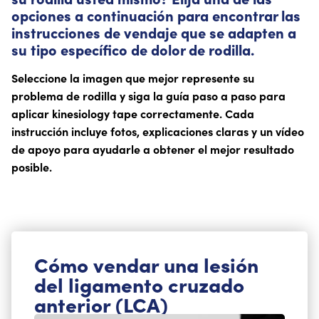
opciones a continuación para encontrar las
instrucciones de vendaje que se adapten a
su tipo específico de dolor de rodilla.
Seleccione la imagen que mejor represente su
problema de rodilla y siga la guía paso a paso para
aplicar kinesiology tape correctamente. Cada
instrucción incluye fotos, explicaciones claras y un vídeo
de apoyo para ayudarle a obtener el mejor resultado
posible.
Cómo vendar una lesión
del ligamento cruzado
anterior (LCA)