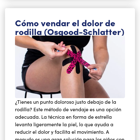
Cómo vendar el dolor de
rodilla (Osgood-Schlatter)
¿Tienes un punto doloroso justo debajo de la
rodilla? Este método de vendaje es una opción
adecuada. La técnica en forma de estrella
levanta ligeramente la piel, lo que ayuda a
reducir el dolor y facilita el movimiento. A
menudo es una gran solución para los niños con