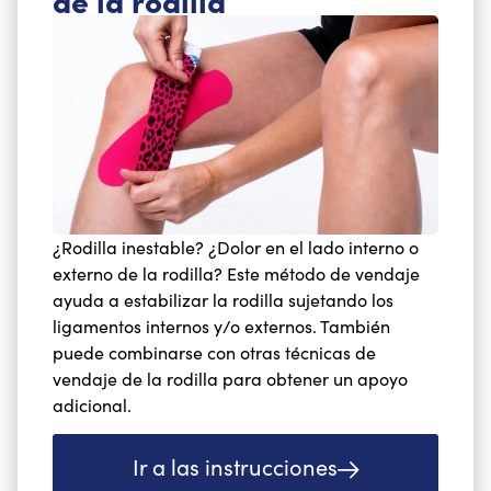
¿Rodilla inestable? ¿Dolor en el lado interno o
externo de la rodilla? Este método de vendaje
ayuda a estabilizar la rodilla sujetando los
ligamentos internos y/o externos. También
puede combinarse con otras técnicas de
vendaje de la rodilla para obtener un apoyo
adicional.
Ir a las instrucciones