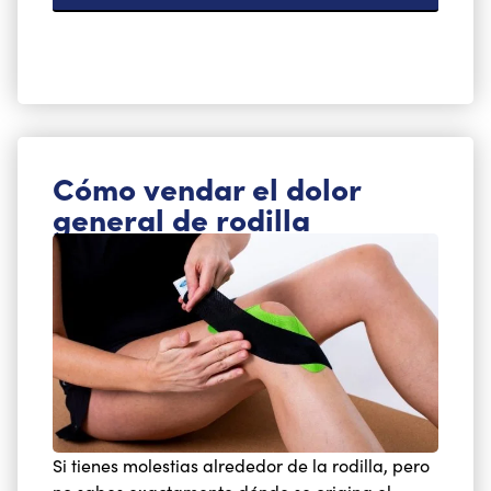
Cómo vendar el dolor
general de rodilla
Si tienes molestias alrededor de la rodilla, pero