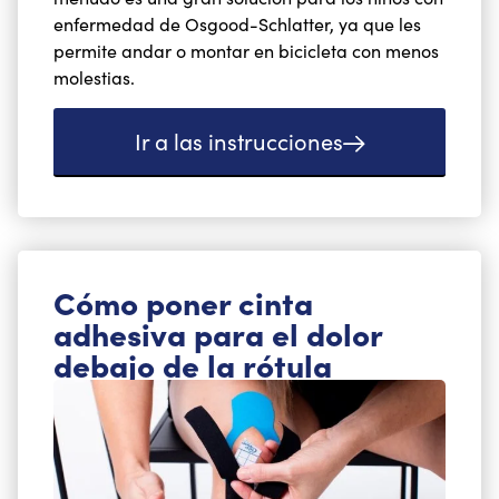
enfermedad de Osgood-Schlatter, ya que les
permite andar o montar en bicicleta con menos
molestias.
Ir a las instrucciones
Cómo poner cinta
adhesiva para el dolor
debajo de la rótula