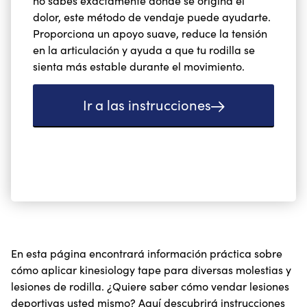
no sabes exactamente dónde se origina el
dolor, este método de vendaje puede ayudarte.
Proporciona un apoyo suave, reduce la tensión
en la articulación y ayuda a que tu rodilla se
sienta más estable durante el movimiento.
Ir a las instrucciones
En esta página encontrará información práctica sobre
cómo aplicar kinesiology tape para diversas molestias y
lesiones de rodilla. ¿Quiere saber cómo vendar lesiones
deportivas usted mismo? Aquí descubrirá instrucciones