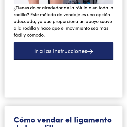
¿Tienes dolor alrededor de la rótula o en toda la
rodilla? Este método de vendaje es una opción
adecuada, ya que proporciona un apoyo suave
a la rodilla y hace que el movimiento sea más
fácil y cómodo.
Ir a las instrucciones
Cómo vendar el ligamento
de la rodilla