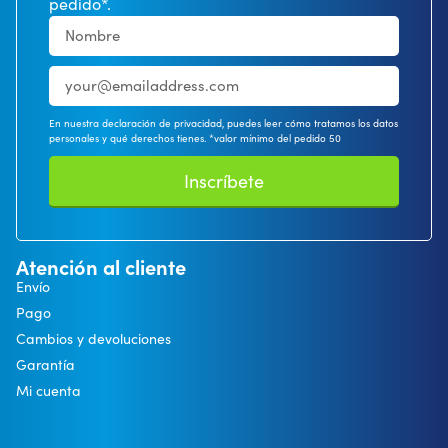
pedido*.
En nuestra declaración de privacidad, puedes leer cómo tratamos los datos
personales y qué derechos tienes. *valor mínimo del pedido 50
Inscríbete
Atención al cliente
Envío
Pago
Cambios y devoluciones
Garantía
Mi cuenta