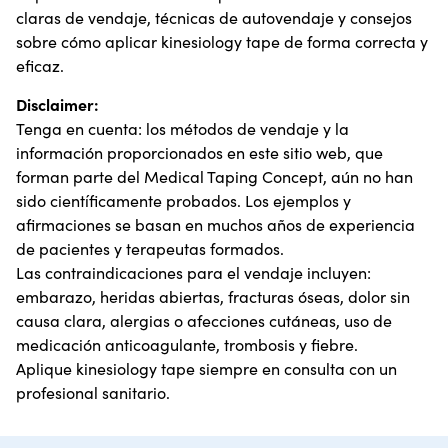
claras de vendaje, técnicas de autovendaje y consejos
sobre cómo aplicar kinesiology tape de forma correcta y
eficaz.
Disclaimer:
Tenga en cuenta: los métodos de vendaje y la
información proporcionados en este sitio web, que
forman parte del Medical Taping Concept, aún no han
sido científicamente probados. Los ejemplos y
afirmaciones se basan en muchos años de experiencia
de pacientes y terapeutas formados.
Las contraindicaciones para el vendaje incluyen:
embarazo, heridas abiertas, fracturas óseas, dolor sin
causa clara, alergias o afecciones cutáneas, uso de
medicación anticoagulante, trombosis y fiebre.
Aplique kinesiology tape siempre en consulta con un
profesional sanitario.