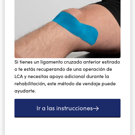
Si tienes un ligamento cruzado anterior estirado
o te estás recuperando de una operación de
LCA y necesitas apoyo adicional durante la
rehabilitación, este método de vendaje puede
ayudarte.
Ir a las instrucciones