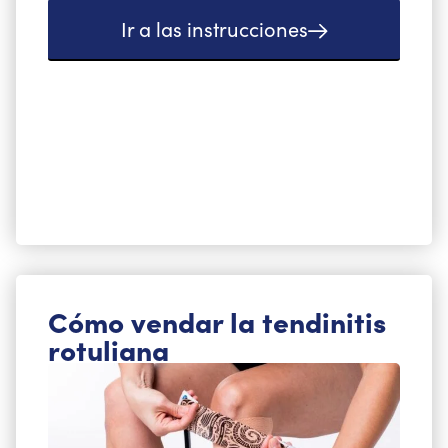
Ir a las instrucciones
Cómo vendar la tendinitis
rotuliana