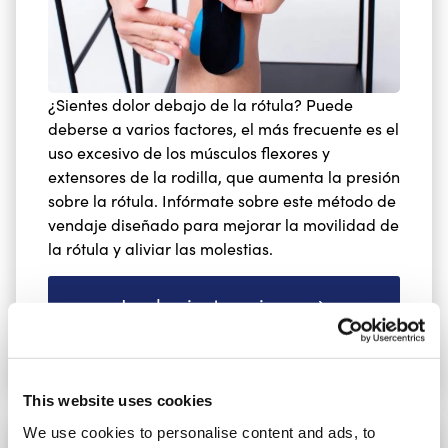
¿Sientes dolor debajo de la rótula? Puede
deberse a varios factores, el más frecuente es el
uso excesivo de los músculos flexores y
extensores de la rodilla, que aumenta la presión
sobre la rótula. Infórmate sobre este método de
vendaje diseñado para mejorar la movilidad de
la rótula y aliviar las molestias.
Ir a las instrucciones
This website uses cookies
We use cookies to personalise content and ads, to