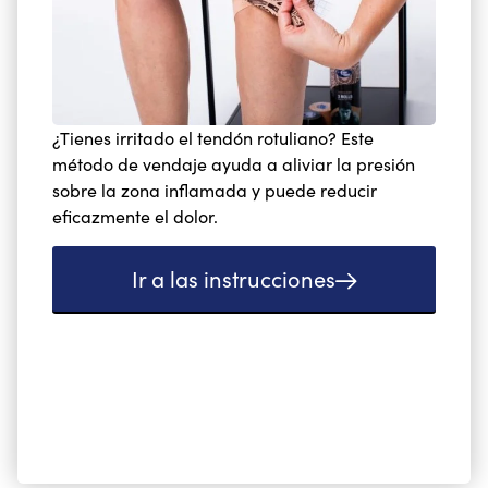
¿Tienes irritado el tendón rotuliano? Este
método de vendaje ayuda a aliviar la presión
sobre la zona inflamada y puede reducir
eficazmente el dolor.
Ir a las instrucciones