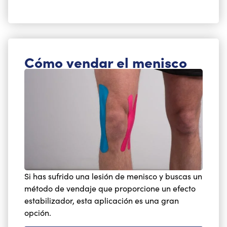
Cómo vendar el menisco
Si has sufrido una lesión de menisco y buscas un
método de vendaje que proporcione un efecto
estabilizador, esta aplicación es una gran
opción.