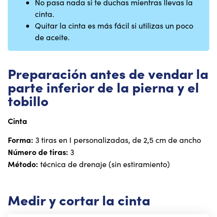
No pasa nada si te duchas mientras llevas la
cinta.
Quitar la cinta es más fácil si utilizas un poco
de aceite.
Preparación antes de vendar la
parte inferior de la pierna y el
tobillo
Cinta
Forma:
3 tiras en I personalizadas, de 2,5 cm de ancho
Número de tiras:
3
Método:
técnica de drenaje (sin estiramiento)
Medir y cortar la cinta