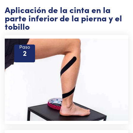
Aplicación de la cinta en la
parte inferior de la pierna y el
tobillo
Paso
2