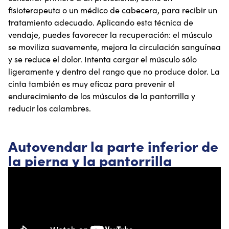
fisioterapeuta o un médico de cabecera, para recibir un
tratamiento adecuado. Aplicando esta técnica de
vendaje, puedes favorecer la recuperación: el músculo
se moviliza suavemente, mejora la circulación sanguínea
y se reduce el dolor. Intenta cargar el músculo sólo
ligeramente y dentro del rango que no produce dolor. La
cinta también es muy eficaz para prevenir el
endurecimiento de los músculos de la pantorrilla y
reducir los calambres.
Autovendar la parte inferior de
la pierna y la pantorrilla