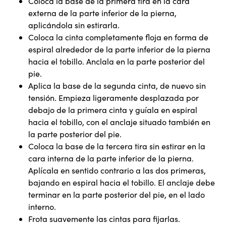
Coloca la base de la primera tira en la cara
externa de la parte inferior de la pierna,
aplicándola sin estirarla.
Coloca la cinta completamente floja en forma de
espiral alrededor de la parte inferior de la pierna
hacia el tobillo. Anclala en la parte posterior del
pie.
Aplica la base de la segunda cinta, de nuevo sin
tensión. Empieza ligeramente desplazada por
debajo de la primera cinta y guíala en espiral
hacia el tobillo, con el anclaje situado también en
la parte posterior del pie.
Coloca la base de la tercera tira sin estirar en la
cara interna de la parte inferior de la pierna.
Aplícala en sentido contrario a las dos primeras,
bajando en espiral hacia el tobillo. El anclaje debe
terminar en la parte posterior del pie, en el lado
interno.
Frota suavemente las cintas para fijarlas.