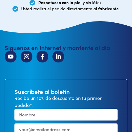
Respetuoso con la piel
y sin látex.
fabricante
Usted realiza el pedido directamente al
.
Síguenos en Internet y mantente al día
Suscríbete al boletín
Recibe un 10% de descuento en tu primer
pedido*.