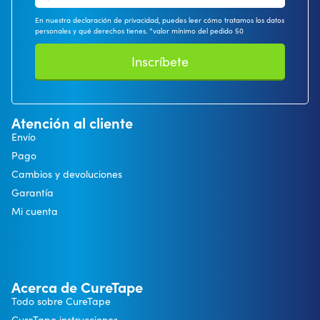
En nuestra declaración de privacidad, puedes leer cómo tratamos los datos
personales y qué derechos tienes. *valor mínimo del pedido 50
Inscríbete
Atención al cliente
Envío
Pago
Cambios y devoluciones
Garantía
Mi cuenta
Acerca de CureTape
Todo sobre CureTape
CureTape instrucciones