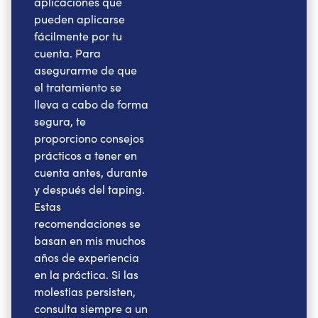
aplicaciones que
pueden aplicarse
fácilmente por tu
cuenta. Para
asegurarme de que
el tratamiento se
lleva a cabo de forma
segura, te
proporciono consejos
prácticos a tener en
cuenta antes, durante
y después del taping.
Estas
recomendaciones se
basan en mis muchos
años de experiencia
en la práctica. Si las
molestias persisten,
consulta siempre a un