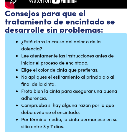
Consejos para que el
tratamiento de encintado se
desarrolle sin problemas:
¿Está clara la causa del dolor o de la
dolencia?
Lee atentamente las instrucciones antes de
iniciar el proceso de encintado.
Elige el color de cinta que prefieras.
No apliques el estiramiento al principio o al
final de la cinta.
Frota bien la cinta para asegurar una buena
adherencia.
Comprueba si hay alguna razón por la que
deba evitarse el encintado.
Por término medio, la cinta permanece en su
sitio entre 3 y 7 días.