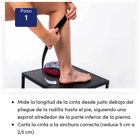
Paso
1
Mide la longitud de la cinta desde justo debajo del
pliegue de la rodilla hasta el pie, siguiendo una
espiral alrededor de la parte inferior de la pierna.
Corta la cinta a la anchura correcta (reduce 5 cm a
2,5 cm).