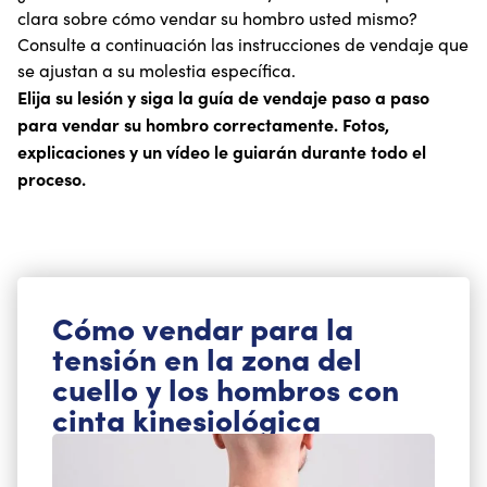
clara sobre cómo vendar su hombro usted mismo?
Consulte a continuación las instrucciones de vendaje que
se ajustan a su molestia específica.
Elija su lesión y siga la guía de vendaje paso a paso
para vendar su hombro correctamente. Fotos,
explicaciones y un vídeo le guiarán durante todo el
proceso.
Cómo vendar para la
tensión en la zona del
cuello y los hombros con
cinta kinesiológica