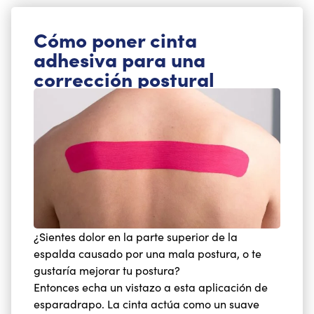
Cómo poner cinta
adhesiva para una
corrección postural
¿Sientes dolor en la parte superior de la
espalda causado por una mala postura, o te
gustaría mejorar tu postura?
Entonces echa un vistazo a esta aplicación de
esparadrapo. La cinta actúa como un suave