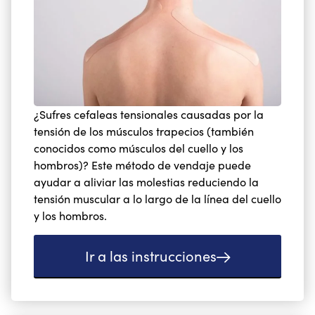
¿Sufres cefaleas tensionales causadas por la
tensión de los músculos trapecios (también
conocidos como músculos del cuello y los
hombros)? Este método de vendaje puede
ayudar a aliviar las molestias reduciendo la
tensión muscular a lo largo de la línea del cuello
y los hombros.
Ir a las instrucciones