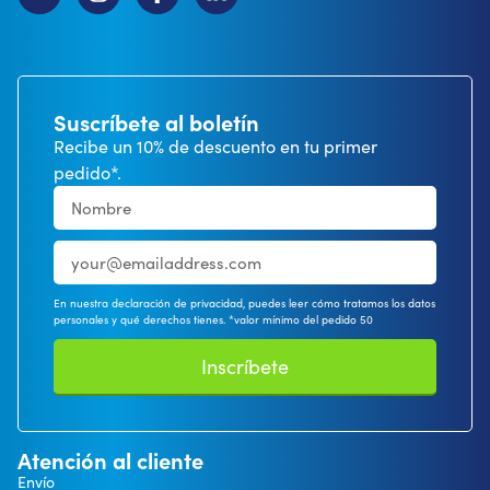
Suscríbete al boletín
Recibe un 10% de descuento en tu primer
pedido*.
En nuestra declaración de privacidad, puedes leer cómo tratamos los datos
personales y qué derechos tienes. *valor mínimo del pedido 50
Inscríbete
Atención al cliente
Envío