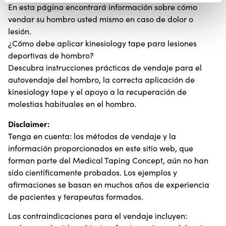
En esta página encontrará información sobre cómo
vendar su hombro usted mismo en caso de dolor o
lesión.
¿Cómo debe aplicar kinesiology tape para lesiones
deportivas de hombro?
Descubra instrucciones prácticas de vendaje para el
autovendaje del hombro, la correcta aplicación de
kinesiology tape y el apoyo a la recuperación de
molestias habituales en el hombro.
Disclaimer:
Tenga en cuenta: los métodos de vendaje y la
información proporcionados en este sitio web, que
forman parte del Medical Taping Concept, aún no han
sido científicamente probados. Los ejemplos y
afirmaciones se basan en muchos años de experiencia
de pacientes y terapeutas formados.
Las contraindicaciones para el vendaje incluyen: