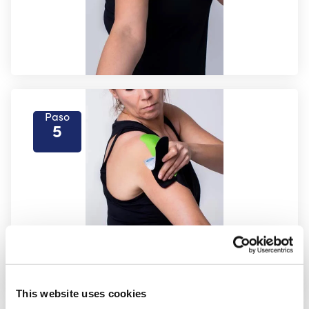
Paso
5
This website uses cookies