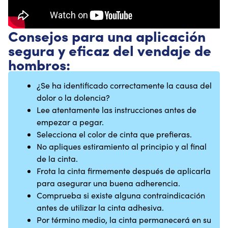
Consejos para una aplicación
segura y eficaz del vendaje de
hombros:
¿Se ha identificado correctamente la causa del
dolor o la dolencia?
Lee atentamente las instrucciones antes de
empezar a pegar.
Selecciona el color de cinta que prefieras.
No apliques estiramiento al principio y al final
de la cinta.
Frota la cinta firmemente después de aplicarla
para asegurar una buena adherencia.
Comprueba si existe alguna contraindicación
antes de utilizar la cinta adhesiva.
Por término medio, la cinta permanecerá en su