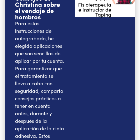
Christina sobre
Fisioterapeuta
el vendaje de
e Instructor de
Taping
hombros
Para estas
instrucciones de
autograbado, he
elegido aplicaciones
que son sencillas de
aplicar por tu cuenta.
Para garantizar que
el tratamiento se
lleva a cabo con
seguridad, comparto
consejos prácticos a
tener en cuenta
antes, durante y
después de la
aplicación de la cinta
adhesiva. Estos