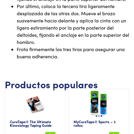
Por último, coloca la tercera tira ligeramente
desplazada de las otras dos. Mueve el brazo
suavemente hacia delante y aplica la cinta con un
ligero estiramiento por la parte posterior del
deltoides, fijando el anclaje en la parte superior del
hombro.
Frota firmemente las tres tiras para asegurar una
buena adherencia.
Productos populares
CureTape® The Ultimate
MyCureTape® Sports – 3
Kinesiology Taping Guide
rollos