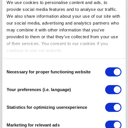
We use cookies to personalise content and ads, to
provide social media features and to analyse our traffic.
Paso
6
We also share information about your use of our site with
our social media, advertising and analytics partners who
may combine it with other information that you’ve
provided to them or that they’ve collected from your use
of their services. You consent to our cookies if you
continue to use our website.
Consent
Necessary for proper functioning website
Selection
Your preferences (i.e. language)
Paso
7
Statistics for optimizing userexperience
Marketing for relevant ads