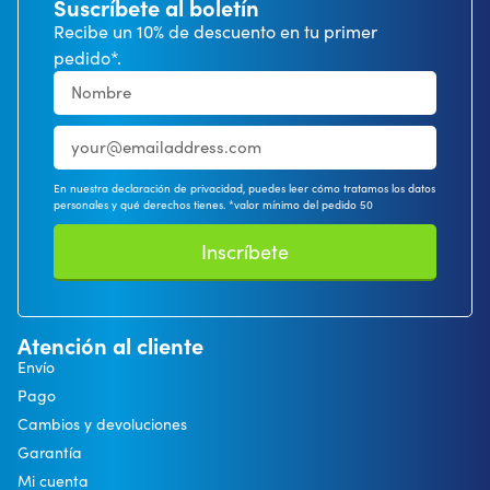
Suscríbete al boletín
Recibe un 10% de descuento en tu primer
pedido*.
En nuestra declaración de privacidad, puedes leer cómo tratamos los datos
personales y qué derechos tienes. *valor mínimo del pedido 50
Inscríbete
Atención al cliente
Envío
Pago
Cambios y devoluciones
Garantía
Mi cuenta