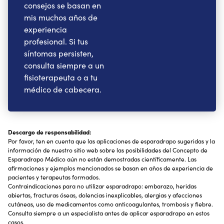
consejos se basan en
mis muchos años de
experiencia
profesional. Si tus
síntomas persisten,
consulta siempre a un
fisioterapeuta o a tu
médico de cabecera.
Descargo de responsabilidad:
Por favor, ten en cuenta que las aplicaciones de esparadrapo sugeridas y la
información de nuestro sitio web sobre las posibilidades del Concepto de
Esparadrapo Médico aún no están demostradas científicamente. Las
afirmaciones y ejemplos mencionados se basan en años de experiencia de
pacientes y terapeutas formados.
Contraindicaciones para no utilizar esparadrapo: embarazo, heridas
abiertas, fracturas óseas, dolencias inexplicables, alergias y afecciones
cutáneas, uso de medicamentos como anticoagulantes, trombosis y fiebre.
Consulta siempre a un especialista antes de aplicar esparadrapo en estos
casos.