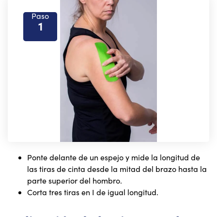
Paso
1
Ponte delante de un espejo y mide la longitud de
las tiras de cinta desde la mitad del brazo hasta la
parte superior del hombro.
Corta tres tiras en I de igual longitud.