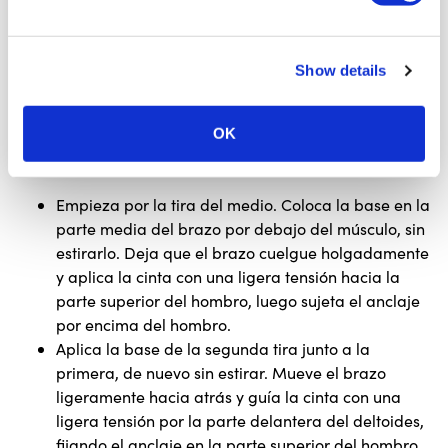
Show details
OK
Empieza por la tira del medio. Coloca la base en la
parte media del brazo por debajo del músculo, sin
estirarlo. Deja que el brazo cuelgue holgadamente
y aplica la cinta con una ligera tensión hacia la
parte superior del hombro, luego sujeta el anclaje
por encima del hombro.
Aplica la base de la segunda tira junto a la
primera, de nuevo sin estirar. Mueve el brazo
ligeramente hacia atrás y guía la cinta con una
ligera tensión por la parte delantera del deltoides,
fijando el anclaje en la parte superior del hombro.