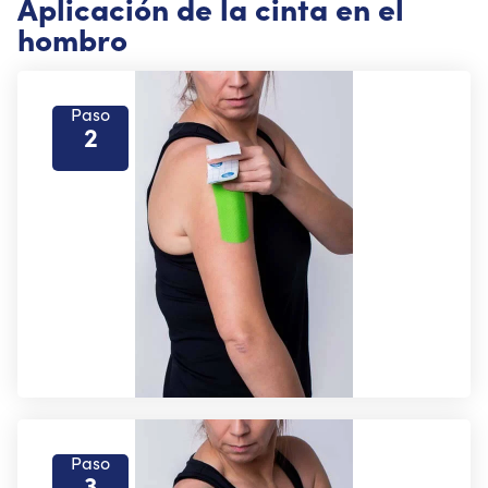
Aplicación de la cinta en el
hombro
Paso
2
Paso
3