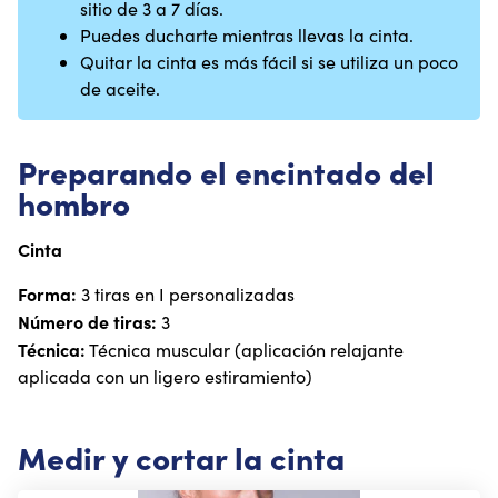
sitio de 3 a 7 días.
Puedes ducharte mientras llevas la cinta.
Quitar la cinta es más fácil si se utiliza un poco
de aceite.
Preparando el encintado del
hombro
Cinta
Forma:
3 tiras en I personalizadas
Número de tiras:
3
Técnica:
Técnica muscular (aplicación relajante
aplicada con un ligero estiramiento)
Medir y cortar la cinta