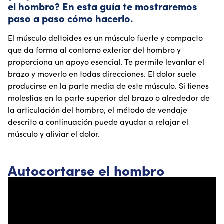
el hombro? En esta guía te mostraremos
paso a paso cómo hacerlo.
El músculo deltoides es un músculo fuerte y compacto
que da forma al contorno exterior del hombro y
proporciona un apoyo esencial. Te permite levantar el
brazo y moverlo en todas direcciones. El dolor suele
producirse en la parte media de este músculo. Si tienes
molestias en la parte superior del brazo o alrededor de
la articulación del hombro, el método de vendaje
descrito a continuación puede ayudar a relajar el
músculo y aliviar el dolor.
Autocortarse el hombro