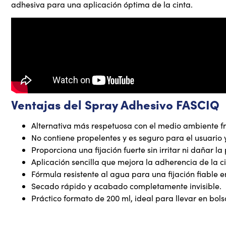
adhesiva para una aplicación óptima de la cinta.
Ventajas del Spray Adhesivo FASCIQ
Alternativa más respetuosa con el medio ambiente fre
No contiene propelentes y es seguro para el usuario y
Proporciona una fijación fuerte sin irritar ni dañar la 
Aplicación sencilla que mejora la adherencia de la ci
Fórmula resistente al agua para una fijación fiable
Secado rápido y acabado completamente invisible.
Práctico formato de 200 ml, ideal para llevar en bol