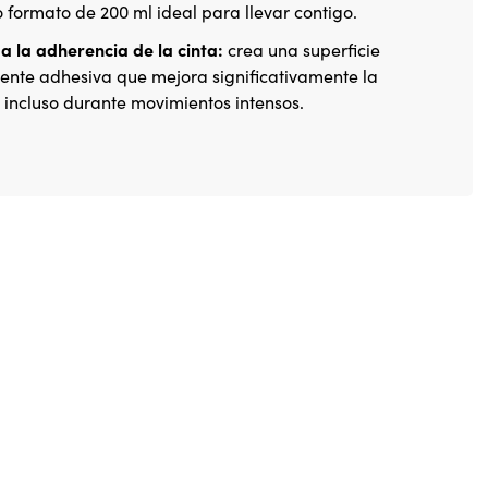
o formato de 200 ml ideal para llevar contigo.
a la adherencia de la cinta:
crea una superficie
ente adhesiva que mejora significativamente la
n, incluso durante movimientos intensos.