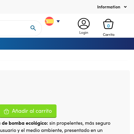
Information
0
Login
Carrito
Añadir al carrito
 de bomba ecológico:
sin propelentes, más seguro
 usuario y el medio ambiente, presentado en un