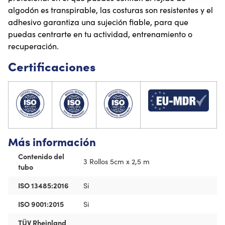
algodón es transpirable, las costuras son resistentes y el
adhesivo garantiza una sujeción fiable, para que
puedas centrarte en tu actividad, entrenamiento o
recuperación.
Certificaciones
Más información
Contenido del
3 Rollos 5cm x 2,5 m
tubo
ISO 13485:2016
Si
ISO 9001:2015
Si
TÜV Rheinland