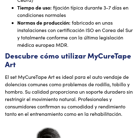
Tiempo de uso:
fijación típica durante 3-7 días en
condiciones normales
Normas de producción:
fabricado en unas
instalaciones con certificación ISO en Corea del Sur
y totalmente conforme con la última legislación
médica europea MDR.
Descubre cómo utilizar MyCureTape
Art
El set MyCureTape Art es ideal para el auto vendaje de
dolencias comunes como problemas de rodilla, tobillo y
hombro. Su calidad proporciona un soporte duradero sin
restringir el movimiento natural. Profesionales y
consumidores confirman su comodidad y rendimiento
tanto en el entrenamiento como en la rehabilitación.