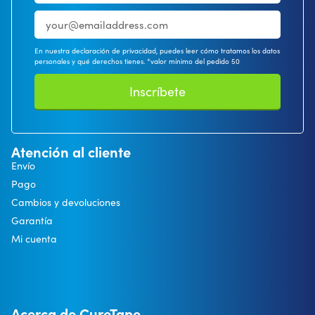
En nuestra declaración de privacidad, puedes leer cómo tratamos los datos
personales y qué derechos tienes. *valor mínimo del pedido 50
Inscríbete
Atención al cliente
Envío
Pago
Cambios y devoluciones
Garantía
Mi cuenta
Acerca de CureTape