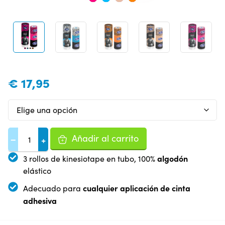
€
17,95
Añadir al carrito
−
+
algodón
3 rollos de kinesiotape en tubo, 100%
elástico
cualquier aplicación de cinta
Adecuado para
adhesiva