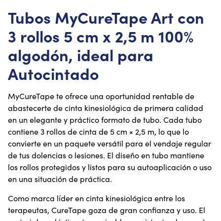
Tubos MyCureTape Art con
3 rollos 5 cm x 2,5 m 100%
algodón, ideal para
Autocintado
MyCureTape te ofrece una oportunidad rentable de
abastecerte de cinta kinesiológica de primera calidad
en un elegante y práctico formato de tubo. Cada tubo
contiene 3 rollos de cinta de 5 cm × 2,5 m, lo que lo
convierte en un paquete versátil para el vendaje regular
de tus dolencias o lesiones. El diseño en tubo mantiene
los rollos protegidos y listos para su autoaplicación o uso
en una situación de práctica.
Como marca líder en cinta kinesiológica entre los
terapeutas, CureTape goza de gran confianza y uso. El