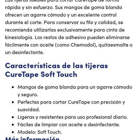
rápida y sin esfuerzo. Sus mangos de goma blanda
ofrecen un agarre cómodo y un excelente control
durante el corte. Para conservar su filo y calidad, se
recomienda utilizarlas exclusivamente para cinta de
kinesiología. Los restos de adhesivo pueden eliminarse
fácilmente con aceite (como Chemodol), quitaesmalte o
un desinfectante.
Características de las tijeras
CureTape Soft Touch
Mangos de goma blanda para un agarre cómodo
y seguro.
Perfectas para cortar CureTape con precisión y
suavidad.
Ligeras y resistentes para uso profesional diario.
Fáciles de limpiar con aceite o desinfectante.
Modelo: Soft Touch.
Más información