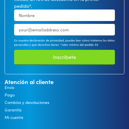
pedido*.
En nuestra declaración de privacidad, puedes leer cómo tratamos los datos
personales y qué derechos tienes. *valor mínimo del pedido 50
Inscríbete
Atención al cliente
Envío
Pago
Cambios y devoluciones
Garantía
Mi cuenta