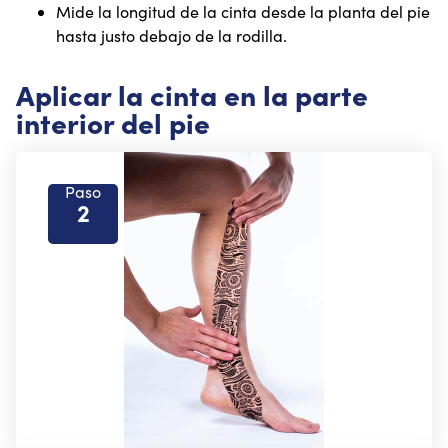
Mide la longitud de la cinta desde la planta del pie
hasta justo debajo de la rodilla.
Aplicar la cinta en la parte
interior del pie
Paso
2