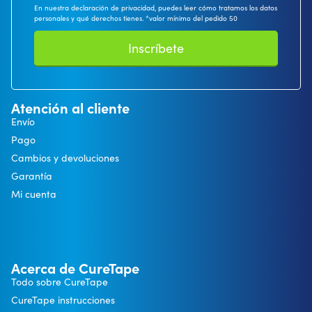
En nuestra declaración de privacidad, puedes leer cómo tratamos los datos
personales y qué derechos tienes. *valor mínimo del pedido 50
Inscríbete
Atención al cliente
Envío
Pago
Cambios y devoluciones
Garantía
Mi cuenta
Acerca de CureTape
Todo sobre CureTape
CureTape instrucciones