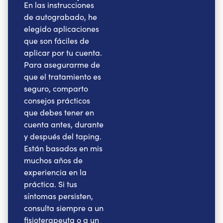
En las instrucciones
de autograbado, he
elegido aplicaciones
que son fáciles de
aplicar por tu cuenta.
Para asegurarme de
que el tratamiento es
seguro, comparto
consejos prácticos
que debes tener en
cuenta antes, durante
y después del taping.
Están basados en mis
muchos años de
experiencia en la
práctica. Si tus
síntomas persisten,
consulta siempre a un
fisioterapeuta o a un