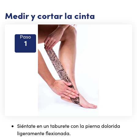
Medir y cortar la cinta
Paso
1
Siéntate en un taburete con la pierna dolorida
ligeramente flexionada.