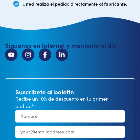
fabricante
Usted realiza el pedido directamente al
.
Síguenos en Internet y mantente al día
Suscríbete al boletín
Recibe un 10% de descuento en tu primer
pedido*.