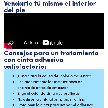
Vendarte tú mismo el interior
del pie
Consejos para un tratamiento
con cinta adhesiva
satisfactorio:
¿Está clara la causa del dolor o malestar?
Lee atentamente las instrucciones de
encintado antes de empezar.
Elige el color de cinta que prefieras.
No estires la cinta al principio ni al final.
Frota bien la cinta para activar el adhesivo.