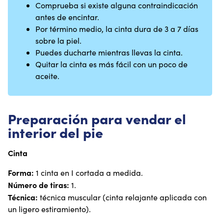
Comprueba si existe alguna contraindicación
antes de encintar.
Por término medio, la cinta dura de 3 a 7 días
sobre la piel.
Puedes ducharte mientras llevas la cinta.
Quitar la cinta es más fácil con un poco de
aceite.
Preparación para vendar el
interior del pie
Cinta
Forma:
1 cinta en I cortada a medida.
Número de tiras:
1.
Técnica:
técnica muscular (cinta relajante aplicada con
un ligero estiramiento).