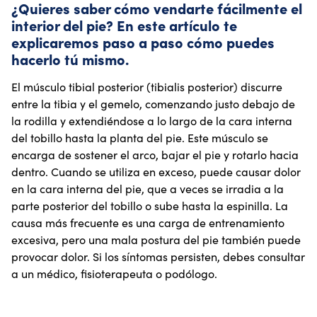
¿Quieres saber cómo vendarte fácilmente el
interior del pie? En este artículo te
explicaremos paso a paso cómo puedes
hacerlo tú mismo.
El músculo tibial posterior (tibialis posterior) discurre
entre la tibia y el gemelo, comenzando justo debajo de
la rodilla y extendiéndose a lo largo de la cara interna
del tobillo hasta la planta del pie. Este músculo se
encarga de sostener el arco, bajar el pie y rotarlo hacia
dentro. Cuando se utiliza en exceso, puede causar dolor
en la cara interna del pie, que a veces se irradia a la
parte posterior del tobillo o sube hasta la espinilla. La
causa más frecuente es una carga de entrenamiento
excesiva, pero una mala postura del pie también puede
provocar dolor. Si los síntomas persisten, debes consultar
a un médico, fisioterapeuta o podólogo.