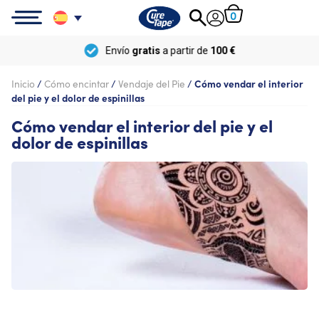
0
Envío
gratis
a partir de
100 €
Inicio
/
Cómo encintar
/
Vendaje del Pie
/
Cómo vendar el interior
del pie y el dolor de espinillas
Cómo vendar el interior del pie y el
dolor de espinillas