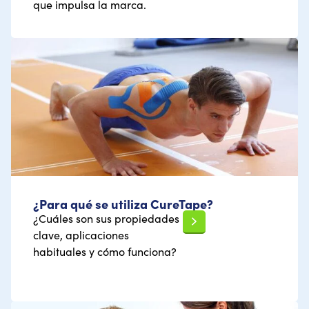
que impulsa la marca.
¿Para qué se utiliza CureTape?
¿Cuáles son sus propiedades
clave, aplicaciones
habituales y cómo funciona?