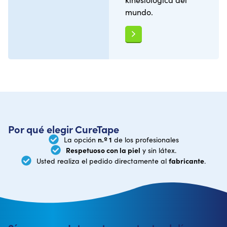
mundo.
Por qué elegir CureTape
n.º 1
La opción
de los profesionales
Respetuoso con la piel
y sin látex.
fabricante
Usted realiza el pedido directamente al
.