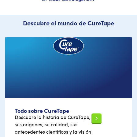
Descubre el mundo de CureTape
Todo sobre CureTape
Descubre la historia de CureTape,
sus orígenes, su calidad, sus
antecedentes científicos y la visión