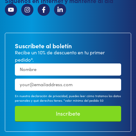
Síguenos en Internet y mantente al día
Suscríbete al boletín
Recibe un 10% de descuento en tu primer
pedido*.
En nuestra declaración de privacidad, puedes leer cómo tratamos los datos
personales y qué derechos tienes. *valor mínimo del pedido 50
Inscríbete