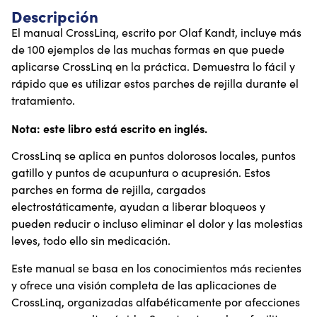
Descripción
El manual CrossLinq, escrito por Olaf Kandt, incluye más
de 100 ejemplos de las muchas formas en que puede
aplicarse CrossLinq en la práctica. Demuestra lo fácil y
rápido que es utilizar estos parches de rejilla durante el
tratamiento.
Nota: este libro está escrito en inglés.
CrossLinq se aplica en puntos dolorosos locales, puntos
gatillo y puntos de acupuntura o acupresión. Estos
parches en forma de rejilla, cargados
electrostáticamente, ayudan a liberar bloqueos y
pueden reducir o incluso eliminar el dolor y las molestias
leves, todo ello sin medicación.
Este manual se basa en los conocimientos más recientes
y ofrece una visión completa de las aplicaciones de
CrossLinq, organizadas alfabéticamente por afecciones