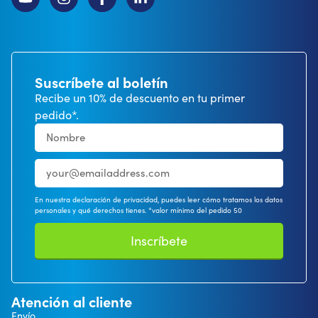
Suscríbete al boletín
Recibe un 10% de descuento en tu primer
pedido*.
En nuestra declaración de privacidad, puedes leer cómo tratamos los datos
personales y qué derechos tienes. *valor mínimo del pedido 50
Inscríbete
Atención al cliente
Envío