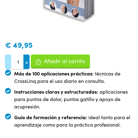
€
49,95
Añadir al carrito
−
+
Más de 100 aplicaciones prácticas:
técnicas de
CrossLinq para el uso diario en consulta.
Instrucciones claras y estructuradas:
aplicaciones
para puntos de dolor, puntos gatillo y apoyo de
acupresión.
Guía de formación y referencia:
ideal tanto para el
aprendizaje como para la práctica profesional.