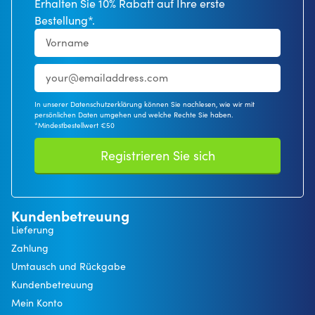
Erhalten Sie 10% Rabatt auf Ihre erste
Bestellung*.
In unserer Datenschutzerklärung können Sie nachlesen, wie wir mit
persönlichen Daten umgehen und welche Rechte Sie haben.
*Mindestbestellwert €50
Registrieren Sie sich
Kundenbetreuung
Lieferung
Zahlung
Umtausch und Rückgabe
Kundenbetreuung
Mein Konto