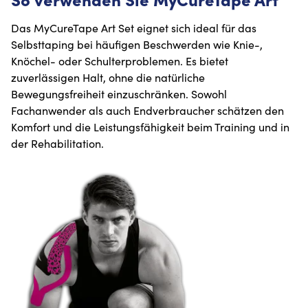
Das MyCureTape Art Set eignet sich ideal für das
Selbsttaping bei häufigen Beschwerden wie Knie-,
Knöchel- oder Schulterproblemen. Es bietet
zuverlässigen Halt, ohne die natürliche
Bewegungsfreiheit einzuschränken. Sowohl
Fachanwender als auch Endverbraucher schätzen den
Komfort und die Leistungsfähigkeit beim Training und in
der Rehabilitation.