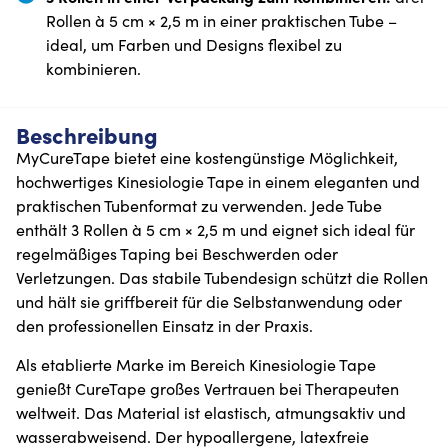
Rollen à 5 cm × 2,5 m in einer praktischen Tube –
ideal, um Farben und Designs flexibel zu
kombinieren.
Beschreibung
MyCureTape bietet eine kostengünstige Möglichkeit,
hochwertiges Kinesiologie Tape in einem eleganten und
praktischen Tubenformat zu verwenden. Jede Tube
enthält 3 Rollen à 5 cm × 2,5 m und eignet sich ideal für
regelmäßiges Taping bei Beschwerden oder
Verletzungen. Das stabile Tubendesign schützt die Rollen
und hält sie griffbereit für die Selbstanwendung oder
den professionellen Einsatz in der Praxis.
Als etablierte Marke im Bereich Kinesiologie Tape
genießt CureTape großes Vertrauen bei Therapeuten
weltweit. Das Material ist elastisch, atmungsaktiv und
wasserabweisend. Der hypoallergene, latexfreie