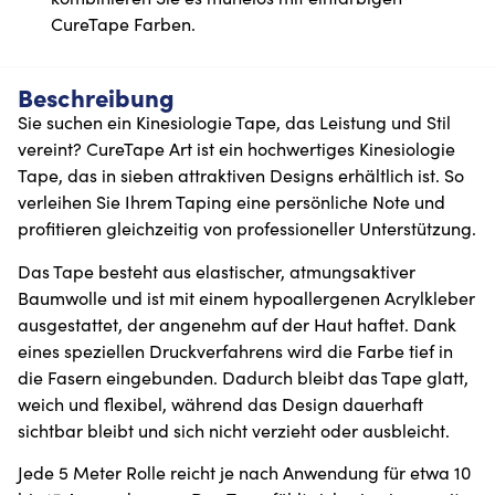
CureTape Farben.
Beschreibung
Sie suchen ein Kinesiologie Tape, das Leistung und Stil
vereint? CureTape Art ist ein hochwertiges Kinesiologie
Tape, das in sieben attraktiven Designs erhältlich ist. So
verleihen Sie Ihrem Taping eine persönliche Note und
profitieren gleichzeitig von professioneller Unterstützung.
Das Tape besteht aus elastischer, atmungsaktiver
Baumwolle und ist mit einem hypoallergenen Acrylkleber
ausgestattet, der angenehm auf der Haut haftet. Dank
eines speziellen Druckverfahrens wird die Farbe tief in
die Fasern eingebunden. Dadurch bleibt das Tape glatt,
weich und flexibel, während das Design dauerhaft
sichtbar bleibt und sich nicht verzieht oder ausbleicht.
Jede 5 Meter Rolle reicht je nach Anwendung für etwa 10