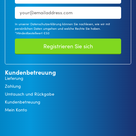
In unserer Datenschutzerklärung können Sie nachlesen, wie wir mit
persönlichen Daten umgehen und welche Rechte Sie haben.
*Mindestbestellwert €50
Registrieren Sie sich
Kundenbetreuung
Lieferung
Zahlung
Umtausch und Rückgabe
Kundenbetreuung
Mein Konto