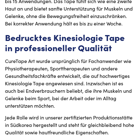
bis 15 Anwendungen. Das Tape fühlt sich wie eine zweite
Haut an und bietet sanfte Unterstützung für Muskeln und
Gelenke, ohne die Bewegungsfreiheit einzuschränken.
Bei korrekter Anwendung hält es bis zu einer Woche.
Bedrucktes Kinesiologie Tape
in professioneller Qualität
CureTape Art wurde ursprünglich für Fachanwender wie
Physiotherapeuten, Sporttherapeuten und andere
Gesundheitsfachkräfte entwickelt, die auf hochwertiges
Kinesiologie Tape angewiesen sind. Inzwischen ist es
auch bei Endverbrauchern beliebt, die ihre Muskeln und
Gelenke beim Sport, bei der Arbeit oder im Alltag
unterstützen möchten.
Jede Rolle wird in unserer zertifizierten Produktionsstätte
in Südkorea hergestellt und steht für gleichbleibend hohe
Qualität sowie hautfreundliche Eigenschaften.