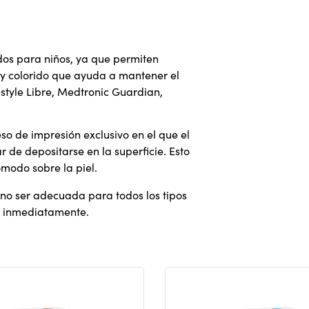
os para niños, ya que permiten
 y colorido que ayuda a mantener el
estyle Libre, Medtronic Guardian,
o de impresión exclusivo en el que el
 de depositarse en la superficie. Esto
modo sobre la piel.
no ser adecuada para todos los tipos
che inmediatamente.