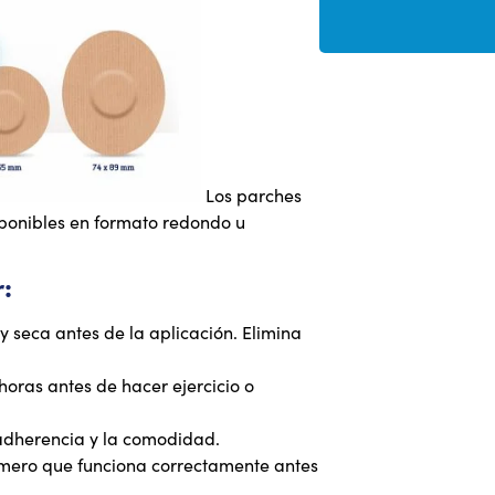
Los parches
sponibles en formato redondo u
:
 seca antes de la aplicación. Elimina
horas antes de hacer ejercicio o
 adherencia y la comodidad.
mero que funciona correctamente antes