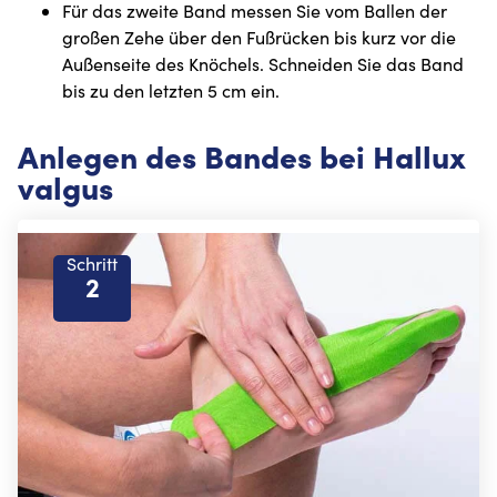
Für das zweite Band messen Sie vom Ballen der
großen Zehe über den Fußrücken bis kurz vor die
Außenseite des Knöchels. Schneiden Sie das Band
bis zu den letzten 5 cm ein.
Anlegen des Bandes bei Hallux
valgus
Schritt
2