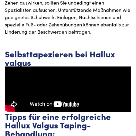
Zehen auswirken, sollten Sie unbedingt einen
Spezialisten aufsuchen. Unterstützende Maßnahmen wie
geeignetes Schuhwerk, Einlagen, Nachtschienen und
spezielle Fuß- oder Zehenübungen können ebenfalls zur
Linderung der Beschwerden beitragen.
Selbsttapezieren bei Hallux
valgus
Tipps für eine erfolgreiche
Hallux Valgus Taping-
Behandlung: