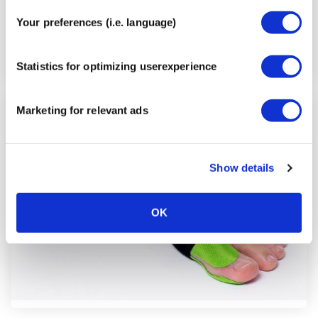
Your preferences (i.e. language)
Statistics for optimizing userexperience
Marketing for relevant ads
Schritt
6
Show details
OK