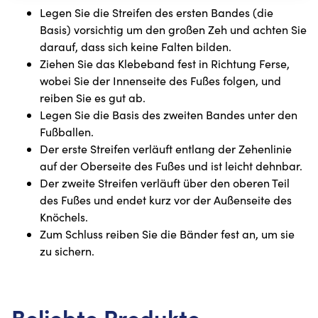
Legen Sie die Streifen des ersten Bandes (die
Basis) vorsichtig um den großen Zeh und achten Sie
darauf, dass sich keine Falten bilden.
Ziehen Sie das Klebeband fest in Richtung Ferse,
wobei Sie der Innenseite des Fußes folgen, und
reiben Sie es gut ab.
Legen Sie die Basis des zweiten Bandes unter den
Fußballen.
Der erste Streifen verläuft entlang der Zehenlinie
auf der Oberseite des Fußes und ist leicht dehnbar.
Der zweite Streifen verläuft über den oberen Teil
des Fußes und endet kurz vor der Außenseite des
Knöchels.
Zum Schluss reiben Sie die Bänder fest an, um sie
zu sichern.
Beliebte Produkte