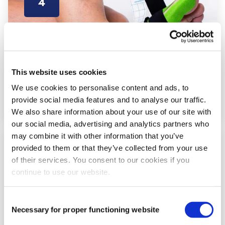
4
This website uses cookies
We use cookies to personalise content and ads, to
provide social media features and to analyse our traffic.
We also share information about your use of our site with
our social media, advertising and analytics partners who
may combine it with other information that you’ve
provided to them or that they’ve collected from your use
Schritt
5
of their services. You consent to our cookies if you
continue to use our website.
Consent
Necessary for proper functioning website
Selection