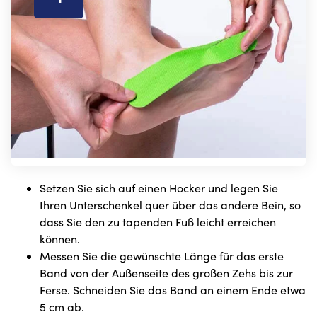
Setzen Sie sich auf einen Hocker und legen Sie
Ihren Unterschenkel quer über das andere Bein, so
dass Sie den zu tapenden Fuß leicht erreichen
können.
Messen Sie die gewünschte Länge für das erste
Band von der Außenseite des großen Zehs bis zur
Ferse. Schneiden Sie das Band an einem Ende etwa
5 cm ab.