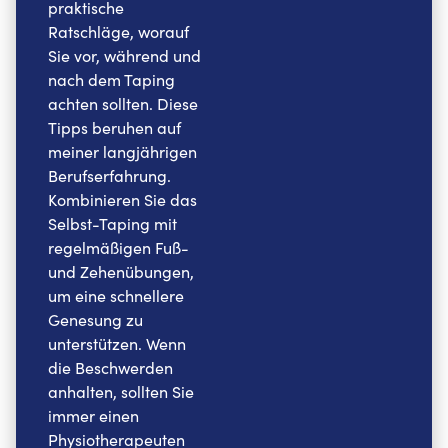
praktische
Ratschläge, worauf
Sie vor, während und
nach dem Taping
achten sollten. Diese
Tipps beruhen auf
meiner langjährigen
Berufserfahrung.
Kombinieren Sie das
Selbst-Taping mit
regelmäßigen Fuß-
und Zehenübungen,
um eine schnellere
Genesung zu
unterstützen. Wenn
die Beschwerden
anhalten, sollten Sie
immer einen
Physiotherapeuten