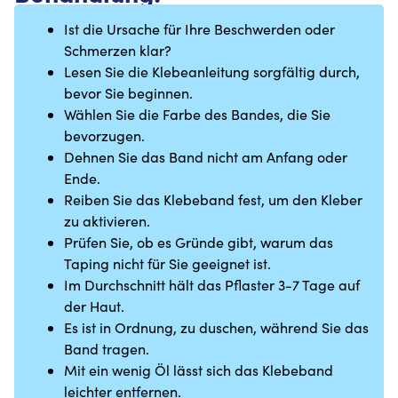
Ist die Ursache für Ihre Beschwerden oder
Schmerzen klar?
Lesen Sie die Klebeanleitung sorgfältig durch,
bevor Sie beginnen.
Wählen Sie die Farbe des Bandes, die Sie
bevorzugen.
Dehnen Sie das Band nicht am Anfang oder
Ende.
Reiben Sie das Klebeband fest, um den Kleber
zu aktivieren.
Prüfen Sie, ob es Gründe gibt, warum das
Taping nicht für Sie geeignet ist.
Im Durchschnitt hält das Pflaster 3-7 Tage auf
der Haut.
Es ist in Ordnung, zu duschen, während Sie das
Band tragen.
Mit ein wenig Öl lässt sich das Klebeband
leichter entfernen.