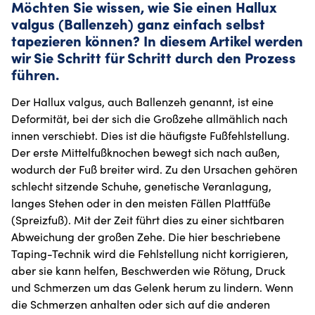
Möchten Sie wissen, wie Sie einen Hallux
valgus (Ballenzeh) ganz einfach selbst
tapezieren können? In diesem Artikel werden
wir Sie Schritt für Schritt durch den Prozess
führen.
Der Hallux valgus, auch Ballenzeh genannt, ist eine
Deformität, bei der sich die Großzehe allmählich nach
innen verschiebt. Dies ist die häufigste Fußfehlstellung.
Der erste Mittelfußknochen bewegt sich nach außen,
wodurch der Fuß breiter wird. Zu den Ursachen gehören
schlecht sitzende Schuhe, genetische Veranlagung,
langes Stehen oder in den meisten Fällen Plattfüße
(Spreizfuß). Mit der Zeit führt dies zu einer sichtbaren
Abweichung der großen Zehe. Die hier beschriebene
Taping-Technik wird die Fehlstellung nicht korrigieren,
aber sie kann helfen, Beschwerden wie Rötung, Druck
und Schmerzen um das Gelenk herum zu lindern. Wenn
die Schmerzen anhalten oder sich auf die anderen