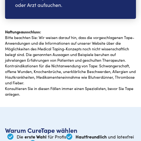
oder Arzt aufsuchen.
Haftungsausschluss:
Bitte beachten Sie: Wir weisen darauf hin, dass die vorgeschlagenen Tape-
Anwendungen und die Informationen auf unserer Website über die
Möglichkeiten des Medical Taping-Konzepts noch nicht wissenschaftlich
belegt sind. Die genannten Aussagen und Beispiele beruhen auf
jahrelangen Erfahrungen von Patienten und geschulten Therapeuten.
Kontraindikationen für die Nichtanwendung von Tape: Schwangerschaft,
offene Wunden, Knochenbrüche, unerklärliche Beschwerden, Allergien und
Hautkrankheiten, Medikamenteneinnahme wie Blutverdünner, Thrombose
und Fieber.
Konsultieren Sie in diesen Fällen immer einen Spezialisten, bevor Sie Tape
anlegen.
Warum CureTape wählen
erste Wahl
Hautfreundlich
Die
für Profis
und latexfrei