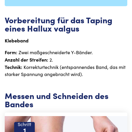
Vorbereitung für das Taping
eines Hallux valgus
Klebeband
Form:
Zwei maßgeschneiderte Y-Bänder.
Anzahl der Streifen:
2.
Technik:
Korrekturtechnik (entspannendes Band, das mit
starker Spannung angebracht wird).
Messen und Schneiden des
Bandes
Schritt
1