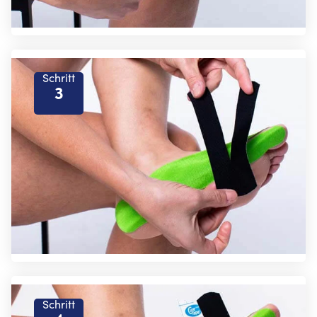
Schritt
3
Schritt