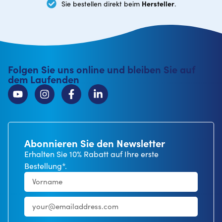
Hersteller
Sie bestellen direkt beim
.
Folgen Sie uns online und bleiben Sie auf
dem Laufenden
Abonnieren Sie den Newsletter
Erhalten Sie 10% Rabatt auf Ihre erste
Bestellung*.