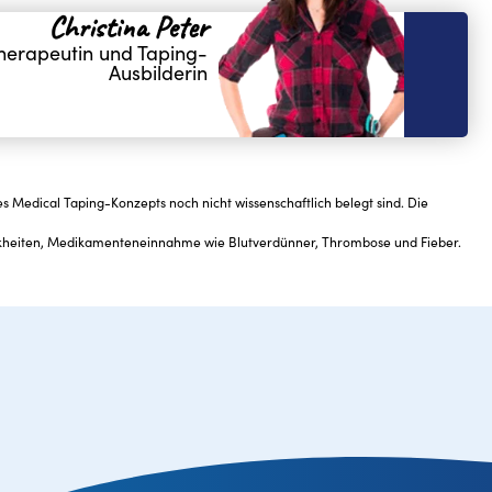
Christina Peter
herapeutin und Taping-
Ausbilderin
 Medical Taping-Konzepts noch nicht wissenschaftlich belegt sind. Die
nkheiten, Medikamenteneinnahme wie Blutverdünner, Thrombose und Fieber.