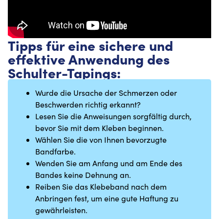
Tipps für eine sichere und
effektive Anwendung des
Schulter-Tapings:
Wurde die Ursache der Schmerzen oder
Beschwerden richtig erkannt?
Lesen Sie die Anweisungen sorgfältig durch,
bevor Sie mit dem Kleben beginnen.
Wählen Sie die von Ihnen bevorzugte
Bandfarbe.
Wenden Sie am Anfang und am Ende des
Bandes keine Dehnung an.
Reiben Sie das Klebeband nach dem
Anbringen fest, um eine gute Haftung zu
gewährleisten.