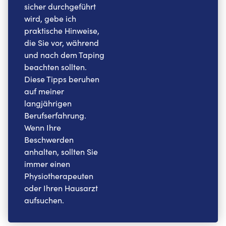
sicher durchgeführt
wird, gebe ich
praktische Hinweise,
die Sie vor, während
und nach dem Taping
beachten sollten.
Diese Tipps beruhen
auf meiner
langjährigen
Berufserfahrung.
Wenn Ihre
Beschwerden
anhalten, sollten Sie
immer einen
Physiotherapeuten
oder Ihren Hausarzt
aufsuchen.