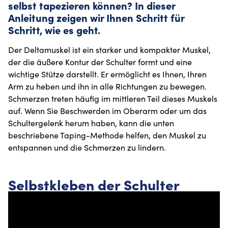
selbst tapezieren können? In dieser
Anleitung zeigen wir Ihnen Schritt für
Schritt, wie es geht.
Der Deltamuskel ist ein starker und kompakter Muskel,
der die äußere Kontur der Schulter formt und eine
wichtige Stütze darstellt. Er ermöglicht es Ihnen, Ihren
Arm zu heben und ihn in alle Richtungen zu bewegen.
Schmerzen treten häufig im mittleren Teil dieses Muskels
auf. Wenn Sie Beschwerden im Oberarm oder um das
Schultergelenk herum haben, kann die unten
beschriebene Taping-Methode helfen, den Muskel zu
entspannen und die Schmerzen zu lindern.
Selbstkleben der Schulter