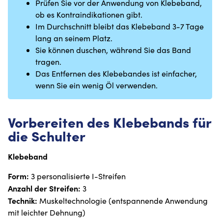
Prüfen Sie vor der Anwendung von Klebeband,
ob es Kontraindikationen gibt.
Im Durchschnitt bleibt das Klebeband 3-7 Tage
lang an seinem Platz.
Sie können duschen, während Sie das Band
tragen.
Das Entfernen des Klebebandes ist einfacher,
wenn Sie ein wenig Öl verwenden.
Vorbereiten des Klebebands für
die Schulter
Klebeband
Form:
3 personalisierte I-Streifen
Anzahl der Streifen:
3
Technik:
Muskeltechnologie (entspannende Anwendung
mit leichter Dehnung)