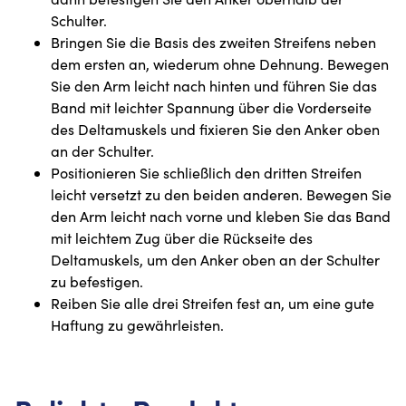
Schulter.
Bringen Sie die Basis des zweiten Streifens neben
dem ersten an, wiederum ohne Dehnung. Bewegen
Sie den Arm leicht nach hinten und führen Sie das
Band mit leichter Spannung über die Vorderseite
des Deltamuskels und fixieren Sie den Anker oben
an der Schulter.
Positionieren Sie schließlich den dritten Streifen
leicht versetzt zu den beiden anderen. Bewegen Sie
den Arm leicht nach vorne und kleben Sie das Band
mit leichtem Zug über die Rückseite des
Deltamuskels, um den Anker oben an der Schulter
zu befestigen.
Reiben Sie alle drei Streifen fest an, um eine gute
Haftung zu gewährleisten.