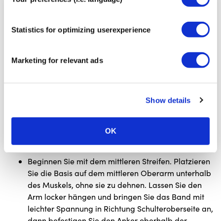
Schritt
7
Statistics for optimizing userexperience
Marketing for relevant ads
Show details
OK
Beginnen Sie mit dem mittleren Streifen. Platzieren
Sie die Basis auf dem mittleren Oberarm unterhalb
des Muskels, ohne sie zu dehnen. Lassen Sie den
Arm locker hängen und bringen Sie das Band mit
leichter Spannung in Richtung Schulteroberseite an,
dann befestigen Sie den Anker oberhalb der