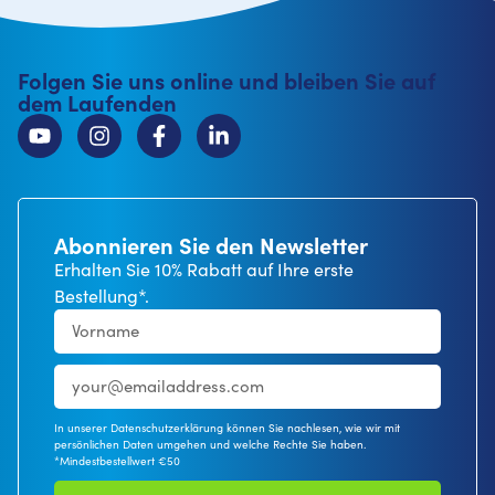
Folgen Sie uns online und bleiben Sie auf
dem Laufenden
Abonnieren Sie den Newsletter
Erhalten Sie 10% Rabatt auf Ihre erste
Bestellung*.
In unserer Datenschutzerklärung können Sie nachlesen, wie wir mit
persönlichen Daten umgehen und welche Rechte Sie haben.
*Mindestbestellwert €50