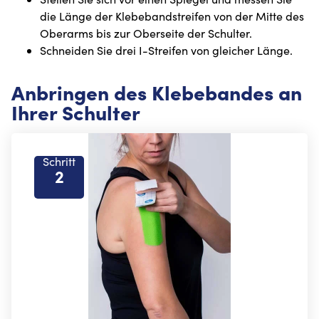
die Länge der Klebebandstreifen von der Mitte des
Oberarms bis zur Oberseite der Schulter.
Schneiden Sie drei I-Streifen von gleicher Länge.
Anbringen des Klebebandes an
Ihrer Schulter
Schritt
2