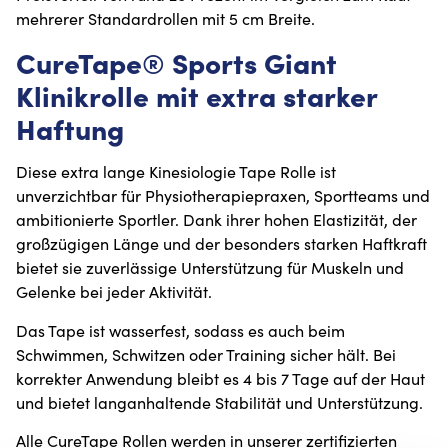
mehrerer Standardrollen mit 5 cm Breite.
CureTape® Sports Giant
Klinikrolle mit extra starker
Haftung
Diese extra lange Kinesiologie Tape Rolle ist
unverzichtbar für Physiotherapiepraxen, Sportteams und
ambitionierte Sportler. Dank ihrer hohen Elastizität, der
großzügigen Länge und der besonders starken Haftkraft
bietet sie zuverlässige Unterstützung für Muskeln und
Gelenke bei jeder Aktivität.
Das Tape ist wasserfest, sodass es auch beim
Schwimmen, Schwitzen oder Training sicher hält. Bei
korrekter Anwendung bleibt es 4 bis 7 Tage auf der Haut
und bietet langanhaltende Stabilität und Unterstützung.
Alle CureTape Rollen werden in unserer zertifizierten