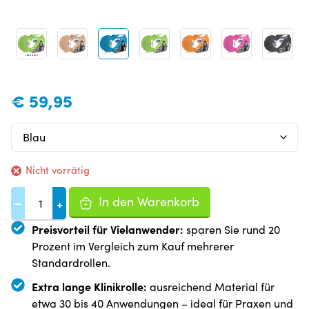
€
59,95
Nicht vorrätig
In den Warenkorb
−
+
Preisvorteil für Vielanwender:
sparen Sie rund 20
Prozent im Vergleich zum Kauf mehrerer
Standardrollen.
Extra lange Klinikrolle:
ausreichend Material für
etwa 30 bis 40 Anwendungen – ideal für Praxen und