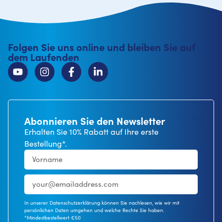
Folgen Sie uns online und bleiben Sie auf
dem Laufenden
Abonnieren Sie den Newsletter
Erhalten Sie 10% Rabatt auf Ihre erste
Bestellung*.
In unserer Datenschutzerklärung können Sie nachlesen, wie wir mit
persönlichen Daten umgehen und welche Rechte Sie haben.
*Mindestbestellwert €50