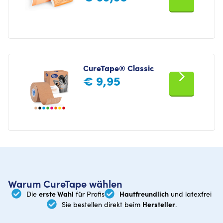
CureTape® Classic
€
9,95
Warum CureTape wählen
erste Wahl
Hautfreundlich
Die
für Profis
und latexfrei
Hersteller
Sie bestellen direkt beim
.