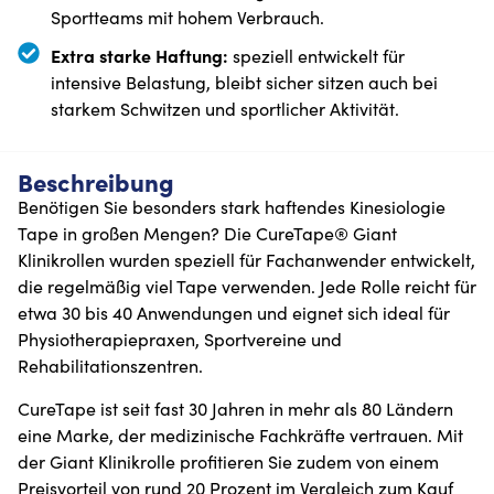
Sportteams mit hohem Verbrauch.
Extra starke Haftung:
speziell entwickelt für
intensive Belastung, bleibt sicher sitzen auch bei
starkem Schwitzen und sportlicher Aktivität.
Beschreibung
Benötigen Sie besonders stark haftendes Kinesiologie
Tape in großen Mengen? Die CureTape® Giant
Klinikrollen wurden speziell für Fachanwender entwickelt,
die regelmäßig viel Tape verwenden. Jede Rolle reicht für
etwa 30 bis 40 Anwendungen und eignet sich ideal für
Physiotherapiepraxen, Sportvereine und
Rehabilitationszentren.
CureTape ist seit fast 30 Jahren in mehr als 80 Ländern
eine Marke, der medizinische Fachkräfte vertrauen. Mit
der Giant Klinikrolle profitieren Sie zudem von einem
Preisvorteil von rund 20 Prozent im Vergleich zum Kauf