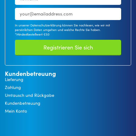
In unserer Datenschutzerklärung können Sie nachlesen, wie wir mit
persönlichen Daten umgehen und welche Rechte Sie haben.
*Mindestbestellwert €50
Registrieren Sie sich
Kundenbetreuung
Lieferung
Zahlung
Umtausch und Rückgabe
Kundenbetreuung
Mein Konto