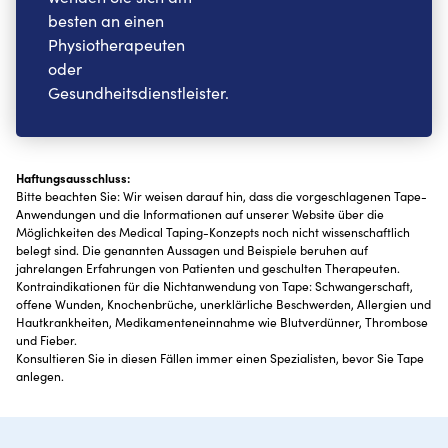
besten an einen
Physiotherapeuten
oder
Gesundheitsdienstleister.
Haftungsausschluss:
Bitte beachten Sie: Wir weisen darauf hin, dass die vorgeschlagenen Tape-
Anwendungen und die Informationen auf unserer Website über die
Möglichkeiten des Medical Taping-Konzepts noch nicht wissenschaftlich
belegt sind. Die genannten Aussagen und Beispiele beruhen auf
jahrelangen Erfahrungen von Patienten und geschulten Therapeuten.
Kontraindikationen für die Nichtanwendung von Tape: Schwangerschaft,
offene Wunden, Knochenbrüche, unerklärliche Beschwerden, Allergien und
Hautkrankheiten, Medikamenteneinnahme wie Blutverdünner, Thrombose
und Fieber.
Konsultieren Sie in diesen Fällen immer einen Spezialisten, bevor Sie Tape
anlegen.