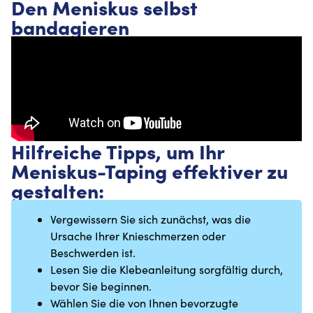
Den Meniskus selbst
bandagieren
Hilfreiche Tipps, um Ihr
Meniskus-Taping effektiver zu
gestalten:
Vergewissern Sie sich zunächst, was die
Ursache Ihrer Knieschmerzen oder
Beschwerden ist.
Lesen Sie die Klebeanleitung sorgfältig durch,
bevor Sie beginnen.
Wählen Sie die von Ihnen bevorzugte