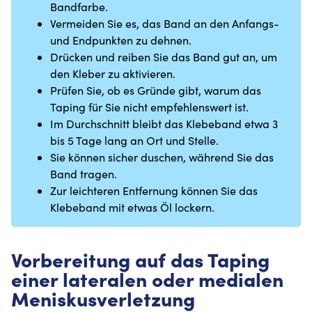
Bandfarbe.
Vermeiden Sie es, das Band an den Anfangs-
und Endpunkten zu dehnen.
Drücken und reiben Sie das Band gut an, um
den Kleber zu aktivieren.
Prüfen Sie, ob es Gründe gibt, warum das
Taping für Sie nicht empfehlenswert ist.
Im Durchschnitt bleibt das Klebeband etwa 3
bis 5 Tage lang an Ort und Stelle.
Sie können sicher duschen, während Sie das
Band tragen.
Zur leichteren Entfernung können Sie das
Klebeband mit etwas Öl lockern.
Vorbereitung auf das Taping
einer lateralen oder medialen
Meniskusverletzung