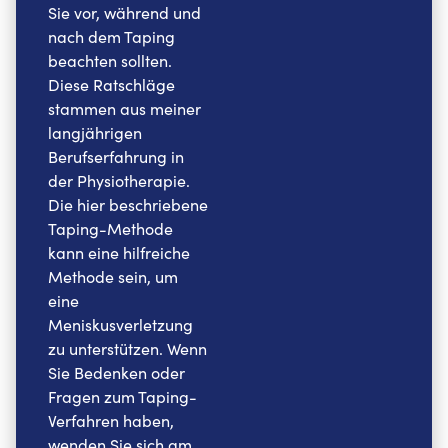
Sie vor, während und
nach dem Taping
beachten sollten.
Diese Ratschläge
stammen aus meiner
langjährigen
Berufserfahrung in
der Physiotherapie.
Die hier beschriebene
Taping-Methode
kann eine hilfreiche
Methode sein, um
eine
Meniskusverletzung
zu unterstützen. Wenn
Sie Bedenken oder
Fragen zum Taping-
Verfahren haben,
wenden Sie sich am