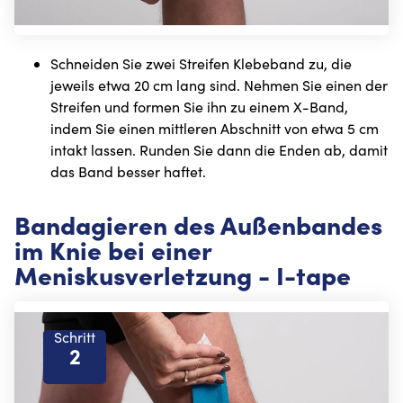
Schneiden Sie zwei Streifen Klebeband zu, die
jeweils etwa 20 cm lang sind. Nehmen Sie einen der
Streifen und formen Sie ihn zu einem X-Band,
indem Sie einen mittleren Abschnitt von etwa 5 cm
intakt lassen. Runden Sie dann die Enden ab, damit
das Band besser haftet.
Bandagieren des Außenbandes
im Knie bei einer
Meniskusverletzung - I-tape
Schritt
2