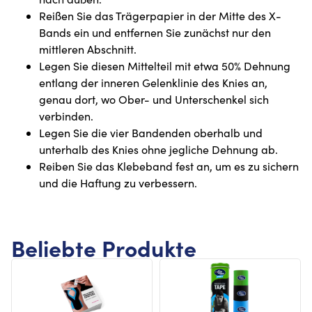
Reißen Sie das Trägerpapier in der Mitte des X-
Bands ein und entfernen Sie zunächst nur den
mittleren Abschnitt.
Legen Sie diesen Mittelteil mit etwa 50% Dehnung
entlang der inneren Gelenklinie des Knies an,
genau dort, wo Ober- und Unterschenkel sich
verbinden.
Legen Sie die vier Bandenden oberhalb und
unterhalb des Knies ohne jegliche Dehnung ab.
Reiben Sie das Klebeband fest an, um es zu sichern
und die Haftung zu verbessern.
Beliebte Produkte