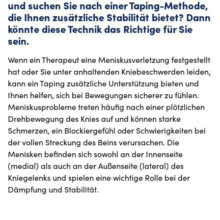
und suchen Sie nach einer Taping-Methode,
die Ihnen zusätzliche Stabilität bietet? Dann
könnte diese Technik das Richtige für Sie
sein.
Wenn ein Therapeut eine Meniskusverletzung festgestellt
hat oder Sie unter anhaltenden Kniebeschwerden leiden,
kann ein Taping zusätzliche Unterstützung bieten und
Ihnen helfen, sich bei Bewegungen sicherer zu fühlen.
Meniskusprobleme treten häufig nach einer plötzlichen
Drehbewegung des Knies auf und können starke
Schmerzen, ein Blockiergefühl oder Schwierigkeiten bei
der vollen Streckung des Beins verursachen. Die
Menisken befinden sich sowohl an der Innenseite
(medial) als auch an der Außenseite (lateral) des
Kniegelenks und spielen eine wichtige Rolle bei der
Dämpfung und Stabilität.