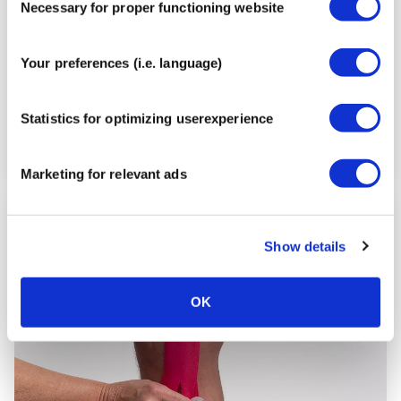
Necessary for proper functioning website
Selection
Your preferences (i.e. language)
Statistics for optimizing userexperience
Marketing for relevant ads
Schritt
3
Show details
OK