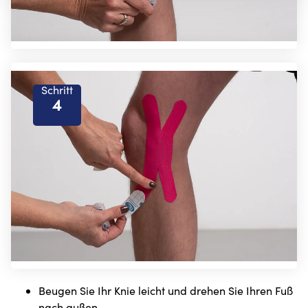
Schritt
4
Beugen Sie Ihr Knie leicht und drehen Sie Ihren Fuß
nach außen.