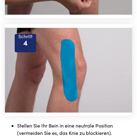
Schritt
4
Stellen Sie Ihr Bein in eine neutrale Position
(vermeiden Sie es, das Knie zu blockieren).