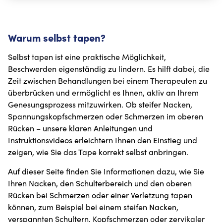
Warum selbst tapen?
Selbst tapen ist eine praktische Möglichkeit,
Beschwerden eigenständig zu lindern. Es hilft dabei, die
Zeit zwischen Behandlungen bei einem Therapeuten zu
überbrücken und ermöglicht es Ihnen, aktiv an Ihrem
Genesungsprozess mitzuwirken. Ob steifer Nacken,
Spannungskopfschmerzen oder Schmerzen im oberen
Rücken – unsere klaren Anleitungen und
Instruktionsvideos erleichtern Ihnen den Einstieg und
zeigen, wie Sie das Tape korrekt selbst anbringen.
Auf dieser Seite finden Sie Informationen dazu, wie Sie
Ihren Nacken, den Schulterbereich und den oberen
Rücken bei Schmerzen oder einer Verletzung tapen
können, zum Beispiel bei einem steifen Nacken,
verspannten Schultern, Kopfschmerzen oder zervikaler