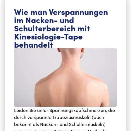
Wie man Verspannungen
im Nacken- und
Schulterbereich mit
Kinesiologie-Tape
behandelt
Leiden Sie unter Spannungskopfschmerzen, die
durch verspannte Trapeziusmuskeln (auch
bekannt als Nacken- und Schultermuskeln)