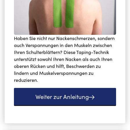
Haben Sie nicht nur Nackenschmerzen, sondern
auch Verspannungen in den Muskeln zwischen
Ihren Schulterblättern? Diese Taping-Technik
unterstützt sowohl Ihren Nacken als auch Ihren
oberen Rücken und hilft, Beschwerden zu
lindern und Muskelverspannungen zu
reduzieren.
Weiter zur Anleitung