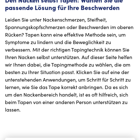
passende Lösung für Ihre Beschwerden
Leiden Sie unter Nackenschmerzen, Steifheit,
Spannungskopfschmerzen oder Beschwerden im oberen
Rücken? Tapen kann eine effektive Methode sein, um
Symptome zu lindern und die Beweglichkeit zu
verbessern. Mit der richtigen Tapingtechnik können Sie
Ihren Nacken selbst unterstützen. Auf dieser Seite helfen
wir Ihnen dabei, die Tapingmethode zu wählen, die am
besten zu Ihrer Situation passt. Klicken Sie auf eine der
untenstehenden Anwendungen, um Schritt für Schritt zu
lernen, wie Sie das Tape korrekt anbringen. Da es sich
um den Nackenbereich handelt, ist es oft hilfreich, sich
beim Tapen von einer anderen Person unterstützen zu
lassen.