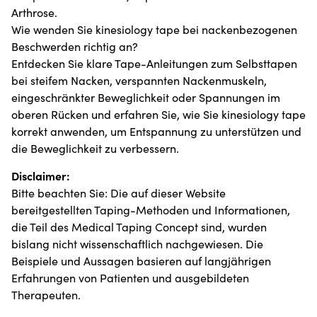
Arthrose.
Wie wenden Sie kinesiology tape bei nackenbezogenen
Beschwerden richtig an?
Entdecken Sie klare Tape-Anleitungen zum Selbsttapen
bei steifem Nacken, verspannten Nackenmuskeln,
eingeschränkter Beweglichkeit oder Spannungen im
oberen Rücken und erfahren Sie, wie Sie kinesiology tape
korrekt anwenden, um Entspannung zu unterstützen und
die Beweglichkeit zu verbessern.
Disclaimer:
Bitte beachten Sie: Die auf dieser Website
bereitgestellten Taping-Methoden und Informationen,
die Teil des Medical Taping Concept sind, wurden
bislang nicht wissenschaftlich nachgewiesen. Die
Beispiele und Aussagen basieren auf langjährigen
Erfahrungen von Patienten und ausgebildeten
Therapeuten.