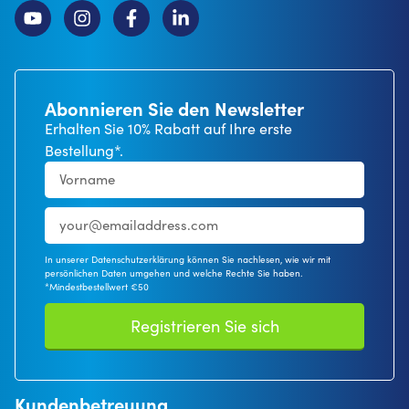
Abonnieren Sie den Newsletter
Erhalten Sie 10% Rabatt auf Ihre erste
Bestellung*.
In unserer Datenschutzerklärung können Sie nachlesen, wie wir mit
persönlichen Daten umgehen und welche Rechte Sie haben.
*Mindestbestellwert €50
Registrieren Sie sich
Kundenbetreuung