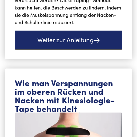
verursacht werden? Diese Taping-Methode
kann helfen, die Beschwerden zu lindern, indem
sie die Muskelspannung entlang der Nacken-
und Schulterlinie reduziert.
Weiter zur Anleitung
Wie man Verspannungen
im oberen Rücken und
Nacken mit Kinesiologie-
Tape behandelt