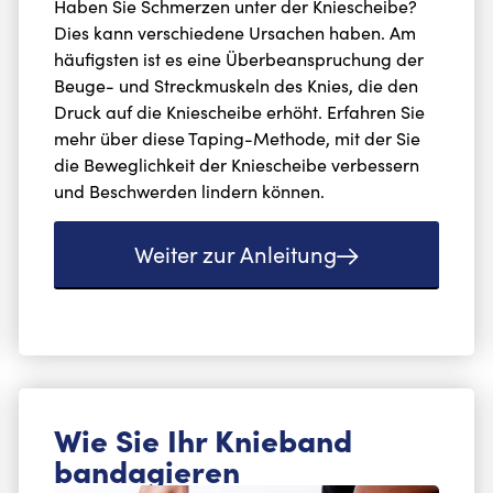
Haben Sie Schmerzen unter der Kniescheibe?
Dies kann verschiedene Ursachen haben. Am
häufigsten ist es eine Überbeanspruchung der
Beuge- und Streckmuskeln des Knies, die den
Druck auf die Kniescheibe erhöht. Erfahren Sie
mehr über diese Taping-Methode, mit der Sie
die Beweglichkeit der Kniescheibe verbessern
und Beschwerden lindern können.
Weiter zur Anleitung
Wie Sie Ihr Knieband
bandagieren