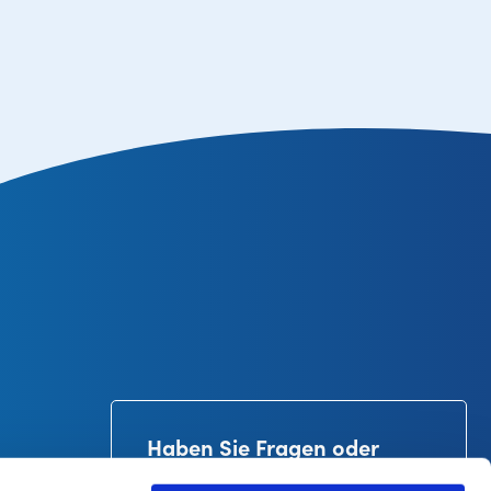
Haben Sie Fragen oder
brauchen Sie Hilfe?