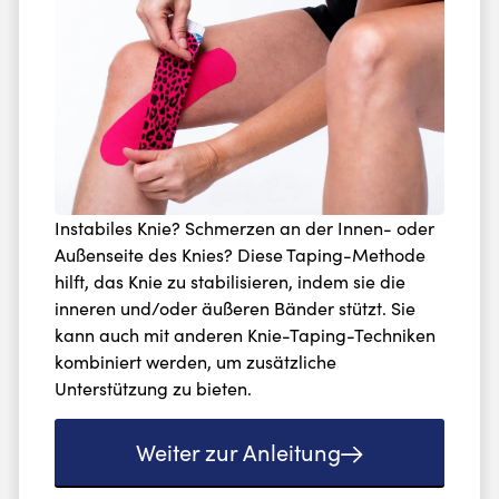
Instabiles Knie? Schmerzen an der Innen- oder
Außenseite des Knies? Diese Taping-Methode
hilft, das Knie zu stabilisieren, indem sie die
inneren und/oder äußeren Bänder stützt. Sie
kann auch mit anderen Knie-Taping-Techniken
kombiniert werden, um zusätzliche
Unterstützung zu bieten.
Weiter zur Anleitung