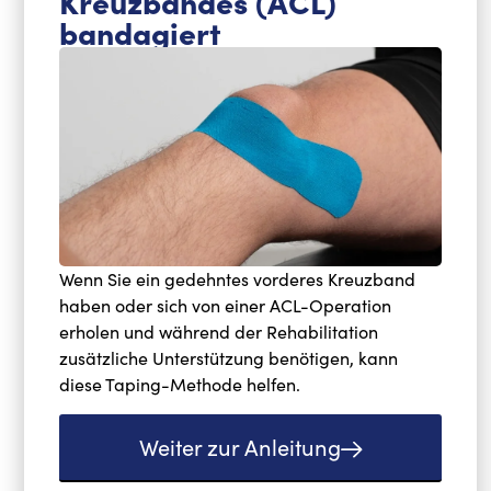
Kreuzbandes (ACL)
bandagiert
Wenn Sie ein gedehntes vorderes Kreuzband
haben oder sich von einer ACL-Operation
erholen und während der Rehabilitation
zusätzliche Unterstützung benötigen, kann
diese Taping-Methode helfen.
Weiter zur Anleitung