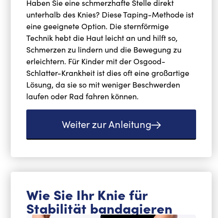
Haben Sie eine schmerzhafte Stelle direkt
unterhalb des Knies? Diese Taping-Methode ist
eine geeignete Option. Die sternförmige
Technik hebt die Haut leicht an und hilft so,
Schmerzen zu lindern und die Bewegung zu
erleichtern. Für Kinder mit der Osgood-
Schlatter-Krankheit ist dies oft eine großartige
Lösung, da sie so mit weniger Beschwerden
laufen oder Rad fahren können.
Weiter zur Anleitung
Wie Sie Ihr Knie für
Stabilität bandagieren