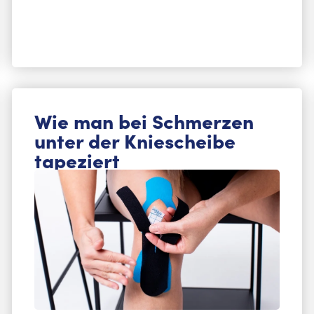
Wie man bei Schmerzen
unter der Kniescheibe
tapeziert