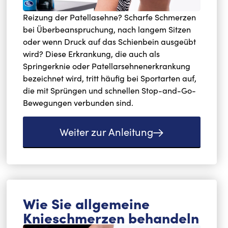
Reizung der Patellasehne? Scharfe Schmerzen
bei Überbeanspruchung, nach langem Sitzen
oder wenn Druck auf das Schienbein ausgeübt
wird? Diese Erkrankung, die auch als
Springerknie oder Patellarsehnenerkrankung
bezeichnet wird, tritt häufig bei Sportarten auf,
die mit Sprüngen und schnellen Stop-and-Go-
Bewegungen verbunden sind.
Weiter zur Anleitung
Wie Sie allgemeine
Knieschmerzen behandeln