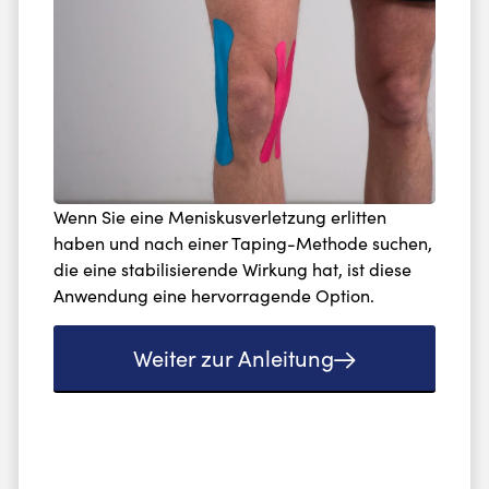
Wenn Sie eine Meniskusverletzung erlitten
haben und nach einer Taping-Methode suchen,
die eine stabilisierende Wirkung hat, ist diese
Anwendung eine hervorragende Option.
Weiter zur Anleitung