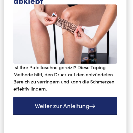
abklebt
Ist Ihre Patellasehne gereizt? Diese Taping-
Methode hilft, den Druck auf den entzündeten
Bereich zu verringern und kann die Schmerzen
effektiv lindern.
Weiter zur Anleitung