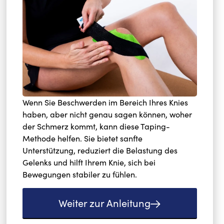
Wenn Sie Beschwerden im Bereich Ihres Knies
haben, aber nicht genau sagen können, woher
der Schmerz kommt, kann diese Taping-
Methode helfen. Sie bietet sanfte
Unterstützung, reduziert die Belastung des
Gelenks und hilft Ihrem Knie, sich bei
Bewegungen stabiler zu fühlen.
Weiter zur Anleitung