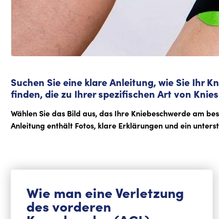
Suchen Sie eine klare Anleitung, wie Sie Ihr 
finden, die zu Ihrer spezifischen Art von Kni
Wählen Sie das Bild aus, das Ihre Kniebeschwerde am beste
Anleitung enthält Fotos, klare Erklärungen und ein unter
Wie man eine Verletzung
des vorderen