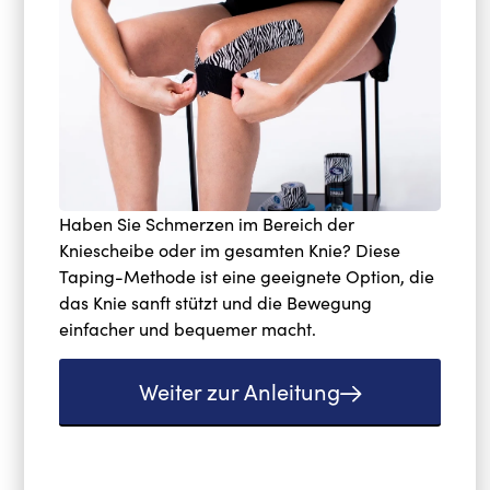
Haben Sie Schmerzen im Bereich der
Kniescheibe oder im gesamten Knie? Diese
Taping-Methode ist eine geeignete Option, die
das Knie sanft stützt und die Bewegung
einfacher und bequemer macht.
Weiter zur Anleitung