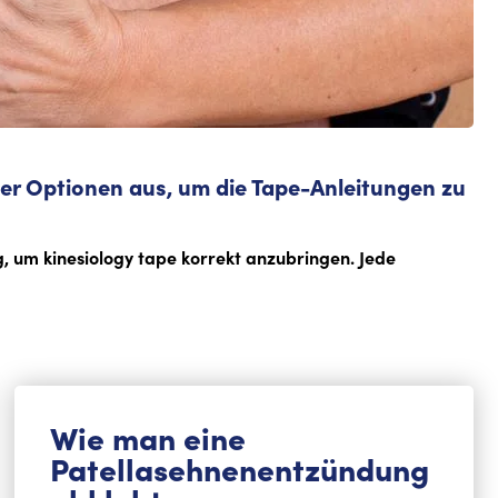
 der Optionen aus, um die Tape-Anleitungen zu
g, um kinesiology tape korrekt anzubringen. Jede
Wie man eine
Patellasehnenentzündung