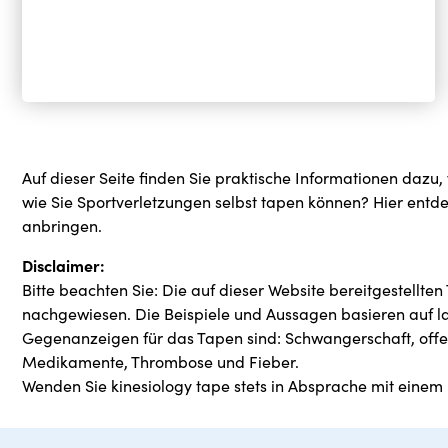
Auf dieser Seite finden Sie praktische Informationen daz
wie Sie Sportverletzungen selbst tapen können? Hier entde
anbringen.
Disclaimer:
Bitte beachten Sie: Die auf dieser Website bereitgestellt
nachgewiesen. Die Beispiele und Aussagen basieren auf l
Gegenanzeigen für das Tapen sind: Schwangerschaft, off
Medikamente, Thrombose und Fieber.
Wenden Sie kinesiology tape stets in Absprache mit einem