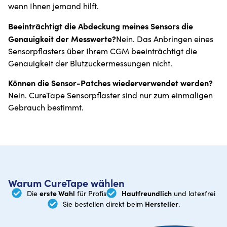
wenn Ihnen jemand hilft.
Beeinträchtigt die Abdeckung meines Sensors die
Genauigkeit der Messwerte?
Nein. Das Anbringen eines
Sensorpflasters über Ihrem CGM beeinträchtigt die
Genauigkeit der Blutzuckermessungen nicht.
Können die Sensor-Patches wiederverwendet werden?
Nein. CureTape Sensorpflaster sind nur zum einmaligen
Gebrauch bestimmt.
Warum CureTape wählen
erste Wahl
Hautfreundlich
Die
für Profis
und latexfrei
Hersteller
Sie bestellen direkt beim
.