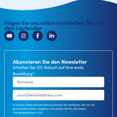
Folgen Sie uns online und bleiben Sie auf
dem Laufenden
Abonnieren Sie den Newsletter
Erhalten Sie 10% Rabatt auf Ihre erste
Bestellung*.
In unserer Datenschutzerklärung können Sie nachlesen, wie wir mit
persönlichen Daten umgehen und welche Rechte Sie haben.
*Mindestbestellwert €50