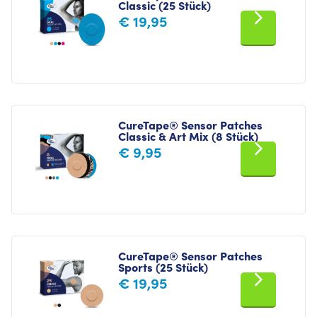
Classic (25 Stück)
€
19,95
CureTape® Sensor Patches
Classic & Art Mix (8 Stück)
€
9,95
CureTape® Sensor Patches
Sports (25 Stück)
€
19,95