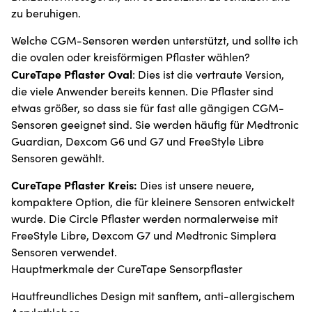
zu beruhigen.
Welche CGM-Sensoren werden unterstützt, und sollte ich
die ovalen oder kreisförmigen Pflaster wählen?
CureTape Pflaster Oval
: Dies ist die vertraute Version,
die viele Anwender bereits kennen. Die Pflaster sind
etwas größer, so dass sie für fast alle gängigen CGM-
Sensoren geeignet sind. Sie werden häufig für Medtronic
Guardian, Dexcom G6 und G7 und FreeStyle Libre
Sensoren gewählt.
CureTape Pflaster Kreis:
Dies ist unsere neuere,
kompaktere Option, die für kleinere Sensoren entwickelt
wurde. Die Circle Pflaster werden normalerweise mit
FreeStyle Libre, Dexcom G7 und Medtronic Simplera
Sensoren verwendet.
Hauptmerkmale der CureTape Sensorpflaster
Hautfreundliches Design mit sanftem, anti-allergischem