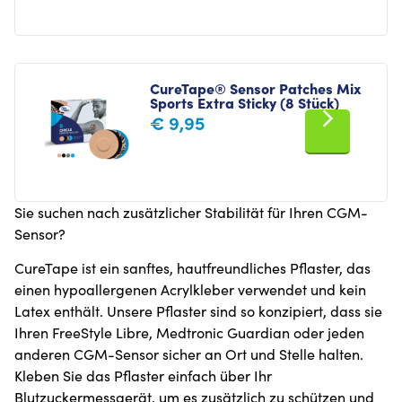
CureTape® Sensor Patches Mix
Sports Extra Sticky (8 Stück)
€
9,95
Sie suchen nach zusätzlicher Stabilität für Ihren CGM-
Sensor?
CureTape ist ein sanftes, hautfreundliches Pflaster, das
einen hypoallergenen Acrylkleber verwendet und kein
Latex enthält. Unsere Pflaster sind so konzipiert, dass sie
Ihren FreeStyle Libre, Medtronic Guardian oder jeden
anderen CGM-Sensor sicher an Ort und Stelle halten.
Kleben Sie das Pflaster einfach über Ihr
Blutzuckermessgerät, um es zusätzlich zu schützen und