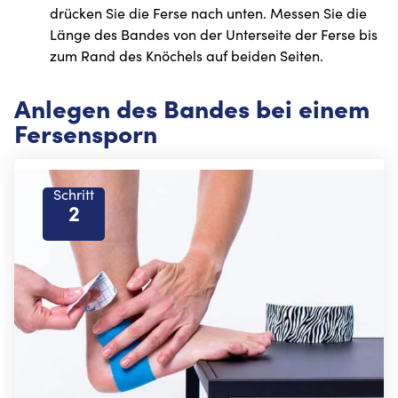
drücken Sie die Ferse nach unten. Messen Sie die
Länge des Bandes von der Unterseite der Ferse bis
zum Rand des Knöchels auf beiden Seiten.
Anlegen des Bandes bei einem
Fersensporn
Schritt
2