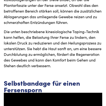
Plantarfaszie unter der Ferse ansetzt. Obwohl dies den
betroffenen Bereich stärken soll, können die zusätzlichen
Ablagerungen das umliegende Gewebe reizen und zu
schmerzhaften Entzündungen führen.
Die unten beschriebene kinesiologische Taping-Technik
kann helfen, die Belastung Ihrer Ferse zu lindern, den
lokalen Druck zu reduzieren und den Heilungsprozess zu
unterstützen. Sie hebt die Haut sanft an, um eine bessere
Durchblutung zu ermöglichen, fördert die Regeneration
des Gewebes und kann den Komfort beim Gehen und
Stehen deutlich verbessern.
Selbstbandage für einen
Fersensporn