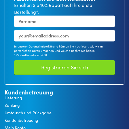
Erhalten Sie 10% Rabatt auf Ihre erste
Bestellung*.
In unserer Datenschutzerklärung können Sie nachlesen, wie wir mit
persönlichen Daten umgehen und welche Rechte Sie haben.
*Mindestbestellwert €50
Registrieren Sie sich
Kundenbetreuung
Lieferung
Zahlung
Umtausch und Rückgabe
Kundenbetreuung
Mein Konto