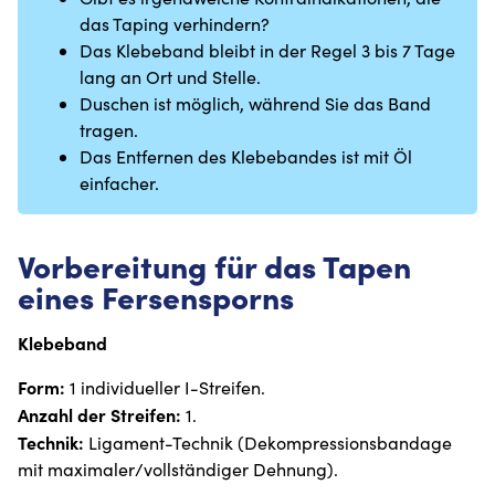
das Taping verhindern?
Das Klebeband bleibt in der Regel 3 bis 7 Tage
lang an Ort und Stelle.
Duschen ist möglich, während Sie das Band
tragen.
Das Entfernen des Klebebandes ist mit Öl
einfacher.
Vorbereitung für das Tapen
eines Fersensporns
Klebeband
Form:
1 individueller I-Streifen.
Anzahl der Streifen:
1.
Technik:
Ligament-Technik (Dekompressionsbandage
mit maximaler/vollständiger Dehnung).