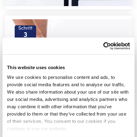
Schritt
3
This website uses cookies
We use cookies to personalise content and ads, to
provide social media features and to analyse our traffic.
We also share information about your use of our site with
our social media, advertising and analytics partners who
may combine it with other information that you’ve
provided to them or that they’ve collected from your use
of their services. You consent to our cookies if you
Schritt
continue to use our website.
4