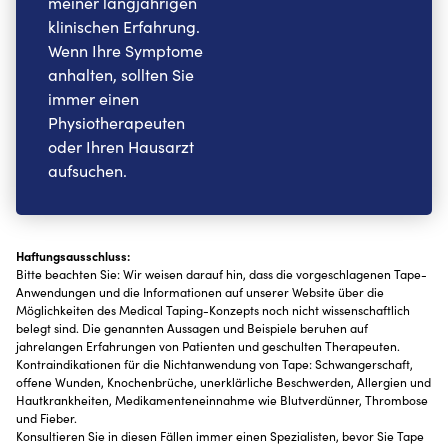
meiner langjährigen
klinischen Erfahrung.
Wenn Ihre Symptome
anhalten, sollten Sie
immer einen
Physiotherapeuten
oder Ihren Hausarzt
aufsuchen.
Haftungsausschluss:
Bitte beachten Sie: Wir weisen darauf hin, dass die vorgeschlagenen Tape-
Anwendungen und die Informationen auf unserer Website über die
Möglichkeiten des Medical Taping-Konzepts noch nicht wissenschaftlich
belegt sind. Die genannten Aussagen und Beispiele beruhen auf
jahrelangen Erfahrungen von Patienten und geschulten Therapeuten.
Kontraindikationen für die Nichtanwendung von Tape: Schwangerschaft,
offene Wunden, Knochenbrüche, unerklärliche Beschwerden, Allergien und
Hautkrankheiten, Medikamenteneinnahme wie Blutverdünner, Thrombose
und Fieber.
Konsultieren Sie in diesen Fällen immer einen Spezialisten, bevor Sie Tape