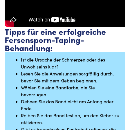
Tipps für eine erfolgreiche
Fersensporn-Taping-
Behandlung:
Ist die Ursache der Schmerzen oder des
Unwohlseins klar?
Lesen Sie die Anweisungen sorgfältig durch,
bevor Sie mit dem Kleben beginnen.
Wählen Sie eine Bandfarbe, die Sie
bevorzugen.
Dehnen Sie das Band nicht am Anfang oder
Ende.
Reiben Sie das Band fest an, um den Kleber zu
aktivieren.
Gibt es irgendwelche Kontraindikationen, die