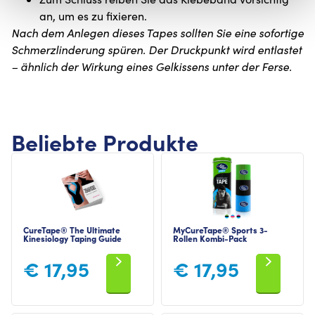
an, um es zu fixieren.
Nach dem Anlegen dieses Tapes sollten Sie eine sofortige
Schmerzlinderung spüren. Der Druckpunkt wird entlastet
– ähnlich der Wirkung eines Gelkissens unter der Ferse.
Beliebte Produkte
CureTape® The Ultimate
MyCureTape® Sports 3-
Kinesiology Taping Guide
Rollen Kombi-Pack
€
17,95
€
17,95