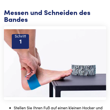
Messen und Schneiden des
Bandes
Schritt
1
Stellen Sie Ihren Fuß auf einen kleinen Hocker und