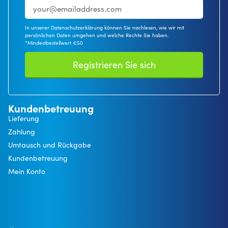
In unserer Datenschutzerklärung können Sie nachlesen, wie wir mit
persönlichen Daten umgehen und welche Rechte Sie haben.
*Mindestbestellwert €50
Registrieren Sie sich
Kundenbetreuung
Lieferung
Zahlung
Umtausch und Rückgabe
Kundenbetreuung
Mein Konto