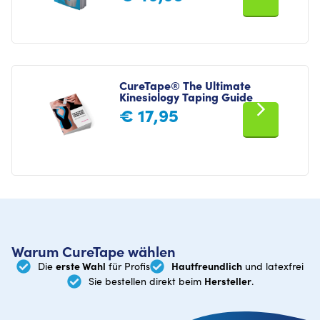
CureTape® The Ultimate
Kinesiology Taping Guide
€
17,95
Warum CureTape wählen
erste Wahl
Hautfreundlich
Die
für Profis
und latexfrei
Hersteller
Sie bestellen direkt beim
.