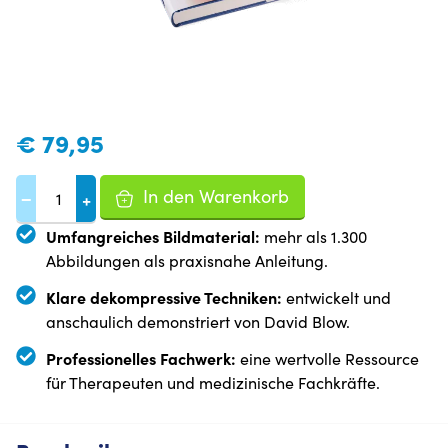
€
79,95
In den Warenkorb
−
+
Umfangreiches Bildmaterial:
mehr als 1.300
Abbildungen als praxisnahe Anleitung.
Klare dekompressive Techniken:
entwickelt und
anschaulich demonstriert von David Blow.
Professionelles Fachwerk:
eine wertvolle Ressource
für Therapeuten und medizinische Fachkräfte.