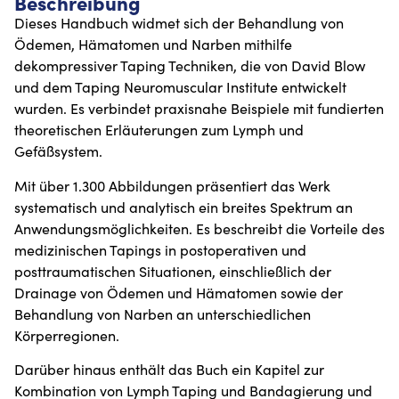
Beschreibung
Dieses Handbuch widmet sich der Behandlung von
Ödemen, Hämatomen und Narben mithilfe
dekompressiver Taping Techniken, die von David Blow
und dem Taping Neuromuscular Institute entwickelt
wurden. Es verbindet praxisnahe Beispiele mit fundierten
theoretischen Erläuterungen zum Lymph und
Gefäßsystem.
Mit über 1.300 Abbildungen präsentiert das Werk
systematisch und analytisch ein breites Spektrum an
Anwendungsmöglichkeiten. Es beschreibt die Vorteile des
medizinischen Tapings in postoperativen und
posttraumatischen Situationen, einschließlich der
Drainage von Ödemen und Hämatomen sowie der
Behandlung von Narben an unterschiedlichen
Körperregionen.
Darüber hinaus enthält das Buch ein Kapitel zur
Kombination von Lymph Taping und Bandagierung und