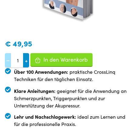
€
49,95
In den Warenkorb
−
+
Über 100 Anwendungen:
praktische CrossLinq
Techniken für den täglichen Einsatz.
Klare Anleitungen:
geeignet für die Anwendung an
Schmerzpunkten, Triggerpunkten und zur
Unterstützung der Akupressur.
Lehr und Nachschlagewerk:
ideal zum Lernen und
für die professionelle Praxis.