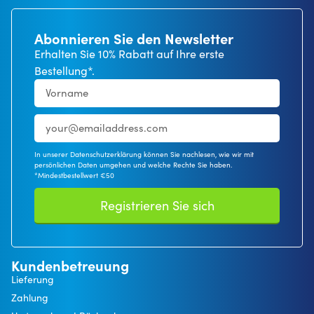
Abonnieren Sie den Newsletter
Erhalten Sie 10% Rabatt auf Ihre erste
Bestellung*.
In unserer Datenschutzerklärung können Sie nachlesen, wie wir mit
persönlichen Daten umgehen und welche Rechte Sie haben.
*Mindestbestellwert €50
Registrieren Sie sich
Kundenbetreuung
Lieferung
Zahlung