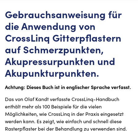
Gebrauchsanweisung für
die Anwendung von
CrossLinq Gitterpflastern
auf Schmerzpunkten,
Akupressurpunkten und
Akupunkturpunkten.
Achtung: Dieses Buch ist in englischer Sprache verfasst.
Das von Olaf Kandt verfasste CrossLinq-Handbuch
enthält mehr als 100 Beispiele für die vielen
Möglichkeiten, wie CrossLinq in der Praxis eingesetzt
werden kann. Es zeigt, wie einfach und schnell diese
Rasterpflaster bei der Behandlung zu verwenden sind.