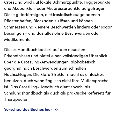
CrossLinq wird auf lokale Schmerzpunkte, Triggerpunkte
und Akupunktur- oder Akupressurpunkte aufgetragen.
Diese gitterförmigen, elektrostatisch aufgeladenen
Pflaster helfen, Blockaden zu lösen und können
Schmerzen und kleinere Beschwerden lindern oder sogar
beseitigen – und das alles ohne Beschwerden oder
Medikamente.
Dieses Handbuch basiert auf den neuesten
Erkenntnissen und bietet einen vollständigen Überblick
über die CrossLinq-Anwendungen, alphabetisch
geordnet nach Beschwerden zum schnellen
Nachschlagen. Die klare Struktur macht es einfach zu
benutzen, auch wenn Englisch nicht Ihre Muttersprache
ist. Das CrossLinq-Handbuch dient sowohl als
Schulungshandbuch als auch als praktische Referenz für
Therapeuten.
Vorschau des Buches hier >>