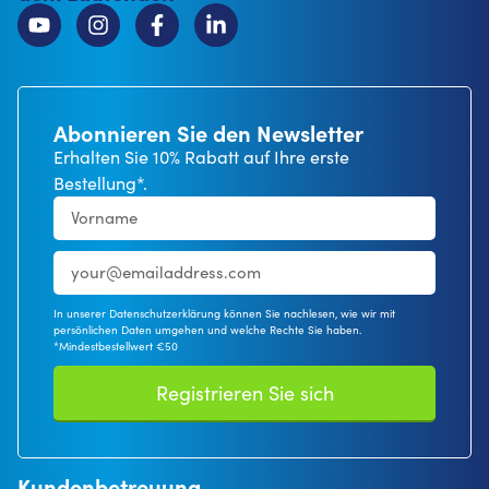
Abonnieren Sie den Newsletter
Erhalten Sie 10% Rabatt auf Ihre erste
Bestellung*.
In unserer Datenschutzerklärung können Sie nachlesen, wie wir mit
persönlichen Daten umgehen und welche Rechte Sie haben.
*Mindestbestellwert €50
Registrieren Sie sich
Kundenbetreuung