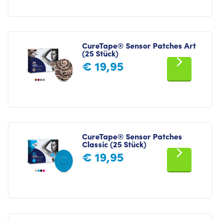
CureTape® Sensor Patches Art
(25 Stück)
€
19,95
CureTape® Sensor Patches
Classic (25 Stück)
€
19,95