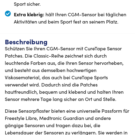
Sport sicher.
Extra klebrig:
hält Ihren CGM-Sensor bei täglichen
Aktivitäten und beim Sport fest an seinem Platz.
Beschreibung
Schützen Sie Ihren CGM-Sensor mit CureTape Sensor
Patches. Die Classic-Reihe zeichnet sich durch
leuchtende Farben aus, die Ihren Sensor hervorheben,
und besteht aus demselben hochwertigen
Viskosematerial, das auch bei CureTape Sports
verwendet wird. Dadurch sind die Patches
hautfreundlich, bequem und klebend und halten Ihren
Sensor mehrere Tage lang sicher an Ort und Stelle.
Diese Sensorpflaster bieten eine universelle Passform für
Freestyle Libre, Medtronic Guardian und andere
gängige Sensoren und tragen dazu bei, die
Lebensdauer der Sensoren zu verlängern. Sie werden in