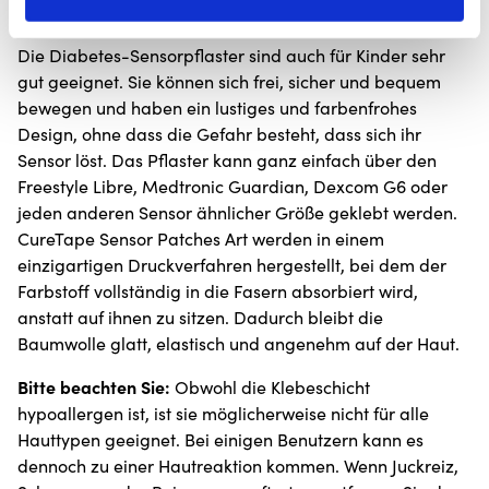
Die Diabetes-Sensorpflaster sind auch für Kinder sehr
gut geeignet. Sie können sich frei, sicher und bequem
bewegen und haben ein lustiges und farbenfrohes
Design, ohne dass die Gefahr besteht, dass sich ihr
Sensor löst. Das Pflaster kann ganz einfach über den
Freestyle Libre, Medtronic Guardian, Dexcom G6 oder
jeden anderen Sensor ähnlicher Größe geklebt werden.
CureTape Sensor Patches Art werden in einem
einzigartigen Druckverfahren hergestellt, bei dem der
Farbstoff vollständig in die Fasern absorbiert wird,
anstatt auf ihnen zu sitzen. Dadurch bleibt die
Baumwolle glatt, elastisch und angenehm auf der Haut.
Bitte beachten Sie:
Obwohl die Klebeschicht
hypoallergen ist, ist sie möglicherweise nicht für alle
Hauttypen geeignet. Bei einigen Benutzern kann es
dennoch zu einer Hautreaktion kommen. Wenn Juckreiz,