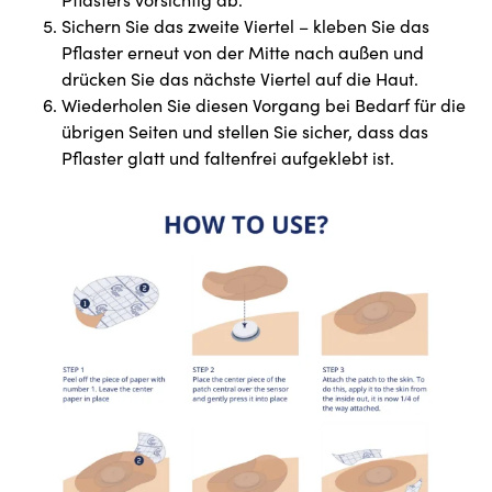
Sichern Sie das zweite Viertel – kleben Sie das
Pflaster erneut von der Mitte nach außen und
drücken Sie das nächste Viertel auf die Haut.
Wiederholen Sie diesen Vorgang bei Bedarf für die
übrigen Seiten und stellen Sie sicher, dass das
Pflaster glatt und faltenfrei aufgeklebt ist.