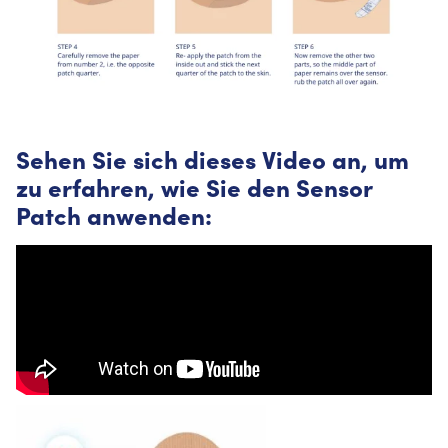
Sehen Sie sich dieses Video an, um
zu erfahren, wie Sie den Sensor
Patch anwenden: