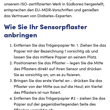
unserem ISO-zertifizierten Werk in Südkorea hergestellt,
entsprechen den EU-MDR-Vorschriften und genießen
das Vertrauen von Diabetes-Experten.
Wie Sie Ihr Sensorpflaster
anbringen
Entfernen Sie das Trägerpapier Nr. 1. Ziehen Sie das
Papier mit der Bezeichnung 1 vorsichtig ab und
lassen Sie das mittlere Papier an seinem Platz.
Positionieren Sie das Pflaster – legen Sie die Mitte
des Pflasters direkt auf Ihren Sensor und drücken
Sie es vorsichtig an, um es zu fixieren.
Bringen Sie das erste Viertel an – drücken Sie das
Pflaster von der Mitte aus auf die Haut; ein Viertel
des Pflasters ist nun fixiert.
Entfernen Sie das Trägerpapier #2 – ziehen Sie das
Papier auf der gegenüberliegenden Seite des
Pflasters vorsichtig ab.