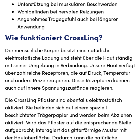
Unterstützung bei muskulären Beschwerden
Wohlbefinden bei nervalen Reizungen
Angenehmes Tragegefühl auch bei längerer
Anwendung
Wie funktioniert CrossLinq?
Der menschliche Körper besitzt eine natürliche
elektrostatische Ladung und steht über die Haut ständig
mit seiner Umgebung in Verbindung. Unsere Haut verfügt
über zahlreiche Rezeptoren, die auf Druck, Temperatur
und andere Reize reagieren. Diese Rezeptoren können
auch auf innere Spannungszustände reagieren.
Die CrossLinq Pflaster sind ebenfalls elektrostatisch
aktiviert. Sie befinden sich auf einem speziell
beschichteten Trägerpapier und werden beim Abziehen
aktiviert. Wird das Pflaster auf die entsprechende Stelle
aufgebracht, interagiert das gitterförmige Muster mit
der Hautoberfläche. Dadurch kann die natürliche