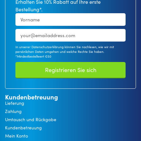
Erhalten Sie 10% Rabatt auf Ihre erste
Bestellung*.
In unserer Datenschutzerklärung können Sie nachlesen, wie wir mit
persönlichen Daten umgehen und welche Rechte Sie haben.
*Mindestbestellwert €50
Registrieren Sie sich
Kundenbetreuung
Lieferung
Zahlung
Umtausch und Rückgabe
Kundenbetreuung
Mein Konto