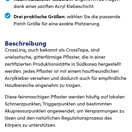
dank einer sanften Acryl Klebeschicht.
Drei praktische Größen:
wählen Sie die passende
Patch Größe für eine exakte Platzierung.
Beschreibung
CrossLinq, auch bekannt als CrossTape, sind
unelastische, gitterförmige Pflaster, die in einer
zertifizierten Produktionsstätte in Südkorea hergestellt
werden. Jedes Pflaster ist mit einem hautfreundlichen
Acrylkleber versehen und dadurch auch für empfindliche
Hautbereiche angenehm zu tragen.
Diese feinmaschigen Pflaster werden häufig auf lokalen
Schmerzpunkten, Triggerpunkten und bestimmten
Akupressurpunkten angewendet, um Verspannungen zu
lösen und den natürlichen Regulationsprozess des
Körpers zu unterstützen.