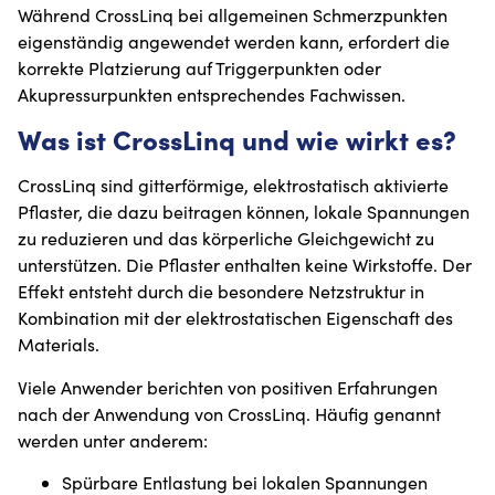
Während CrossLinq bei allgemeinen Schmerzpunkten
eigenständig angewendet werden kann, erfordert die
korrekte Platzierung auf Triggerpunkten oder
Akupressurpunkten entsprechendes Fachwissen.
Was ist CrossLinq und wie wirkt es?
CrossLinq sind gitterförmige, elektrostatisch aktivierte
Pflaster, die dazu beitragen können, lokale Spannungen
zu reduzieren und das körperliche Gleichgewicht zu
unterstützen. Die Pflaster enthalten keine Wirkstoffe. Der
Effekt entsteht durch die besondere Netzstruktur in
Kombination mit der elektrostatischen Eigenschaft des
Materials.
Viele Anwender berichten von positiven Erfahrungen
nach der Anwendung von CrossLinq. Häufig genannt
werden unter anderem:
Spürbare Entlastung bei lokalen Spannungen