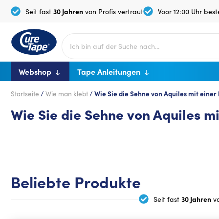
30 Jahren
Seit fast
von Profis vertraut
Voor 12:00 Uhr beste
Webshop
Tape Anleitungen
Startseite
/
Wie man klebt
/
Wie Sie die Sehne von Aquiles mit eine
Wie Sie die Sehne von Aquiles m
Beliebte Produkte
30 Jahren
Seit fast
vo