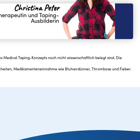
Christina Peter
herapeutin und Taping-
Ausbilderin
 Medical Taping-Konzepts noch nicht wissenschaftlich belegt sind. Die
nkheiten, Medikamenteneinnahme wie Blutverdünner, Thrombose und Fieber.