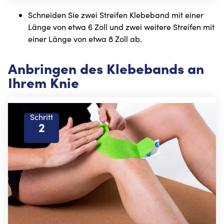
Schneiden Sie zwei Streifen Klebeband mit einer
Länge von etwa 6 Zoll und zwei weitere Streifen mit
einer Länge von etwa 8 Zoll ab.
Anbringen des Klebebands an
Ihrem Knie
Schritt
2