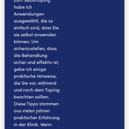
habe ich
Anwendungen
ausgewählt, die so
einfach sind, dass Sie
sie selbst anwenden
können. Um
sicherzustellen, dass
die Behandlung
sicher und effektiv ist,
gebe ich einige
praktische Hinweise,
die Sie vor, während
und nach dem Taping
beachten sollten.
Diese Tipps stammen
aus vielen Jahren
praktischer Erfahrung
in der Klinik. Wenn