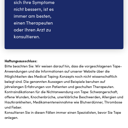
sich Ihre Symptome
nicht bessern, ist es
immer am besten,
einen Therapeuten
oder Ihren Arzt zu
konsultieren.
Haftungsausschluss:
Bitte beachten Sie: Wir weisen darauf hin, dass die vorgeschlagenen Tape-
Anwendungen und die Informationen auf unserer Website über die
Möglichkeiten des Medical Taping-Konzepts noch nicht wissenschaftlich
belegt sind. Die genannten Aussagen und Beispiele beruhen auf
jahrelangen Erfahrungen von Patienten und geschulten Therapeuten.
Kontraindikationen für die Nichtanwendung von Tape: Schwangerschaft,
offene Wunden, Knochenbrüche, unerklärliche Beschwerden, Allergien und
Hautkrankheiten, Medikamenteneinnahme wie Blutverdünner, Thrombose
und Fieber.
Konsultieren Sie in diesen Fällen immer einen Spezialisten, bevor Sie Tape
anlegen.