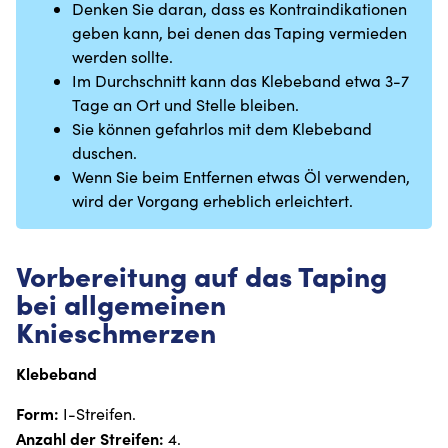
Denken Sie daran, dass es Kontraindikationen
geben kann, bei denen das Taping vermieden
werden sollte.
Im Durchschnitt kann das Klebeband etwa 3-7
Tage an Ort und Stelle bleiben.
Sie können gefahrlos mit dem Klebeband
duschen.
Wenn Sie beim Entfernen etwas Öl verwenden,
wird der Vorgang erheblich erleichtert.
Vorbereitung auf das Taping
bei allgemeinen
Knieschmerzen
Klebeband
Form:
I-Streifen.
Anzahl der Streifen:
4.