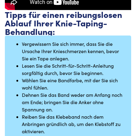
Tipps für einen reibungslosen
Ablauf Ihrer Knie-Taping-
Behandlung:
Vergewissern Sie sich immer, dass Sie die
Ursache Ihrer Knieschmerzen kennen, bevor
Sie ein Tape anlegen.
Lesen Sie die Schritt-für-Schritt-Anleitung
sorgfältig durch, bevor Sie beginnen.
Wählen Sie eine Bandfarbe, mit der Sie sich
wohl fühlen.
Dehnen Sie das Band weder am Anfang noch
am Ende; bringen Sie die Anker ohne
Spannung an.
Reiben Sie das Klebeband nach dem
Anbringen gründlich ab, um den Klebstoff zu
aktivieren.