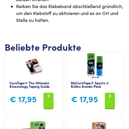
Reiben Sie das Klebeband abschließend gründlich,
um den Klebstoff zu aktivieren und es an Ort und
Stelle zu halten.
Beliebte Produkte
CureTape® The Ultimate
MyCureTape® Sports 3-
Kinesiology Taping Guide
Rollen Kombi-Pack
€
17,95
€
17,95