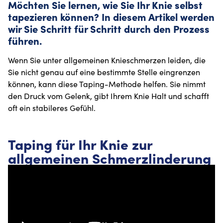
Möchten Sie lernen, wie Sie Ihr Knie selbst
tapezieren können? In diesem Artikel werden
wir Sie Schritt für Schritt durch den Prozess
führen.
Wenn Sie unter allgemeinen Knieschmerzen leiden, die
Sie nicht genau auf eine bestimmte Stelle eingrenzen
können, kann diese Taping-Methode helfen. Sie nimmt
den Druck vom Gelenk, gibt Ihrem Knie Halt und schafft
oft ein stabileres Gefühl.
Taping für Ihr Knie zur
allgemeinen Schmerzlinderung