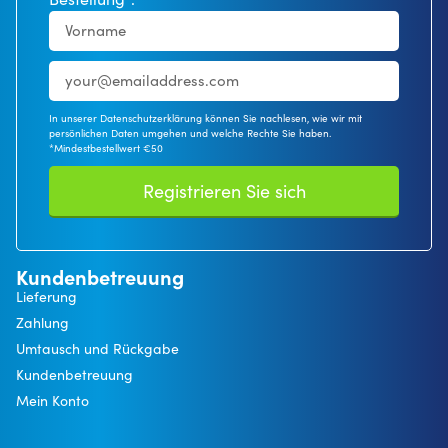
In unserer Datenschutzerklärung können Sie nachlesen, wie wir mit
persönlichen Daten umgehen und welche Rechte Sie haben.
*Mindestbestellwert €50
Registrieren Sie sich
Kundenbetreuung
Lieferung
Zahlung
Umtausch und Rückgabe
Kundenbetreuung
Mein Konto