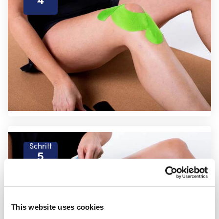
Schritt
5
This website uses cookies