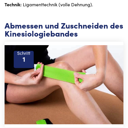
Technik:
Ligamenttechnik (volle Dehnung).
Abmessen und Zuschneiden des
Kinesiologiebandes
Schritt
1